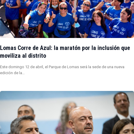
Lomas Corre de Azul: la maratón por la inclusión que
moviliza al distrito
Este domingo 12 de abril, el Parque de Lomas será la sede de una nueva
edición de la…