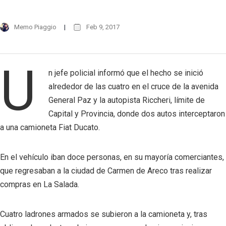
Memo Piaggio
Feb 9, 2017
U
n jefe policial informó que el hecho se inició
alrededor de las cuatro en el cruce de la avenida
General Paz y la autopista Riccheri, límite de
Capital y Provincia, donde dos autos interceptaron
a una camioneta Fiat Ducato.
En el vehículo iban doce personas, en su mayoría comerciantes,
que regresaban a la ciudad de Carmen de Areco tras realizar
compras en La Salada.
Cuatro ladrones armados se subieron a la camioneta y, tras