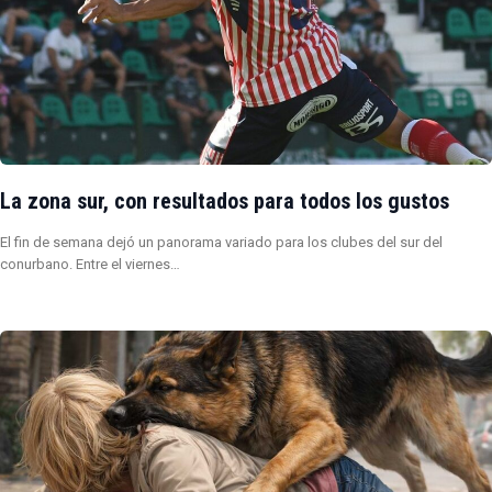
La zona sur, con resultados para todos los gustos
El fin de semana dejó un panorama variado para los clubes del sur del
conurbano. Entre el viernes…