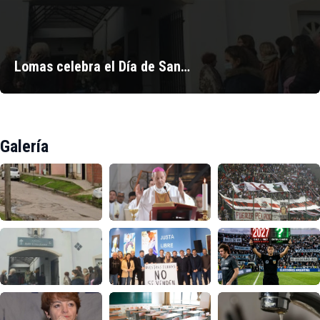
Lomas celebra el Día de San…
Galería