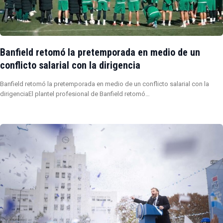
Banfield retomó la pretemporada en medio de un
conflicto salarial con la dirigencia
Banfield retomó la pretemporada en medio de un conflicto salarial con la
dirigenciaEl plantel profesional de Banfield retomó…