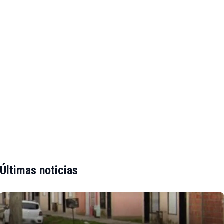
Últimas noticias