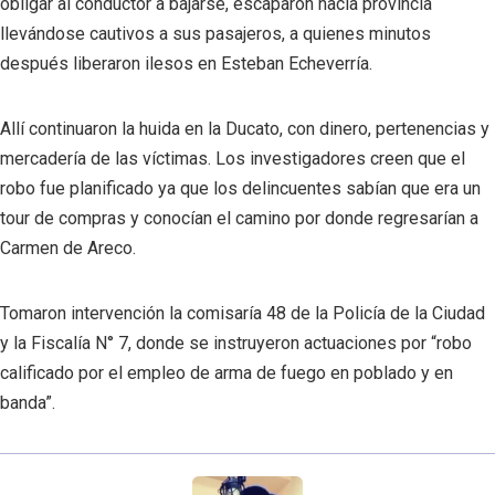
obligar al conductor a bajarse, escaparon hacia provincia
llevándose cautivos a sus pasajeros, a quienes minutos
después liberaron ilesos en Esteban Echeverría.
Allí continuaron la huida en la Ducato, con dinero, pertenencias y
mercadería de las víctimas. Los investigadores creen que el
robo fue planificado ya que los delincuentes sabían que era un
tour de compras y conocían el camino por donde regresarían a
Carmen de Areco.
Tomaron intervención la comisaría 48 de la Policía de la Ciudad
y la Fiscalía N° 7, donde se instruyeron actuaciones por “robo
calificado por el empleo de arma de fuego en poblado y en
banda”.