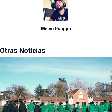
Memo Piaggio
Otras Noticias