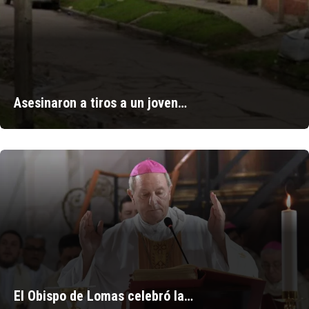
Asesinaron a tiros a un joven…
El Obispo de Lomas celebró la…