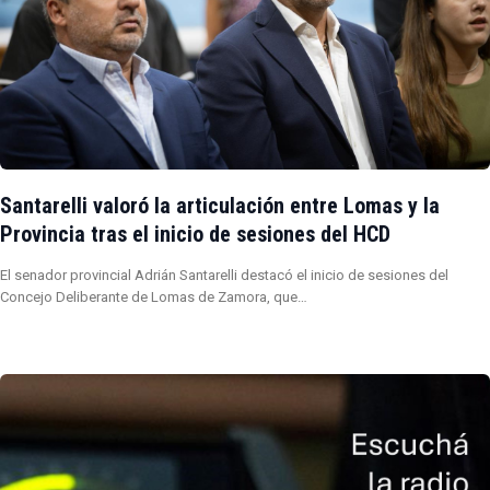
Santarelli valoró la articulación entre Lomas y la
Provincia tras el inicio de sesiones del HCD
El senador provincial Adrián Santarelli destacó el inicio de sesiones del
Concejo Deliberante de Lomas de Zamora, que…