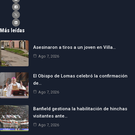
Más leídas
Asesinaron a tiros a un joven en Villa…
Ago 7, 2026
El Obispo de Lomas celebró la confirmación
de…
Ago 7, 2026
Banfield gestiona la habilitación de hinchas
visitantes ante…
Ago 7, 2026