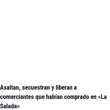
Asaltan, secuestran y liberan a
comerciantes que habían comprado en «La
Salada»