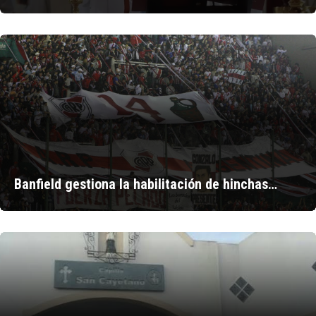
Banfield gestiona la habilitación de hinchas…