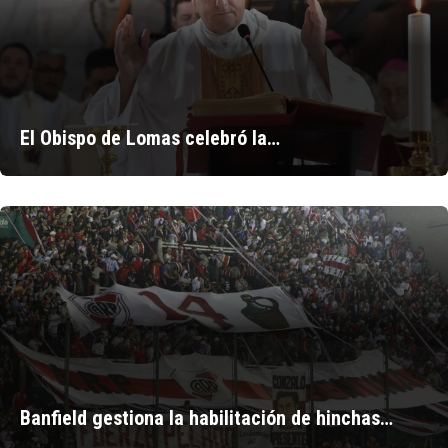
El Obispo de Lomas celebró la…
Banfield gestiona la habilitación de hinchas…