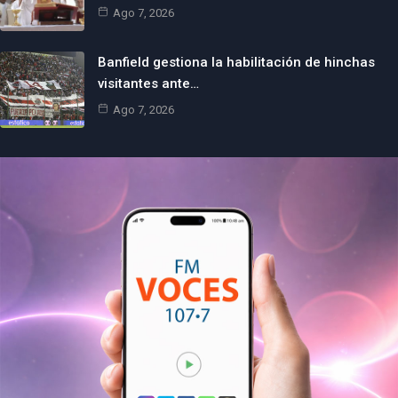
Ago 7, 2026
Banfield gestiona la habilitación de hinchas
visitantes ante…
Ago 7, 2026