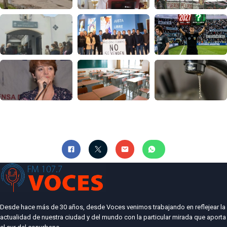
Desde hace más de 30 años, desde Voces venimos trabajando en reflejear la
actualidad de nuestra ciudad y del mundo con la particular mirada que aporta