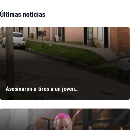
Últimas noticias
Asesinaron a tiros a un joven…