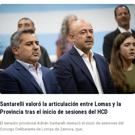
Santarelli valoró la articulación entre Lomas y la
Provincia tras el inicio de sesiones del HCD
El senador provincial Adrián Santarelli destacó el inicio de sesiones del
Concejo Deliberante de Lomas de Zamora, que…