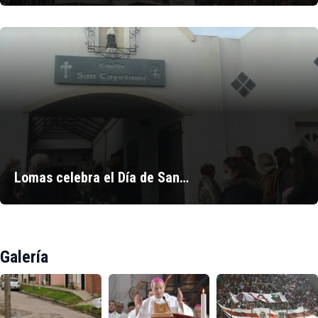
Lomas celebra el Día de San…
Galería