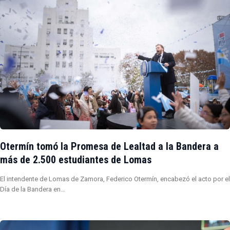
Otermín tomó la Promesa de Lealtad a la Bandera a
más de 2.500 estudiantes de Lomas
El intendente de Lomas de Zamora, Federico Otermín, encabezó el acto por el
Día de la Bandera en…