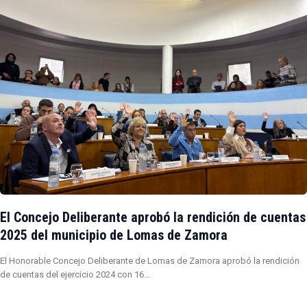
El Concejo Deliberante aprobó la rendición de cuentas
2025 del municipio de Lomas de Zamora
El Honorable Concejo Deliberante de Lomas de Zamora aprobó la rendición
de cuentas del ejercicio 2024 con 16…