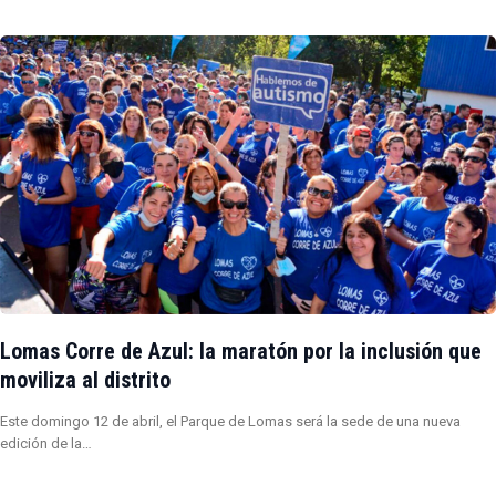
Lomas Corre de Azul: la maratón por la inclusión que
moviliza al distrito
Este domingo 12 de abril, el Parque de Lomas será la sede de una nueva
edición de la…