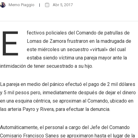
Memo Piaggio
Abr 5, 2017
E
fectivos policiales del Comando de patrullas de
Lomas de Zamora frustraron en la madrugada de
este miércoles un secuestro «virtual» del cual
estaba siendo víctima una pareja mayor ante la
intimidación de tener secuestrado a su hijo.
La pareja en medio del pánico efectuó el pago de 2 mil dólares
y 5 mil pesos pero, inmediatamente después de dejar el dinero
en una esquina céntrica, se aproximan al Comando, ubicado en
las arteria Payro y Rivera, para efectuar la denuncia.
Automáticamente, el personal a cargo del Jefe del Comando
Comisario Francisco Sanes se aproximaron hasta el lugar de la