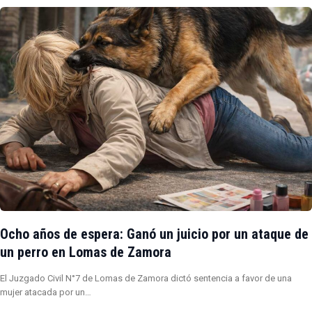
Ocho años de espera: Ganó un juicio por un ataque de
un perro en Lomas de Zamora
El Juzgado Civil N°7 de Lomas de Zamora dictó sentencia a favor de una
mujer atacada por un…