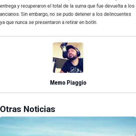
entrega y recuperaron el total de la suma que fue devuelta a los
ancianos. Sin embargo, no se pudo detener a los delincuentes
ya que nunca se presentaron a retirar en botín.
Memo Piaggio
Otras Noticias