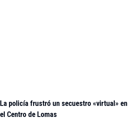
La policía frustró un secuestro «virtual» en
el Centro de Lomas