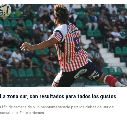
La zona sur, con resultados para todos los gustos
El fin de semana dejó un panorama variado para los clubes del sur del
conurbano. Entre el viernes…