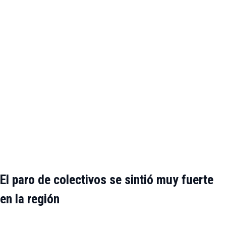
El paro de colectivos se sintió muy fuerte
en la región