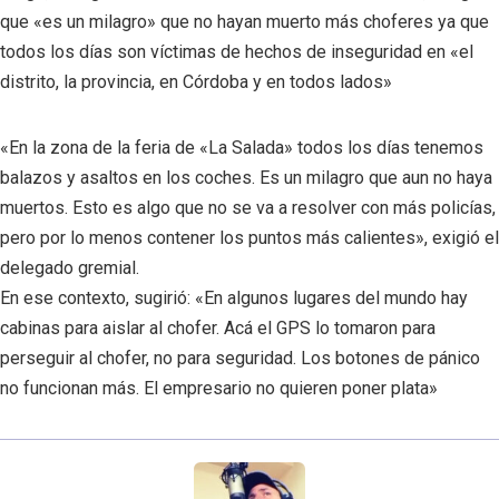
que «es un milagro» que no hayan muerto más choferes ya que
todos los días son víctimas de hechos de inseguridad en «el
distrito, la provincia, en Córdoba y en todos lados»
«En la zona de la feria de «La Salada» todos los días tenemos
balazos y asaltos en los coches. Es un milagro que aun no haya
muertos.
Esto es algo que no se va a resolver con más policías,
pero por lo menos contener los puntos más calientes», exigió el
delegado gremial.
En ese contexto, sugirió: «En algunos lugares del mundo hay
cabinas para aislar al chofer. Acá el GPS lo tomaron para
perseguir al chofer, no para seguridad. Los botones de pánico
no funcionan más. El empresario no quieren poner plata»