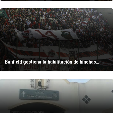
Banfield gestiona la habilitación de hinchas…