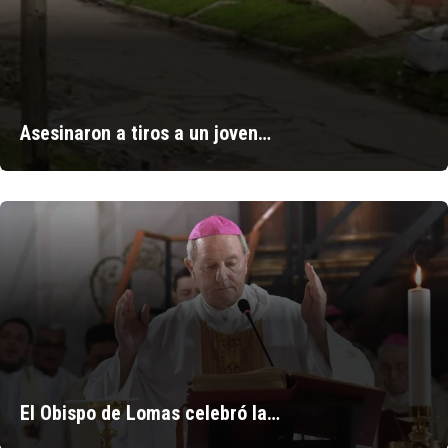
Asesinaron a tiros a un joven…
El Obispo de Lomas celebró la…