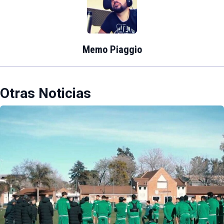
Memo Piaggio
Otras Noticias