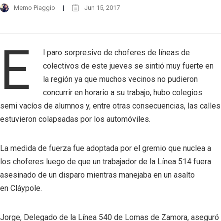
Memo Piaggio
Jun 15, 2017
E
l paro sorpresivo de choferes de líneas de
colectivos de este jueves se sintió muy fuerte en
la región ya que muchos vecinos no pudieron
concurrir en horario a su trabajo, hubo colegios
semi vacíos de alumnos y, entre otras consecuencias, las calles
estuvieron colapsadas por los automóviles.
La medida de fuerza fue adoptada por el gremio que nuclea a
los choferes luego de que un trabajador de la Línea 514 fuera
asesinado de un disparo mientras manejaba en un asalto
en Cláypole.
Jorge, Delegado de la Línea 540 de Lomas de Zamora, aseguró