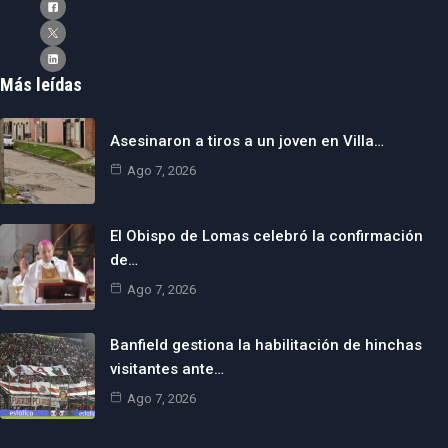
Más leídas
Asesinaron a tiros a un joven en Villa…
Ago 7, 2026
El Obispo de Lomas celebró la confirmación
de…
Ago 7, 2026
Banfield gestiona la habilitación de hinchas
visitantes ante…
Ago 7, 2026