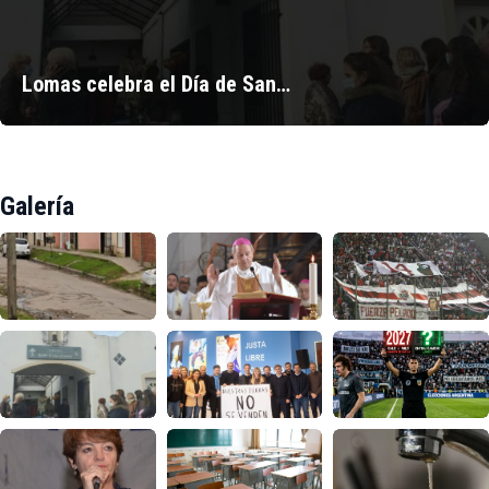
Lomas celebra el Día de San…
Galería