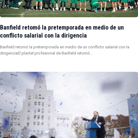
Banfield retomó la pretemporada en medio de un
conflicto salarial con la dirigencia
Banfield retomó la pretemporada en medio de un conflicto salarial con la
dirigenciaEl plantel profesional de Banfield retomó…