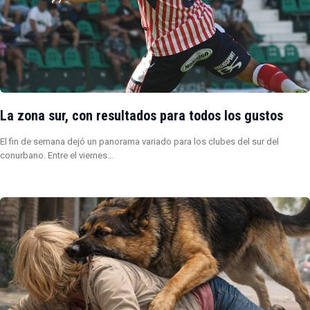
La zona sur, con resultados para todos los gustos
El fin de semana dejó un panorama variado para los clubes del sur del
conurbano. Entre el viernes…