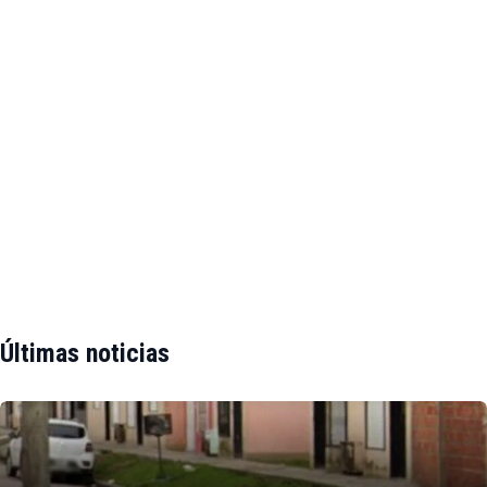
Últimas noticias