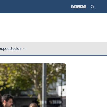
 espectáculos