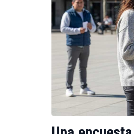
Una encuesta 