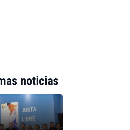
mas noticias