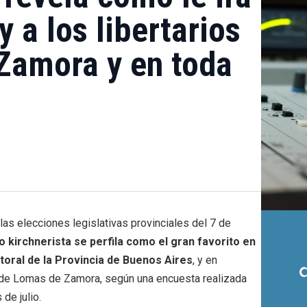
 a los libertarios
Zamora y en toda
s elecciones legislativas provinciales del 7 de
 kirchnerista se perfila como el gran favorito en
toral de la Provincia de Buenos Aires
, y en
o de Lomas de Zamora, según una encuesta realizada
 de julio.