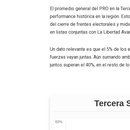
El promedio general del PRO en la Terc
performance histórica en la región. Est
del cierre de frentes electorales y mid
en listas conjuntas con La Libertad Ava
Un dato relevante es que el 5% de los 
fuerzas vayan juntas. Aún sumando amb
juntos superan el 40%, en el resto de l
Tercera 