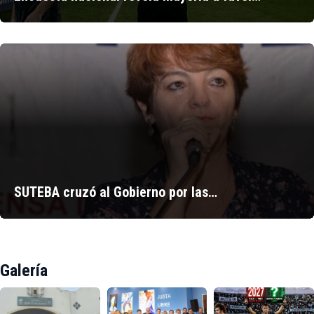
SUTEBA cruzó al Gobierno por las…
Galería