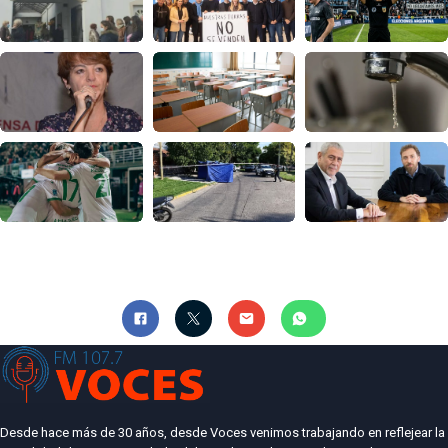
Desde hace más de 30 años, desde Voces venimos trabajando en reflejear la