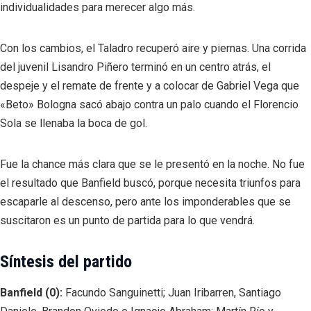
individualidades para merecer algo más.
Con los cambios, el Taladro recuperó aire y piernas. Una corrida
del juvenil Lisandro Piñero terminó en un centro atrás, el
despeje y el remate de frente y a colocar de Gabriel Vega que
«Beto» Bologna sacó abajo contra un palo cuando el Florencio
Sola se llenaba la boca de gol.
Fue la chance más clara que se le presentó en la noche. No fue
el resultado que Banfield buscó, porque necesita triunfos para
escaparle al descenso, pero ante los imponderables que se
suscitaron es un punto de partida para lo que vendrá.
Síntesis del partido
Banfield (0):
Facundo Sanguinetti; Juan Iribarren, Santiago