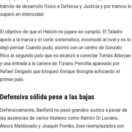
trámite de desarrollo físico a Defensa y Justicia y por tramos lo
superó en intensidad.
El objetivo de que el Halcón no jugara se cumplió. El Taladro
apeló a la marca y el corte sistemático, incomodó al rival y no lo
dejó pensar. Cuando pudo, asomó con un centro de Gonzalo
Ríos al segundo palo que no alcanzó a conectar Tomás Adoryan
y una entrada a la carrera de Tiziano Perrotta apareado por
Rafael Delgado que bloqueó Enrique Bologna achicando el
primer palo.
Defensiva sólida pese a las bajas
Defensivamente, Banfield no pasó grandes sustos a pesar de
las ausencias de varios titulares como Ramiro Di Luciano,
Alexis Maldonado y Joaquín Pombo, bien reemplazados por