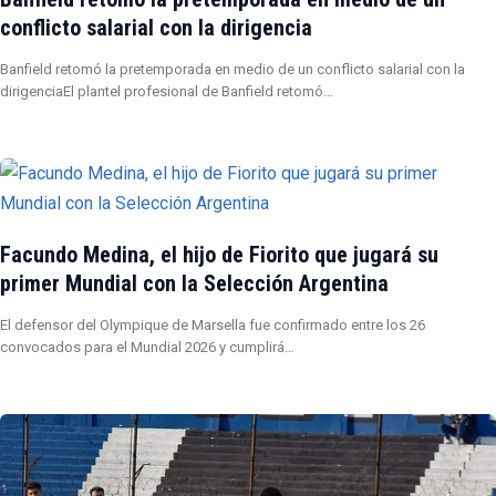
conflicto salarial con la dirigencia
Banfield retomó la pretemporada en medio de un conflicto salarial con la
dirigenciaEl plantel profesional de Banfield retomó…
Facundo Medina, el hijo de Fiorito que jugará su
primer Mundial con la Selección Argentina
El defensor del Olympique de Marsella fue confirmado entre los 26
convocados para el Mundial 2026 y cumplirá…