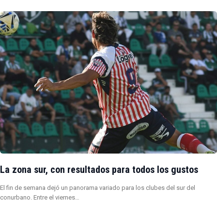
La zona sur, con resultados para todos los gustos
El fin de semana dejó un panorama variado para los clubes del sur del
conurbano. Entre el viernes…