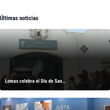
Últimas noticias
Lomas celebra el Día de San…