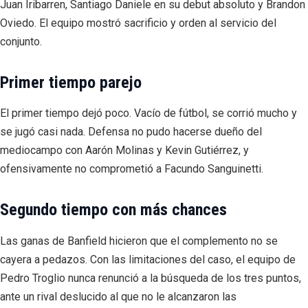
Juan Iribarren, Santiago Daniele en su debut absoluto y Brandon
Oviedo. El equipo mostró sacrificio y orden al servicio del
conjunto.
Primer tiempo parejo
El primer tiempo dejó poco. Vacío de fútbol, se corrió mucho y
se jugó casi nada. Defensa no pudo hacerse dueño del
mediocampo con Aarón Molinas y Kevin Gutiérrez, y
ofensivamente no comprometió a Facundo Sanguinetti.
Segundo tiempo con más chances
Las ganas de Banfield hicieron que el complemento no se
cayera a pedazos. Con las limitaciones del caso, el equipo de
Pedro Troglio nunca renunció a la búsqueda de los tres puntos,
ante un rival deslucido al que no le alcanzaron las