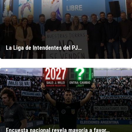
La Liga de Intendentes del PJ…
Encuesta nacional revela mayoría a favor…