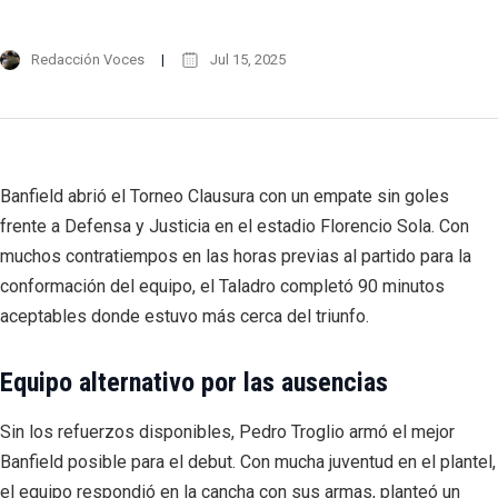
Redacción Voces
Jul 15, 2025
Banfield abrió el Torneo Clausura con un empate sin goles
frente a Defensa y Justicia en el estadio Florencio Sola. Con
muchos contratiempos en las horas previas al partido para la
conformación del equipo, el Taladro completó 90 minutos
aceptables donde estuvo más cerca del triunfo.
Equipo alternativo por las ausencias
Sin los refuerzos disponibles, Pedro Troglio armó el mejor
Banfield posible para el debut. Con mucha juventud en el plantel,
el equipo respondió en la cancha con sus armas, planteó un