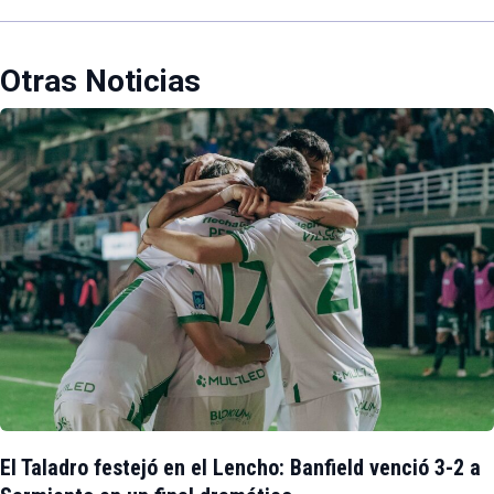
Otras Noticias
El Taladro festejó en el Lencho: Banfield venció 3-2 a