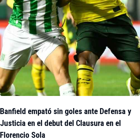
Banfield empató sin goles ante Defensa y
Justicia en el debut del Clausura en el
Florencio Sola