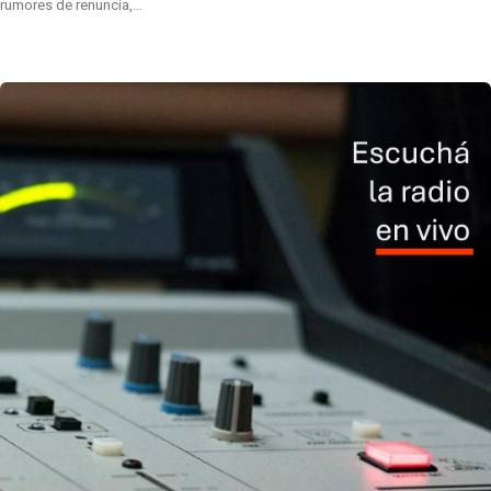
rumores de renuncia,…