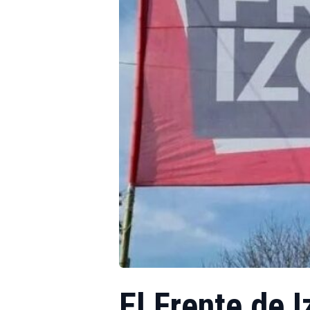
El Frente de 