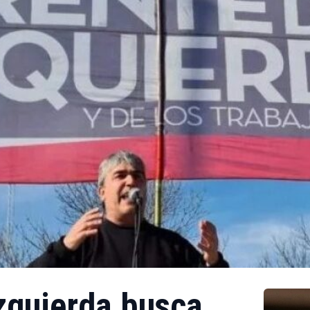
Izquierda busca