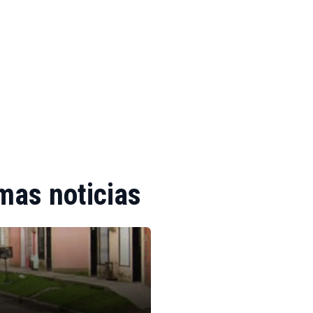
mas noticias