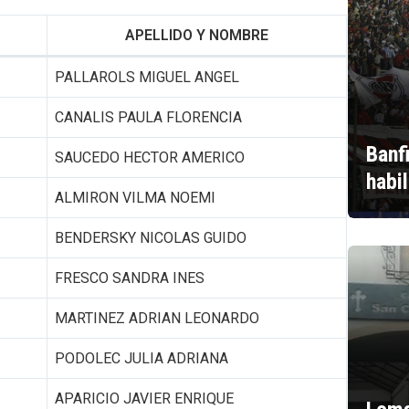
APELLIDO Y NOMBRE
PALLAROLS MIGUEL ANGEL
CANALIS PAULA FLORENCIA
Banf
SAUCEDO HECTOR AMERICO
habi
ALMIRON VILMA NOEMI
BENDERSKY NICOLAS GUIDO
FRESCO SANDRA INES
MARTINEZ ADRIAN LEONARDO
PODOLEC JULIA ADRIANA
APARICIO JAVIER ENRIQUE