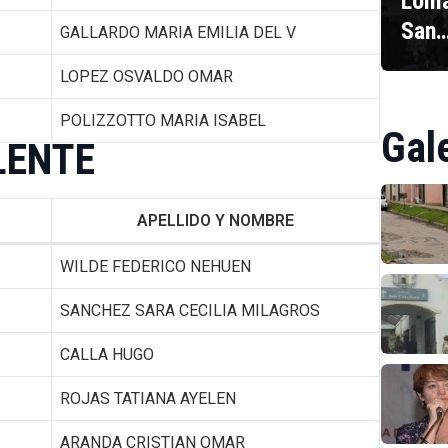
Loma
San
GALLARDO MARIA EMILIA DEL V
LOPEZ OSVALDO OMAR
POLIZZOTTO MARIA ISABEL
Gal
LENTE
APELLIDO Y NOMBRE
WILDE FEDERICO NEHUEN
SANCHEZ SARA CECILIA MILAGROS
CALLA HUGO
ROJAS TATIANA AYELEN
ARANDA CRISTIAN OMAR