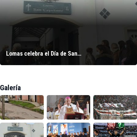
Lomas celebra el Día de San…
Galería