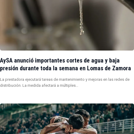
AySA anunció importantes cortes de agua y baja
presión durante toda la semana en Lomas de Zamora
La prestadora ejecutará tareas de mantenimiento y mejoras en las redes de
distribución. La medida afectará a múltiples…