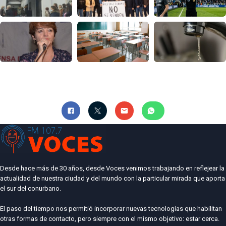
Desde hace más de 30 años, desde Voces venimos trabajando en reflejear la
actualidad de nuestra ciudad y del mundo con la particular mirada que aporta
el sur del conurbano.
El paso del tiempo nos permitió incorporar nuevas tecnologías que habilitan
otras formas de contacto, pero siempre con el mismo objetivo: estar cerca.