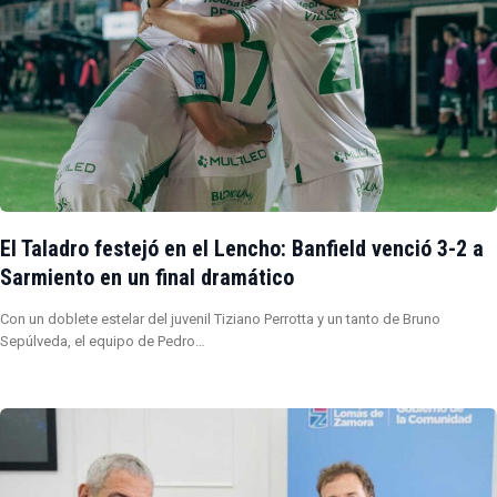
El Taladro festejó en el Lencho: Banfield venció 3-2 a
Sarmiento en un final dramático
Con un doblete estelar del juvenil Tiziano Perrotta y un tanto de Bruno
Sepúlveda, el equipo de Pedro…