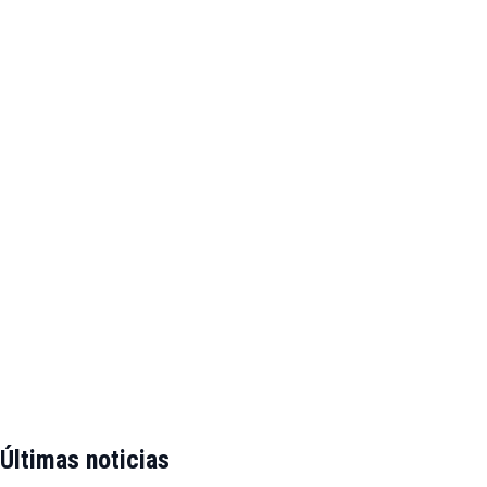
Últimas noticias