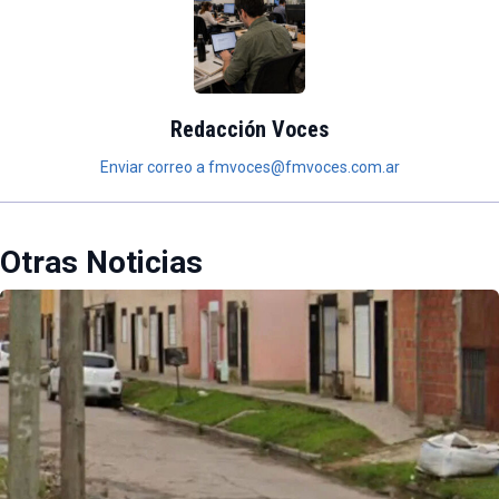
Redacción Voces
Enviar correo a fmvoces@fmvoces.com.ar
Otras Noticias