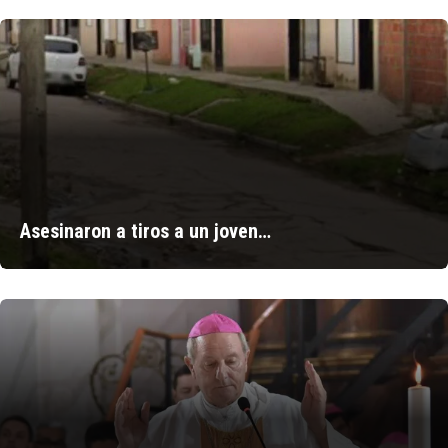
Asesinaron a tiros a un joven…