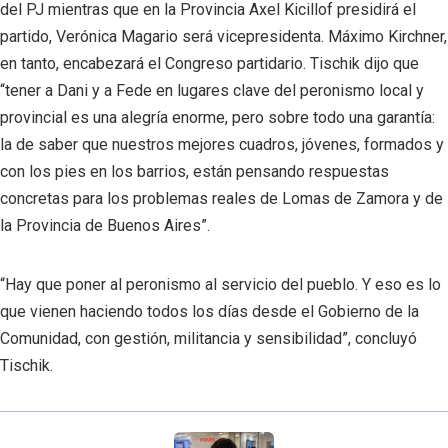
del PJ mientras que en la Provincia Axel Kicillof presidirá el
partido, Verónica Magario será vicepresidenta. Máximo Kirchner,
en tanto, encabezará el Congreso partidario. Tischik dijo que
“tener a Dani y a Fede en lugares clave del peronismo local y
provincial es una alegría enorme, pero sobre todo una garantía:
la de saber que nuestros mejores cuadros, jóvenes, formados y
con los pies en los barrios, están pensando respuestas
concretas para los problemas reales de Lomas de Zamora y de
la Provincia de Buenos Aires”.
“Hay que poner al peronismo al servicio del pueblo. Y eso es lo
que vienen haciendo todos los días desde el Gobierno de la
Comunidad, con gestión, militancia y sensibilidad”, concluyó
Tischik.