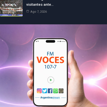
visitantes ante…
Ago 7, 2026