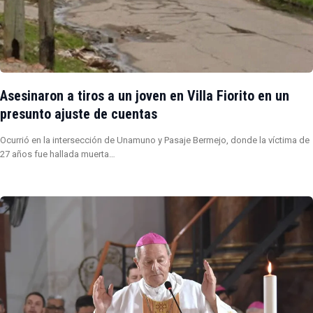
Asesinaron a tiros a un joven en Villa Fiorito en un
presunto ajuste de cuentas
Ocurrió en la intersección de Unamuno y Pasaje Bermejo, donde la víctima de
27 años fue hallada muerta…