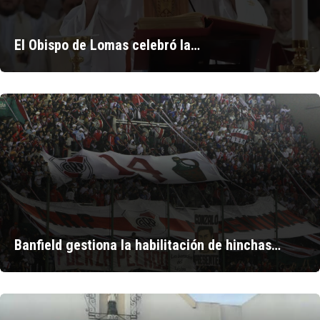
El Obispo de Lomas celebró la…
Banfield gestiona la habilitación de hinchas…