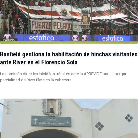
Banfield gestiona la habilitación de hinchas visitantes
ante River en el Florencio Sola
La comisión directiva inició los trámites ante la APREVIDE para albergar
parcialidad de River Plate en la cabecera…