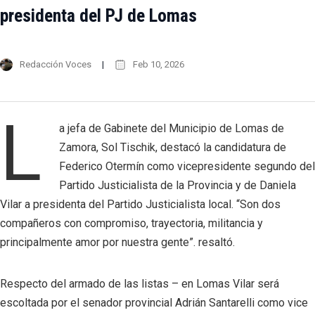
presidenta del PJ de Lomas
Redacción Voces
Feb 10, 2026
L
a jefa de Gabinete del Municipio de Lomas de
Zamora, Sol Tischik, destacó la candidatura de
Federico Otermín como vicepresidente segundo del
Partido Justicialista de la Provincia y de Daniela
Vilar a presidenta del Partido Justicialista local. “Son dos
compañeros con compromiso, trayectoria, militancia y
principalmente amor por nuestra gente”. resaltó.
Respecto del armado de las listas – en Lomas Vilar será
escoltada por el senador provincial Adrián Santarelli como vice