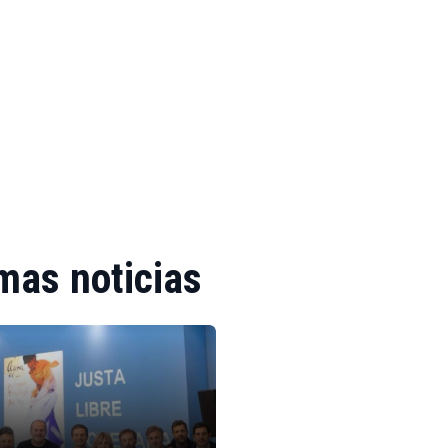
mas noticias