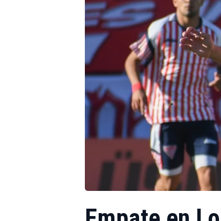
Empate en Lo