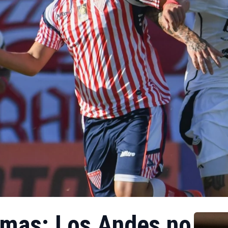
mas: Los Andes no