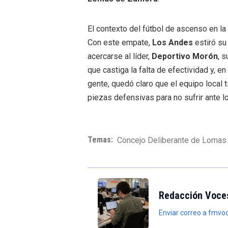
El contexto del fútbol de ascenso en la
Con este empate,
Los Andes
estiró su
acercarse al líder,
Deportivo Morón
, s
que castiga la falta de efectividad y, en
gente, quedó claro que el equipo local 
piezas defensivas para no sufrir ante lo
Temas:
Concejo Deliberante de Lomas
Redacción Voce
Enviar correo a fmv