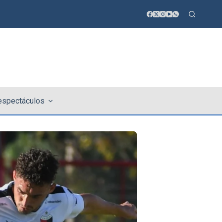
 espectáculos