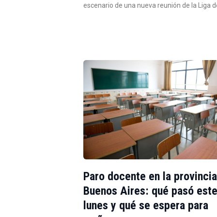
escenario de una nueva reunión de la Liga 
Paro docente en la provinci
Buenos Aires: qué pasó est
lunes y qué se espera para