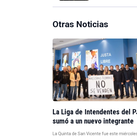
Otras Noticias
La Liga de Intendentes del P
sumó a un nuevo integrante
La Quinta de San Vicente fue este miércoles