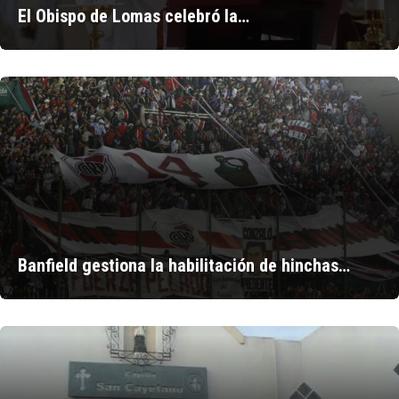
El Obispo de Lomas celebró la…
Banfield gestiona la habilitación de hinchas…