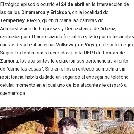
El trágico episodio ocurrió el
24 de abril
en la intersección de
las calles
Dinamarca y Erickson
, en la localidad de
Temperley
. Rivero, quien cursaba las carreras de
Administración de Empresas y Despachante de Aduana,
caminaba por el barrio cuando fue interceptado por delincuentes
que se desplazaban en un
Volkswagen Voyage
de color negro.
Según los testimonios recogidos por la
UFI 9 de Lomas de
Zamora
, los asaltantes le exigieron sus pertenencias al grito
de “dame las cosas”. Si bien el joven entregó su mochila sin
resistencia, habría dudado un segundo al entregar su teléfono
celular, momento en el cual uno de los atacantes le disparó a
quemarropa.