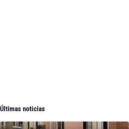
Últimas noticias