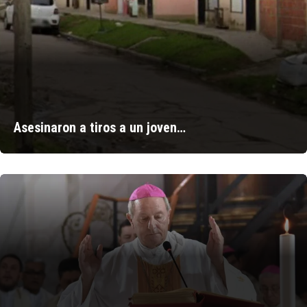
Asesinaron a tiros a un joven…