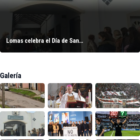
Lomas celebra el Día de San…
Galería