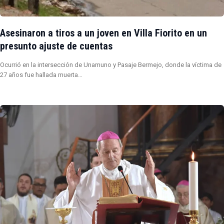
Asesinaron a tiros a un joven en Villa Fiorito en un
presunto ajuste de cuentas
Ocurrió en la intersección de Unamuno y Pasaje Bermejo, donde la víctima de
27 años fue hallada muerta…