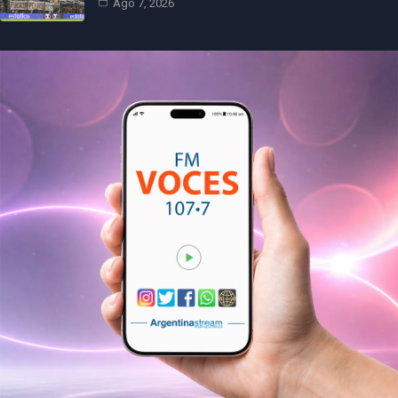
Ago 7, 2026