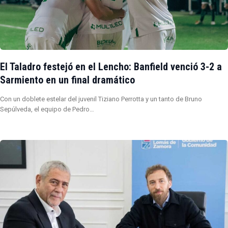
El Taladro festejó en el Lencho: Banfield venció 3-2 a
Sarmiento en un final dramático
Con un doblete estelar del juvenil Tiziano Perrotta y un tanto de Bruno
Sepúlveda, el equipo de Pedro…