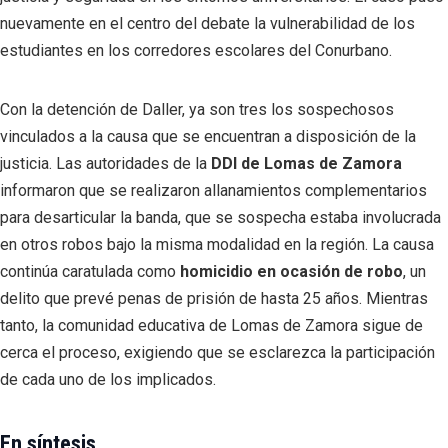
nuevamente en el centro del debate la vulnerabilidad de los
estudiantes en los corredores escolares del Conurbano.
Con la detención de Daller, ya son tres los sospechosos
vinculados a la causa que se encuentran a disposición de la
justicia. Las autoridades de la
DDI de Lomas de Zamora
informaron que se realizaron allanamientos complementarios
para desarticular la banda, que se sospecha estaba involucrada
en otros robos bajo la misma modalidad en la región. La causa
continúa caratulada como
homicidio en ocasión de robo
, un
delito que prevé penas de prisión de hasta 25 años. Mientras
tanto, la comunidad educativa de Lomas de Zamora sigue de
cerca el proceso, exigiendo que se esclarezca la participación
de cada uno de los implicados.
En síntesis