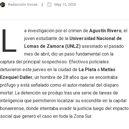
Redacción Voces
May 15, 2026
L
a investigación por el crimen de
Agustín Rivero
, el
joven estudiante de la
Universidad Nacional de
Lomas de Zamora (UNLZ)
asesinado el pasado
mes de abril, dio un paso fundamental con la
captura del principal sospechoso. Efectivos policiales
detuvieron este jueves en la ciudad de
La Plata
a
Matías
Ezequiel Daller
, un hombre de 28 años que se encontraba
prófugo y está señalado como el autor material del disparo
mortal. La detención se produjo tras una serie de tareas de
inteligencia que permitieron localizar su escondite en la capital
bonaerense, donde intentaba evadir la justicia luego del impacto
social que generó el caso en toda la Zona Sur.