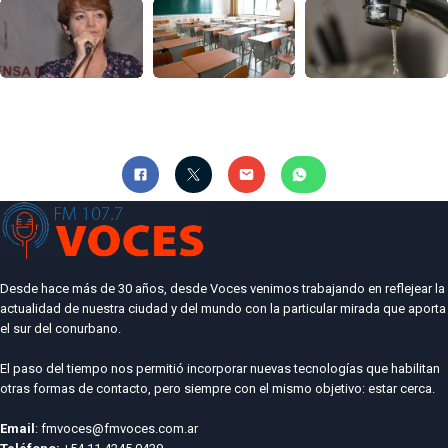
Desde hace más de 30 años, desde Voces venimos trabajando en reflejear la
actualidad de nuestra ciudad y del mundo con la particular mirada que aporta
el sur del conurbano.
El paso del tiempo nos permitió incorporar nuevas tecnologías que habilitan
otras formas de contacto, pero siempre con el mismo objetivo: estar cerca.
Email
: fmvoces@fmvoces.com.ar