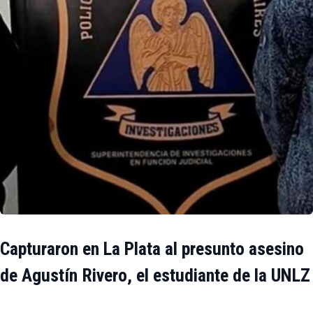
Capturaron en La Plata al presunto asesino
de Agustín Rivero, el estudiante de la UNLZ