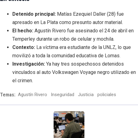
Detenido principal:
Matías Ezequiel Daller (28) fue
apresado en La Plata como presunto autor material.
El hecho:
Agustín Rivero fue asesinado el 24 de abril en
Temperley durante un robo de celular y mochila.
Contexto:
La víctima era estudiante de la UNLZ, lo que
movilizó a toda la comunidad educativa de Lomas.
Investigación:
Ya hay tres sospechosos detenidos
vinculados al auto Volkswagen Voyage negro utilizado en
el crimen.
Temas:
Agustín Rivero
Inseguridad
Justicia
policiales