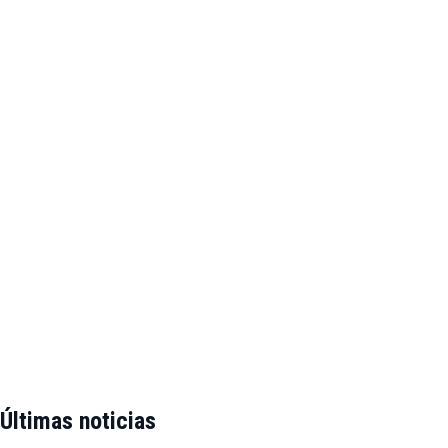
Últimas noticias