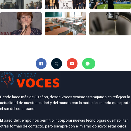
Desde hace más de 30 años, desde Voces venimos trabajando en reflejear la
actualidad de nuestra ciudad y del mundo con la particular mirada que aporta
el sur del conurbano.
El paso del tiempo nos permitió incorporar nuevas tecnologías que habilitan
otras formas de contacto, pero siempre con el mismo objetivo: estar cerca.