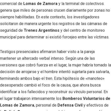
comercial de
Lomas de Zamora
y la terminal de colectivos
genera que miles de personas crucen diariamente por zonas no
siempre habilitadas. En este contexto, los investigadores
solicitaron de manera urgente los registros de las cámaras de
seguridad de
Trenes Argentinos
y del centro de monitoreo
municipal para determinar si existió forcejeo entre las víctimas.
Testigos presenciales afirmaron haber visto a la pareja
mantener un altercado verbal intenso. Según una de las
versiones que cobró fuerza en el lugar, la mujer habría tomado la
decisión de arrojarse y el hombre intentó sujetarla para salvarla,
terminando ambos bajo el tren. Esta hipótesis de «manoteo»
desesperado cambió el foco de la causa, que ahora busca
identificar a los fallecidos y reconstruir su vínculo personal. En
el lugar trabajaron intensamente los
Bomberos Voluntarios de
Lomas de Zamora
, personal de
Defensa Civil
y efectivos de