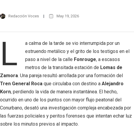
Redacción Voces
May 19, 2026
L
a calma de la tarde se vio interrumpida por un
estruendo metálico y el grito de los testigos en el
paso a nivel de la calle
Fonrouge
, a escasos
metros de la transitada estación de
Lomas de
Zamora
. Una pareja resultó arrollada por una formación del
Tren General Roca
que circulaba con destino a
Alejandro
Korn
, perdiendo la vida de manera instantánea. El hecho,
ocurrido en uno de los puntos con mayor flujo peatonal del
Conurbano, desató una investigación compleja encabezada por
las fuerzas policiales y peritos forenses que intentan echar luz
sobre los minutos previos al impacto.