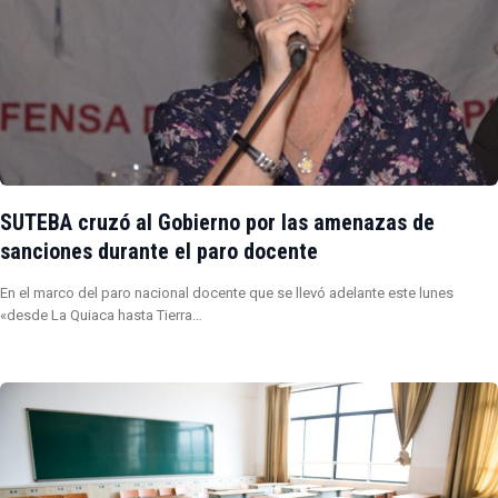
SUTEBA cruzó al Gobierno por las amenazas de
sanciones durante el paro docente
En el marco del paro nacional docente que se llevó adelante este lunes
«desde La Quiaca hasta Tierra…