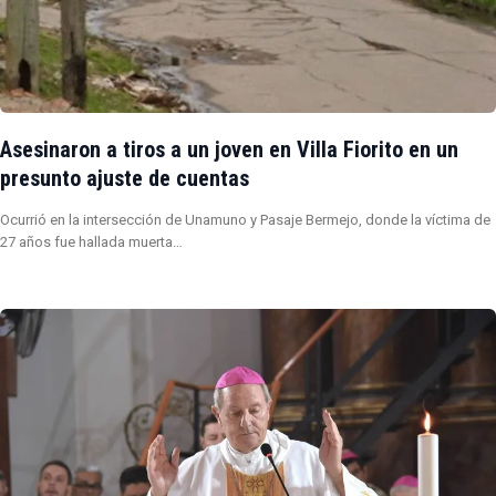
Asesinaron a tiros a un joven en Villa Fiorito en un
presunto ajuste de cuentas
Ocurrió en la intersección de Unamuno y Pasaje Bermejo, donde la víctima de
27 años fue hallada muerta…