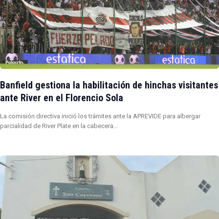
Banfield gestiona la habilitación de hinchas visitantes
ante River en el Florencio Sola
La comisión directiva inició los trámites ante la APREVIDE para albergar
parcialidad de River Plate en la cabecera…