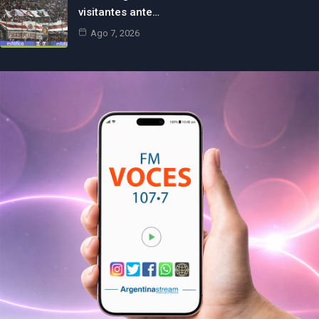
visitantes ante…
Ago 7, 2026