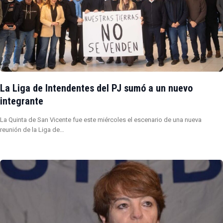
La Liga de Intendentes del PJ sumó a un nuevo
integrante
La Quinta de San Vicente fue este miércoles el escenario de una nueva
reunión de la Liga de…