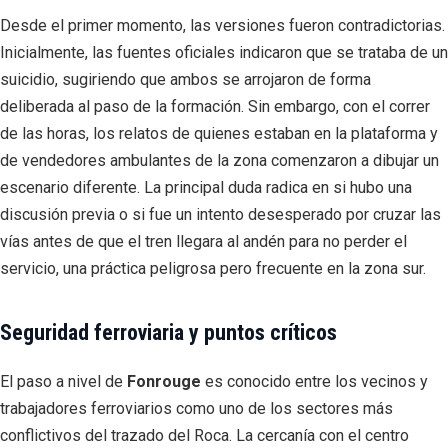
Desde el primer momento, las versiones fueron contradictorias.
Inicialmente, las fuentes oficiales indicaron que se trataba de un
suicidio, sugiriendo que ambos se arrojaron de forma
deliberada al paso de la formación. Sin embargo, con el correr
de las horas, los relatos de quienes estaban en la plataforma y
de vendedores ambulantes de la zona comenzaron a dibujar un
escenario diferente. La principal duda radica en si hubo una
discusión previa o si fue un intento desesperado por cruzar las
vías antes de que el tren llegara al andén para no perder el
servicio, una práctica peligrosa pero frecuente en la zona sur.
Seguridad ferroviaria y puntos críticos
El paso a nivel de
Fonrouge
es conocido entre los vecinos y
trabajadores ferroviarios como uno de los sectores más
conflictivos del trazado del Roca. La cercanía con el centro