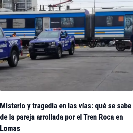
Misterio y tragedia en las vías: qué se sabe
de la pareja arrollada por el Tren Roca en
Lomas