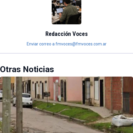
Redacción Voces
Enviar correo a fmvoces@fmvoces.com.ar
Otras Noticias