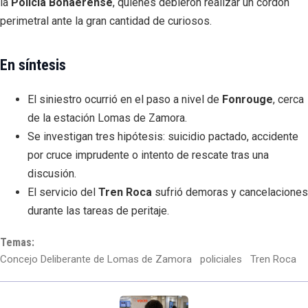
la
Policía Bonaerense
, quienes debieron realizar un cordón
perimetral ante la gran cantidad de curiosos.
En síntesis
El siniestro ocurrió en el paso a nivel de
Fonrouge
, cerca
de la estación Lomas de Zamora.
Se investigan tres hipótesis: suicidio pactado, accidente
por cruce imprudente o intento de rescate tras una
discusión.
El servicio del
Tren Roca
sufrió demoras y cancelaciones
durante las tareas de peritaje.
Temas:
Concejo Deliberante de Lomas de Zamora
policiales
Tren Roca