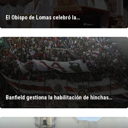
El Obispo de Lomas celebró la…
Banfield gestiona la habilitación de hinchas…