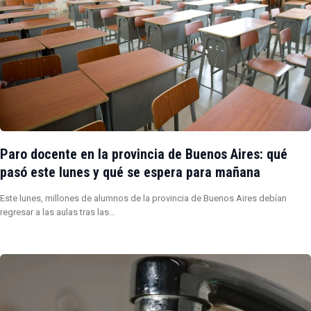
Paro docente en la provincia de Buenos Aires: qué
pasó este lunes y qué se espera para mañana
Este lunes, millones de alumnos de la provincia de Buenos Aires debían
regresar a las aulas tras las…