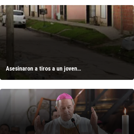
Asesinaron a tiros a un joven…