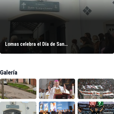
Lomas celebra el Día de San…
Galería