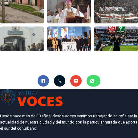
Desde hace más de 30 años, desde Voces venimos trabajando en reflejear la
actualidad de nuestra ciudad y del mundo con la particular mirada que aporta
el sur del conurbano.