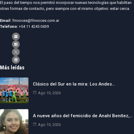
El paso del tiempo nos permitió incorporar nuevas tecnologías que habilitan
otras formas de contacto, pero siempre con el mismo objetivo: estar cerca.
Email
: fmvoces@fmvoces.com.ar
Teléfono:
+54 11 4245 0439
Más leídas
Clásico del Sur en la mira: Los Andes…
Ago 10, 2026
A nueve años del femicidio de Anahí Benítez,…
Ago 10, 2026