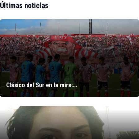
Últimas noticias
Clásico del Sur en la mira:…