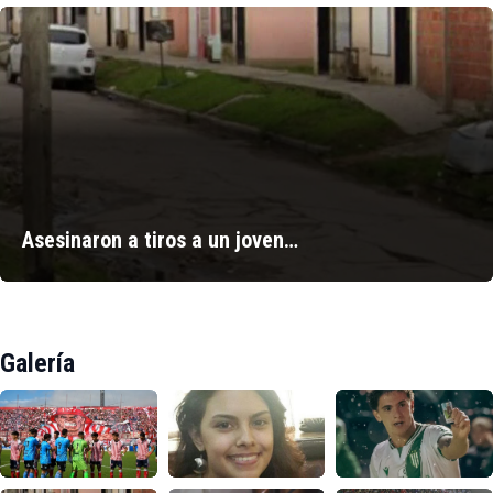
Asesinaron a tiros a un joven…
Galería