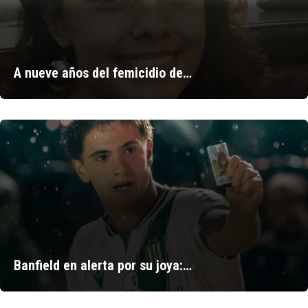
A nueve años del femicidio de…
Banfield en alerta por su joya:…