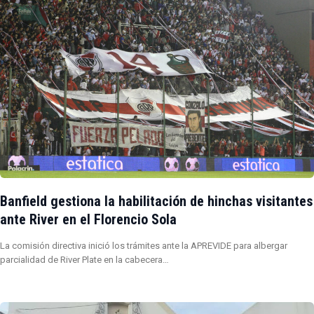
Banfield gestiona la habilitación de hinchas visitantes
ante River en el Florencio Sola
La comisión directiva inició los trámites ante la APREVIDE para albergar
parcialidad de River Plate en la cabecera…