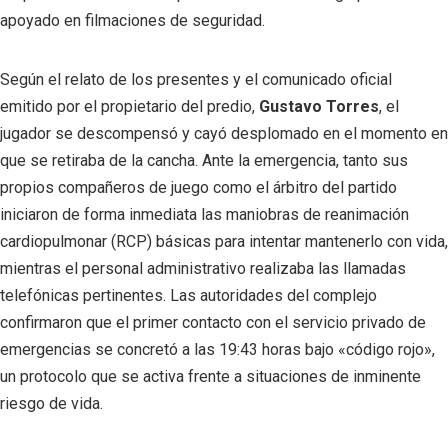
apoyado en filmaciones de seguridad.
Según el relato de los presentes y el comunicado oficial
emitido por el propietario del predio,
Gustavo Torres
, el
jugador se descompensó y cayó desplomado en el momento en
que se retiraba de la cancha. Ante la emergencia, tanto sus
propios compañeros de juego como el árbitro del partido
iniciaron de forma inmediata las maniobras de reanimación
cardiopulmonar (RCP) básicas para intentar mantenerlo con vida,
mientras el personal administrativo realizaba las llamadas
telefónicas pertinentes. Las autoridades del complejo
confirmaron que el primer contacto con el servicio privado de
emergencias se concretó a las 19:43 horas bajo «código rojo»,
un protocolo que se activa frente a situaciones de inminente
riesgo de vida.