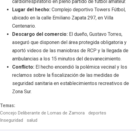
cardiorrespiratorio en pleno partido de fútbol amateur.
Lugar del hecho:
Complejo deportivo Towers Fútbol,
ubicado en la calle Emiliano Zapata 297, en Villa
Centenario.
Descargo del comercio:
El dueño, Gustavo Torres,
aseguró que disponen del área protegida obligatoria y
aportó videos de las maniobras de RCP y la llegada de
ambulancias a los 15 minutos del desvanecimiento.
Conflicto:
El hecho encendió la polémica vecinal y los
reclamos sobre la fiscalización de las medidas de
seguridad sanitaria en establecimientos recreativos de
Zona Sur.
Temas:
Concejo Deliberante de Lomas de Zamora
deportes
Inseguridad
salud