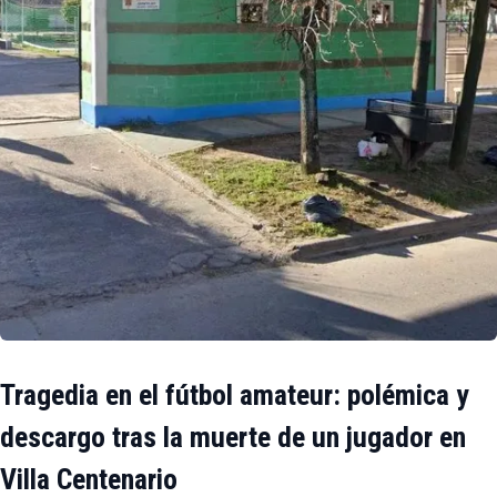
Tragedia en el fútbol amateur: polémica y
descargo tras la muerte de un jugador en
Villa Centenario