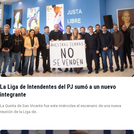
La Liga de Intendentes del PJ sumó a un nuevo
integrante
La Quinta de San Vicente fue este miércoles el escenario de una nueva
reunión de la Liga de…