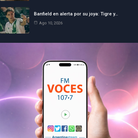
Banfield en alerta por su joya: Tigre y…
Ago 10, 2026