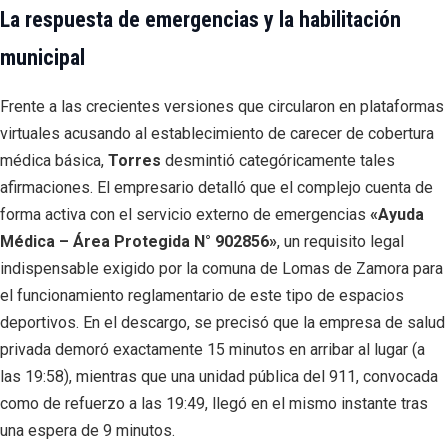
La respuesta de emergencias y la habilitación
municipal
Frente a las crecientes versiones que circularon en plataformas
virtuales acusando al establecimiento de carecer de cobertura
médica básica,
Torres
desmintió categóricamente tales
afirmaciones. El empresario detalló que el complejo cuenta de
forma activa con el servicio externo de emergencias
«Ayuda
Médica – Área Protegida N° 902856»
, un requisito legal
indispensable exigido por la comuna de Lomas de Zamora para
el funcionamiento reglamentario de este tipo de espacios
deportivos. En el descargo, se precisó que la empresa de salud
privada demoró exactamente 15 minutos en arribar al lugar (a
las 19:58), mientras que una unidad pública del 911, convocada
como de refuerzo a las 19:49, llegó en el mismo instante tras
una espera de 9 minutos.