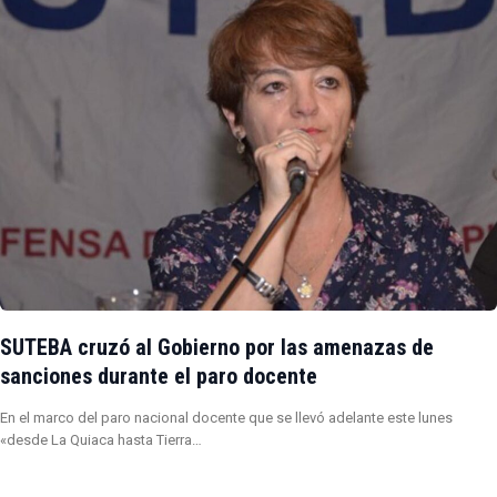
SUTEBA cruzó al Gobierno por las amenazas de
sanciones durante el paro docente
En el marco del paro nacional docente que se llevó adelante este lunes
«desde La Quiaca hasta Tierra…