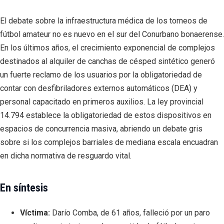
El debate sobre la infraestructura médica de los torneos de
fútbol amateur no es nuevo en el sur del Conurbano bonaerense.
En los últimos años, el crecimiento exponencial de complejos
destinados al alquiler de canchas de césped sintético generó
un fuerte reclamo de los usuarios por la obligatoriedad de
contar con desfibriladores externos automáticos (DEA) y
personal capacitado en primeros auxilios. La ley provincial
14.794 establece la obligatoriedad de estos dispositivos en
espacios de concurrencia masiva, abriendo un debate gris
sobre si los complejos barriales de mediana escala encuadran
en dicha normativa de resguardo vital.
En síntesis
Víctima:
Darío Comba, de 61 años, falleció por un paro