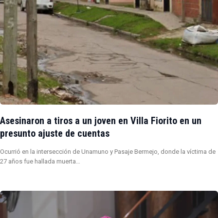
Asesinaron a tiros a un joven en Villa Fiorito en un
presunto ajuste de cuentas
Ocurrió en la intersección de Unamuno y Pasaje Bermejo, donde la víctima de
27 años fue hallada muerta…