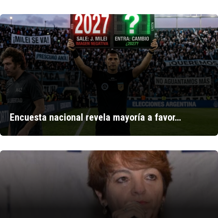
Encuesta nacional revela mayoría a favor…