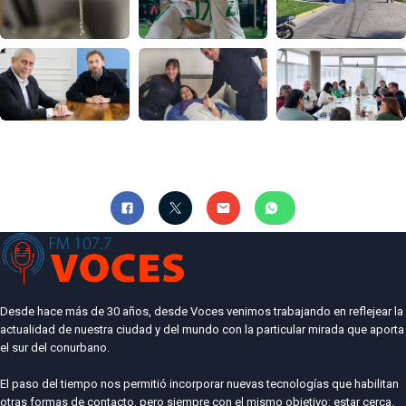
Desde hace más de 30 años, desde Voces venimos trabajando en reflejear la
actualidad de nuestra ciudad y del mundo con la particular mirada que aporta
el sur del conurbano.
El paso del tiempo nos permitió incorporar nuevas tecnologías que habilitan
otras formas de contacto, pero siempre con el mismo objetivo: estar cerca.