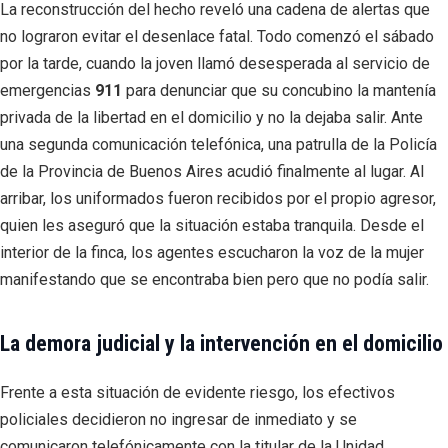
La reconstrucción del hecho reveló una cadena de alertas que
no lograron evitar el desenlace fatal. Todo comenzó el sábado
por la tarde, cuando la joven llamó desesperada al servicio de
emergencias
911
para denunciar que su concubino la mantenía
privada de la libertad en el domicilio y no la dejaba salir. Ante
una segunda comunicación telefónica, una patrulla de la Policía
de la Provincia de Buenos Aires acudió finalmente al lugar. Al
arribar, los uniformados fueron recibidos por el propio agresor,
quien les aseguró que la situación estaba tranquila. Desde el
interior de la finca, los agentes escucharon la voz de la mujer
manifestando que se encontraba bien pero que no podía salir.
La demora judicial y la intervención en el domicilio
Frente a esta situación de evidente riesgo, los efectivos
policiales decidieron no ingresar de inmediato y se
comunicaron telefónicamente con la titular de la Unidad