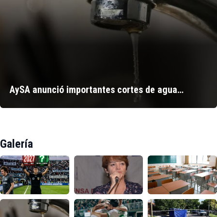
AySA anunció importantes cortes de agua…
Galería