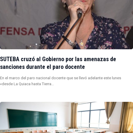
SUTEBA cruzó al Gobierno por las amenazas de
sanciones durante el paro docente
En el marco del paro nacional docente que se llevó adelante este lunes
«desde La Quiaca hasta Tierra…