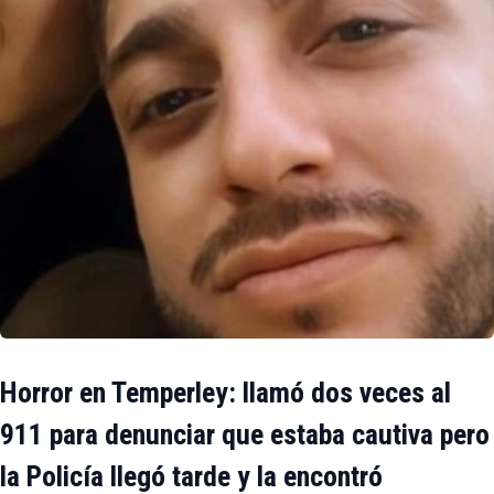
Horror en Temperley: llamó dos veces al
911 para denunciar que estaba cautiva pero
la Policía llegó tarde y la encontró