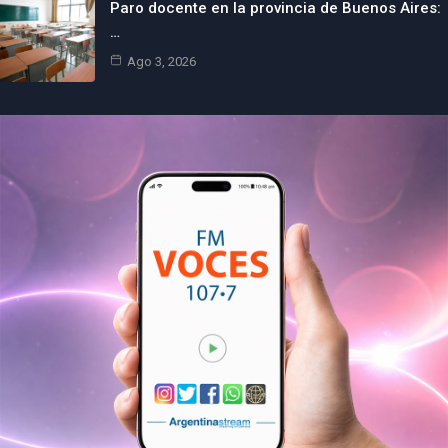
Paro docente en la provincia de Buenos Aires:
…
Ago 3, 2026