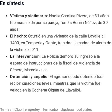
En síntesis
Víctima y victimario:
Noelia Carolina Rivero, de 31 años,
fue asesinada por su pareja, Tomás Adrián Núñez, de 39
años.
El hecho:
Ocurrió en una vivienda de la calle Lavalle al
1400, en Temperley Oeste, tras dos llamados de alerta de
la víctima al 911.
La intervención:
La Policía demoró su ingreso a la
espera de instrucciones de la fiscal de Violencia de
Género, Marcela Juan.
Detención y sepelio:
El agresor quedó detenido tras
recibir curaciones leves, mientras que la víctima fue
velada en la Cochería Olguín de Llavallol.
Temas:
Club Temperley
femicidio
Justicia
policiales