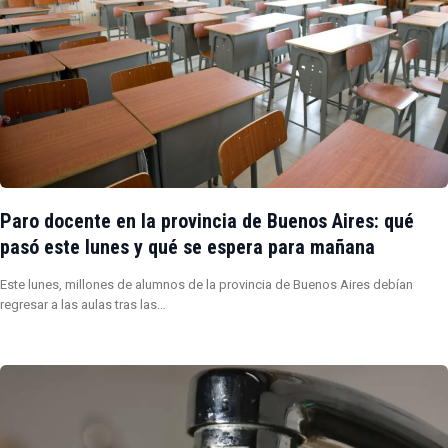
Paro docente en la provincia de Buenos Aires: qué
pasó este lunes y qué se espera para mañana
Este lunes, millones de alumnos de la provincia de Buenos Aires debían
regresar a las aulas tras las…