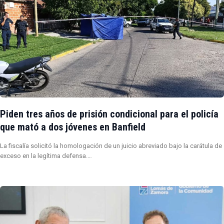
Piden tres años de prisión condicional para el policía
que mató a dos jóvenes en Banfield
La fiscalía solicitó la homologación de un juicio abreviado bajo la carátula de
exceso en la legítima defensa.…