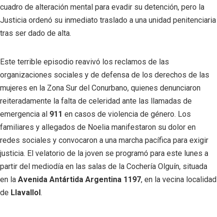
cuadro de alteración mental para evadir su detención, pero la
Justicia ordenó su inmediato traslado a una unidad penitenciaria
tras ser dado de alta.
Este terrible episodio reavivó los reclamos de las
organizaciones sociales y de defensa de los derechos de las
mujeres en la Zona Sur del Conurbano, quienes denunciaron
reiteradamente la falta de celeridad ante las llamadas de
emergencia al
911
en casos de violencia de género. Los
familiares y allegados de Noelia manifestaron su dolor en
redes sociales y convocaron a una marcha pacífica para exigir
justicia. El velatorio de la joven se programó para este lunes a
partir del mediodía en las salas de la Cochería Olguín, situada
en la
Avenida Antártida Argentina 1197
, en la vecina localidad
de
Llavallol
.