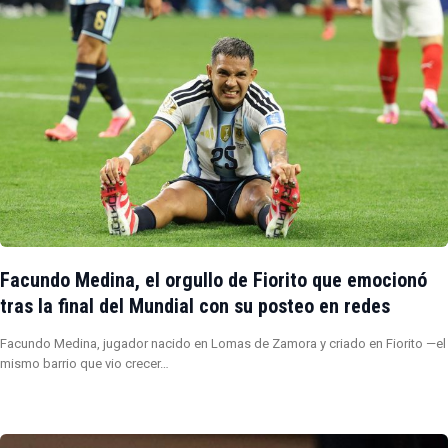
Facundo Medina, el orgullo de Fiorito que emocionó
tras la final del Mundial con su posteo en redes
Facundo Medina, jugador nacido en Lomas de Zamora y criado en Fiorito —el
mismo barrio que vio crecer…