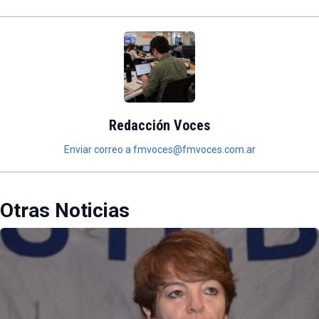
Redacción Voces
Enviar correo a fmvoces@fmvoces.com.ar
Otras Noticias