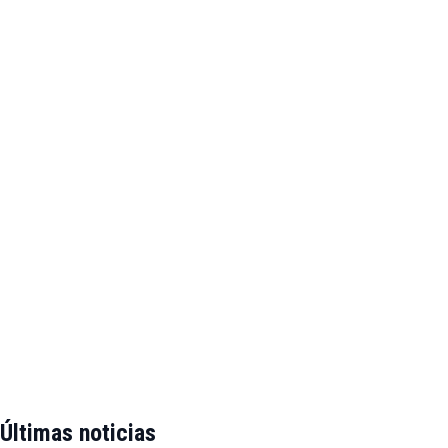
Últimas noticias