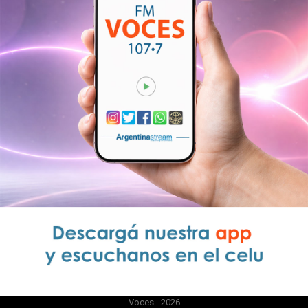
Voces - 2026