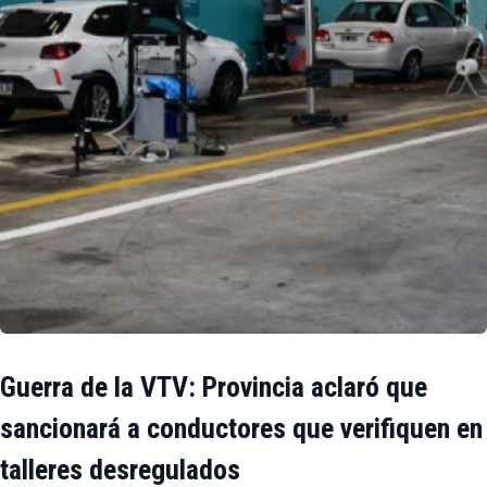
Guerra de la VTV: Provincia aclaró que
sancionará a conductores que verifiquen en
talleres desregulados