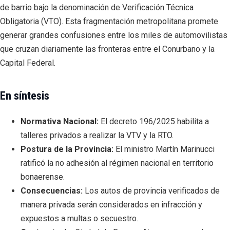
de barrio bajo la denominación de Verificación Técnica
Obligatoria (VTO). Esta fragmentación metropolitana promete
generar grandes confusiones entre los miles de automovilistas
que cruzan diariamente las fronteras entre el Conurbano y la
Capital Federal.
En síntesis
Normativa Nacional:
El decreto 196/2025 habilita a
talleres privados a realizar la VTV y la RTO.
Postura de la Provincia:
El ministro Martín Marinucci
ratificó la no adhesión al régimen nacional en territorio
bonaerense.
Consecuencias:
Los autos de provincia verificados de
manera privada serán considerados en infracción y
expuestos a multas o secuestro.