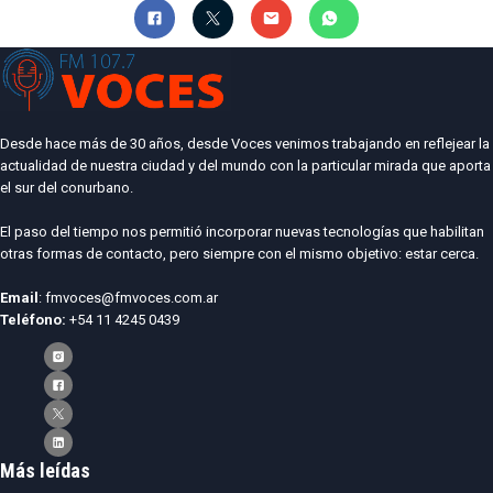
Desde hace más de 30 años, desde Voces venimos trabajando en reflejear la
actualidad de nuestra ciudad y del mundo con la particular mirada que aporta
el sur del conurbano.
El paso del tiempo nos permitió incorporar nuevas tecnologías que habilitan
otras formas de contacto, pero siempre con el mismo objetivo: estar cerca.
Email
: fmvoces@fmvoces.com.ar
Teléfono:
+54 11 4245 0439
Más leídas