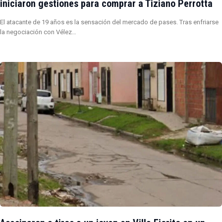
iniciaron gestiones para comprar a Tiziano Perrotta
El atacante de 19 años es la sensación del mercado de pases. Tras enfriarse
la negociación con Vélez…