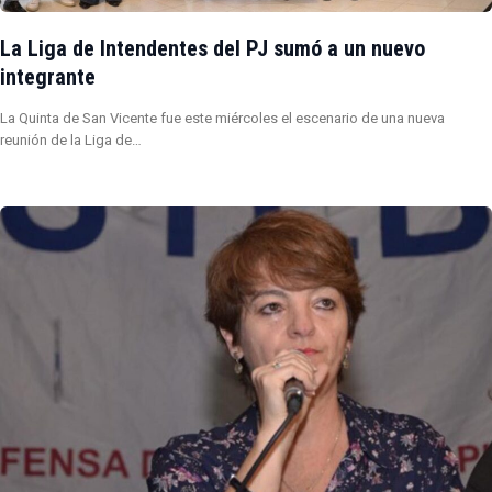
La Liga de Intendentes del PJ sumó a un nuevo
integrante
La Quinta de San Vicente fue este miércoles el escenario de una nueva
reunión de la Liga de…