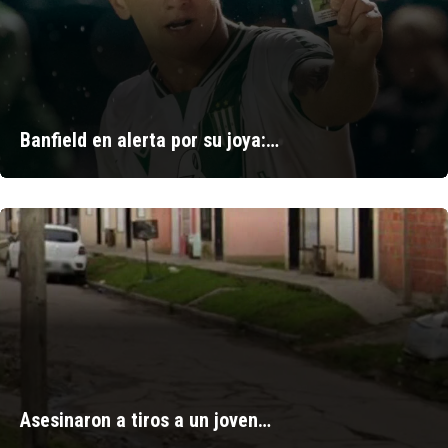
Banfield en alerta por su joya:…
Asesinaron a tiros a un joven…