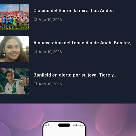
Clásico del Sur en la mira: Los Andes…
Ago 10, 2026
A nueve años del femicidio de Anahí Benítez,…
Ago 10, 2026
Banfield en alerta por su joya: Tigre y…
Ago 10, 2026