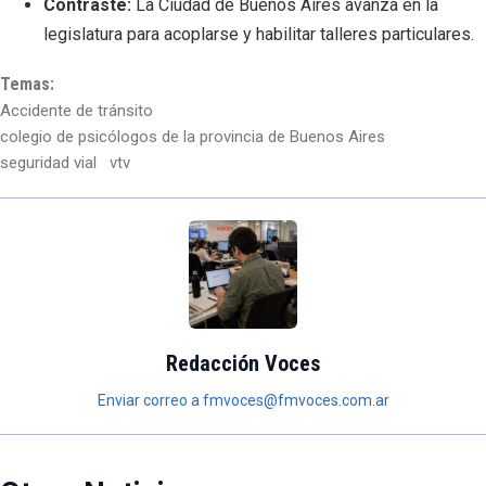
Contraste:
La Ciudad de Buenos Aires avanza en la
legislatura para acoplarse y habilitar talleres particulares.
Temas:
Accidente de tránsito
colegio de psicólogos de la provincia de Buenos Aires
seguridad vial
vtv
Redacción Voces
Enviar correo a fmvoces@fmvoces.com.ar