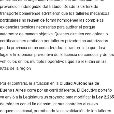
prevención indelegable del Estado. Desde la cartera de
transporte bonaerense advirtieron que los talleres mecánicos
particulares no reúnen de forma homogénea las complejas
exigencias técnicas necesarias para auditar el parque
automotor de manera objetiva. Quienes circulen con obleas o
certificaciones emitidas por talleres privados no autorizados
por la provincia serán considerados infractores, lo que dará
lugar a la retención preventiva de la licencia de conducir y de los
vehículos en los múltiples operativos que se realizan en las
rutas de la región.
Por el contrario, la situación en la
Ciudad Autónoma de
Buenos Aires
corre por un carril diferente. El Ejecutivo porteño
ya envió a la Legislatura un proyecto para modificar la
Ley 2.265
de tránsito con el fin de asimilar sus controles al nuevo
esquema nacional, permitiendo la convalidación de los talleres