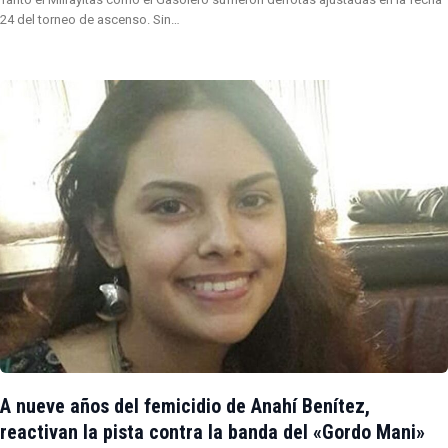
24 del torneo de ascenso. Sin…
A nueve años del femicidio de Anahí Benítez,
reactivan la pista contra la banda del «Gordo Mani»