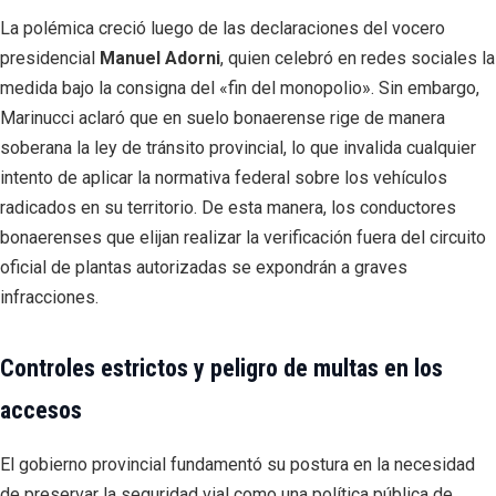
La polémica creció luego de las declaraciones del vocero
presidencial
Manuel Adorni
, quien celebró en redes sociales la
medida bajo la consigna del «fin del monopolio». Sin embargo,
Marinucci aclaró que en suelo bonaerense rige de manera
soberana la ley de tránsito provincial, lo que invalida cualquier
intento de aplicar la normativa federal sobre los vehículos
radicados en su territorio. De esta manera, los conductores
bonaerenses que elijan realizar la verificación fuera del circuito
oficial de plantas autorizadas se expondrán a graves
infracciones.
Controles estrictos y peligro de multas en los
accesos
El gobierno provincial fundamentó su postura en la necesidad
de preservar la seguridad vial como una política pública de