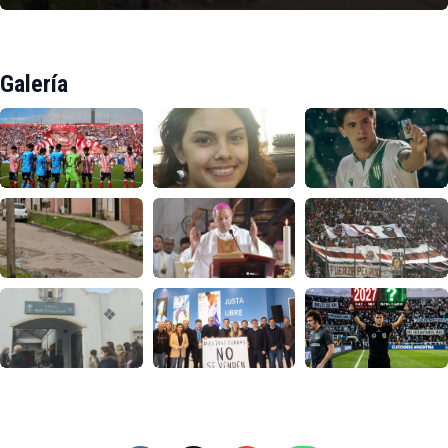
Galería