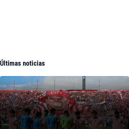
Últimas noticias