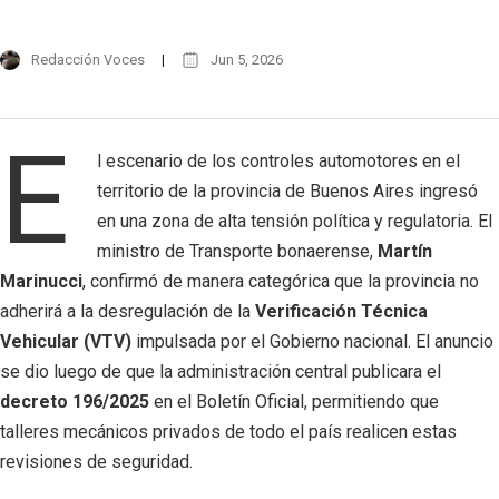
Redacción Voces
Jun 5, 2026
E
l escenario de los controles automotores en el
territorio de la provincia de Buenos Aires ingresó
en una zona de alta tensión política y regulatoria. El
ministro de Transporte bonaerense,
Martín
Marinucci
, confirmó de manera categórica que la provincia no
adherirá a la desregulación de la
Verificación Técnica
Vehicular (VTV)
impulsada por el Gobierno nacional. El anuncio
se dio luego de que la administración central publicara el
decreto 196/2025
en el Boletín Oficial, permitiendo que
talleres mecánicos privados de todo el país realicen estas
revisiones de seguridad.