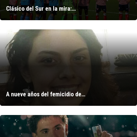
Clásico del Sur en la mira:…
A nueve años del femicidio de…