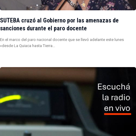
SUTEBA cruzó al Gobierno por las amenazas de
sanciones durante el paro docente
En el marco del paro nacional docente que se llevó adelante este lunes
«desde La Quiaca hasta Tierra…