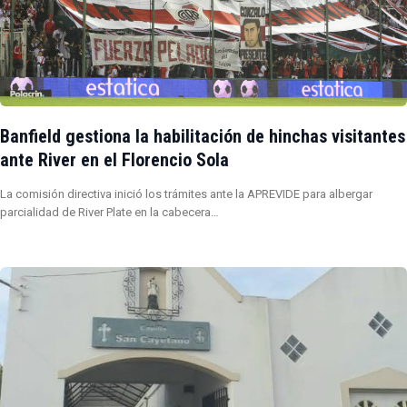
Banfield gestiona la habilitación de hinchas visitantes
ante River en el Florencio Sola
La comisión directiva inició los trámites ante la APREVIDE para albergar
parcialidad de River Plate en la cabecera…