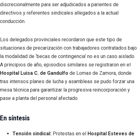
discrecionalmente para ser adjudicados a parientes de
directivos y referentes sindicales allegados a la actual
conducción.
Los delegados provinciales recordaron que este tipo de
situaciones de precarización con trabajadores contratados bajo
la modalidad de ‘becas de contingencia’ no es un caso aislado.
A principios de año, episodios similares se registraron en el
Hospital Luisa C. de Gandulfo
de Lomas de Zamora, donde
tras intensos planes de lucha y asambleas se pudo forzar una
mesa técnica para garantizar la progresiva reincorporación y
pase a planta del personal afectado.
En síntesis
Tensión sindical:
Protestas en el
Hospital Esteves de