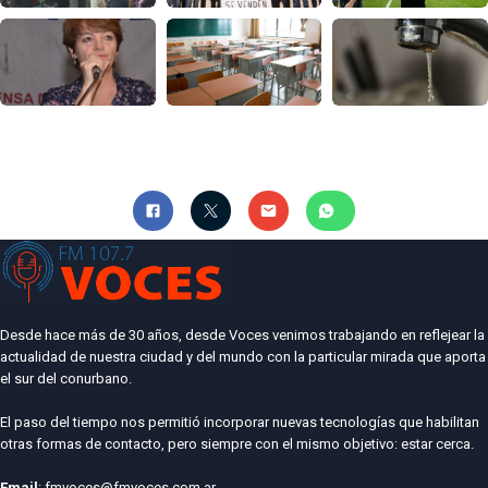
Desde hace más de 30 años, desde Voces venimos trabajando en reflejear la
actualidad de nuestra ciudad y del mundo con la particular mirada que aporta
el sur del conurbano.
El paso del tiempo nos permitió incorporar nuevas tecnologías que habilitan
otras formas de contacto, pero siempre con el mismo objetivo: estar cerca.
Email
: fmvoces@fmvoces.com.ar