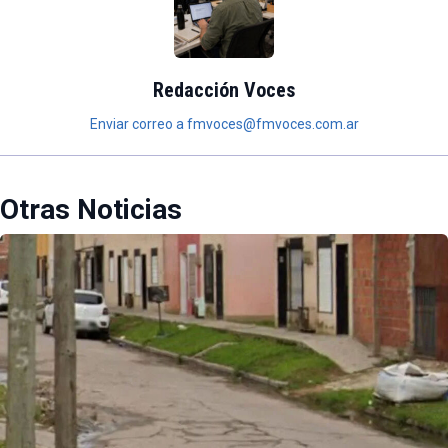
Redacción Voces
Enviar correo a fmvoces@fmvoces.com.ar
Otras Noticias