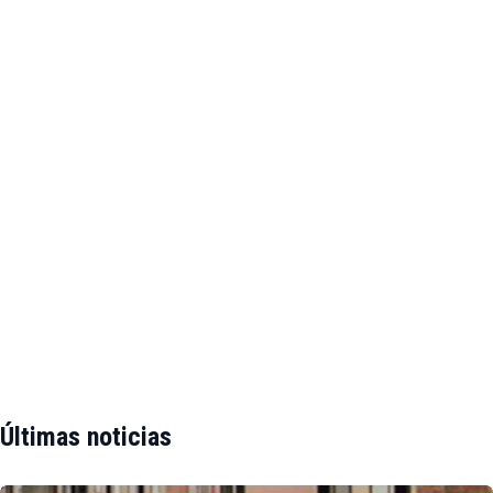
Últimas noticias