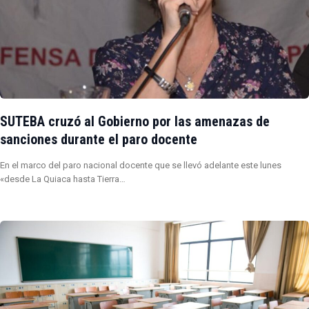
SUTEBA cruzó al Gobierno por las amenazas de
sanciones durante el paro docente
En el marco del paro nacional docente que se llevó adelante este lunes
«desde La Quiaca hasta Tierra…