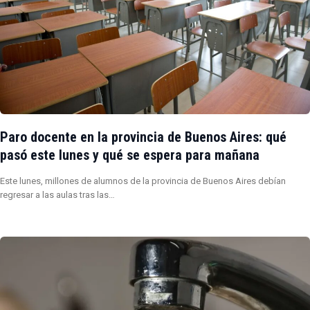
Paro docente en la provincia de Buenos Aires: qué
pasó este lunes y qué se espera para mañana
Este lunes, millones de alumnos de la provincia de Buenos Aires debían
regresar a las aulas tras las…