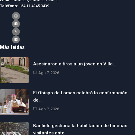
Teléfono:
+54 11 4245 0439
Más leídas
Asesinaron a tiros a un joven en Villa…
Ago 7, 2026
El Obispo de Lomas celebró la confirmación
de…
Ago 7, 2026
Banfield gestiona la habilitación de hinchas
visitantes ante…