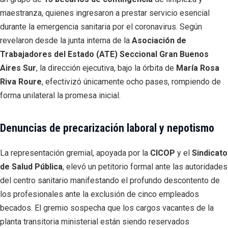
maestranza, quienes ingresaron a prestar servicio esencial
durante la emergencia sanitaria por el coronavirus. Según
revelaron desde la junta interna de la
Asociación de
Trabajadores del Estado (ATE) Seccional Gran Buenos
Aires Sur
, la dirección ejecutiva, bajo la órbita de
María Rosa
Riva Roure
, efectivizó únicamente ocho pases, rompiendo de
forma unilateral la promesa inicial.
Denuncias de precarización laboral y nepotismo
La representación gremial, apoyada por la
CICOP
y el
Sindicato
de Salud Pública
, elevó un petitorio formal ante las autoridades
del centro sanitario manifestando el profundo descontento de
los profesionales ante la exclusión de cinco empleados
becados. El gremio sospecha que los cargos vacantes de la
planta transitoria ministerial están siendo reservados