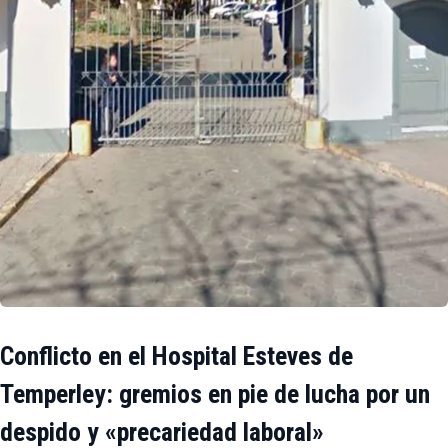
Conflicto en el Hospital Esteves de
Temperley: gremios en pie de lucha por un
despido y «precariedad laboral»