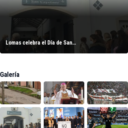
Lomas celebra el Día de San…
Galería