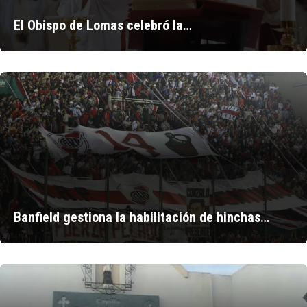
El Obispo de Lomas celebró la…
Banfield gestiona la habilitación de hinchas…