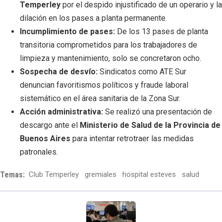
Temperley
por el despido injustificado de un operario y la
dilación en los pases a planta permanente.
Incumplimiento de pases:
De los 13 pases de planta
transitoria comprometidos para los trabajadores de
limpieza y mantenimiento, solo se concretaron ocho.
Sospecha de desvío:
Sindicatos como ATE Sur
denuncian favoritismos políticos y fraude laboral
sistemático en el área sanitaria de la Zona Sur.
Acción administrativa:
Se realizó una presentación de
descargo ante el
Ministerio de Salud de la Provincia de
Buenos Aires
para intentar retrotraer las medidas
patronales.
Temas:
Club Temperley
gremiales
hospital esteves
salud