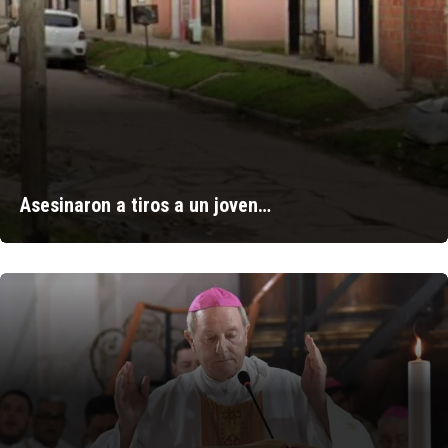
Asesinaron a tiros a un joven…