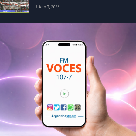
Ago 7, 2026