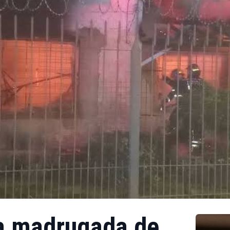
la madrugada de