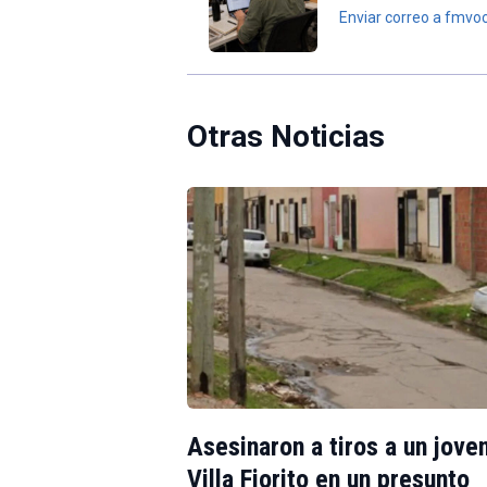
Enviar correo a fmv
Otras Noticias
Asesinaron a tiros a un jove
Villa Fiorito en un presunto