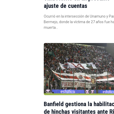
ajuste de cuentas
Ocurrió en la intersección de Unamuno y Pa
Bermejo, donde la víctima de 27 años fue h
muerta…
Banfield gestiona la habilita
de hinchas visitantes ante R