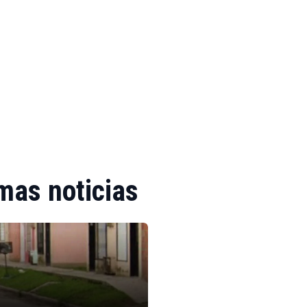
mas noticias