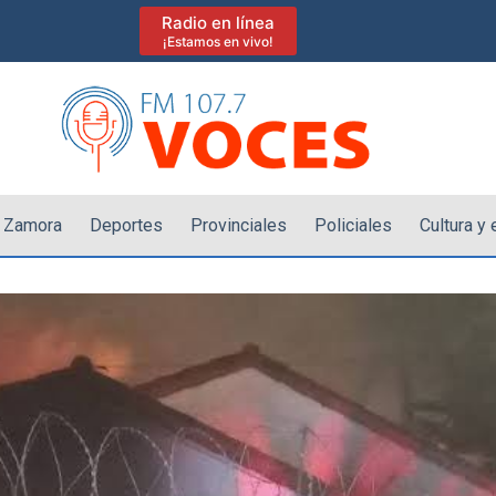
Radio en línea
¡Estamos en vivo!
 Zamora
Deportes
Provinciales
Policiales
Cultura y