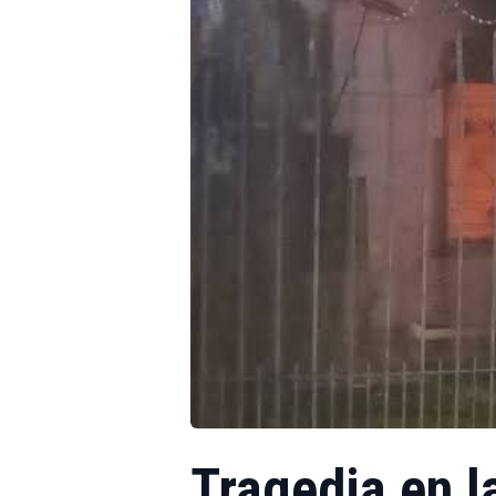
Tragedia en 