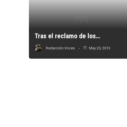
Tras el reclamo de los…
Redacción Voces
May 20, 2013