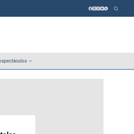
 espectáculos