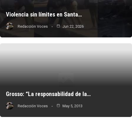
Violencia sin límites en Santa…
Redacción Voces
Jun 22, 2026
Grosso: “La responsabilidad de la…
Redacción Voces
May 5, 2013