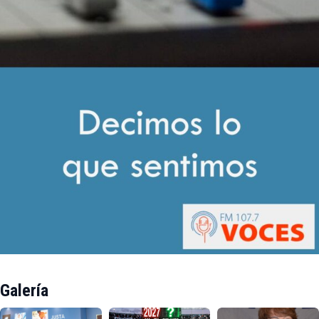
Galería