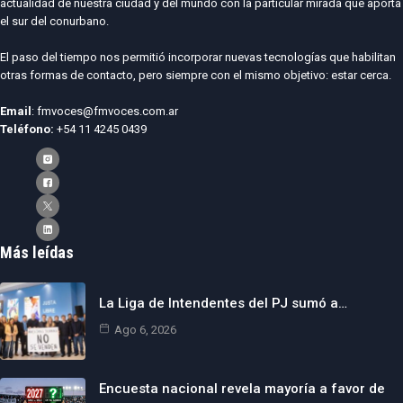
actualidad de nuestra ciudad y del mundo con la particular mirada que aporta
el sur del conurbano.
El paso del tiempo nos permitió incorporar nuevas tecnologías que habilitan
otras formas de contacto, pero siempre con el mismo objetivo: estar cerca.
Email
: fmvoces@fmvoces.com.ar
Teléfono:
+54 11 4245 0439
Más leídas
La Liga de Intendentes del PJ sumó a…
Ago 6, 2026
Encuesta nacional revela mayoría a favor de