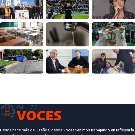
Desde hace más de 30 años, desde Voces venimos trabajando en reflejear la