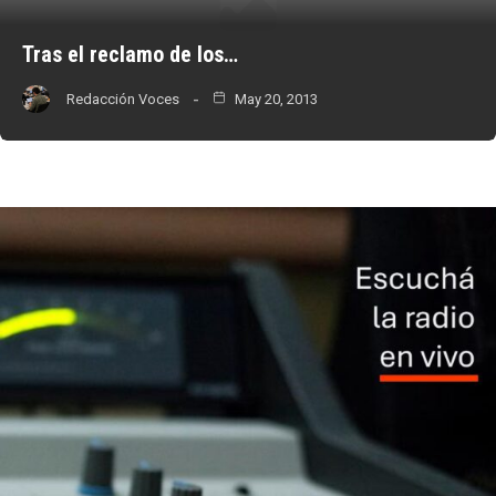
Tras el reclamo de los…
Redacción Voces
May 20, 2013