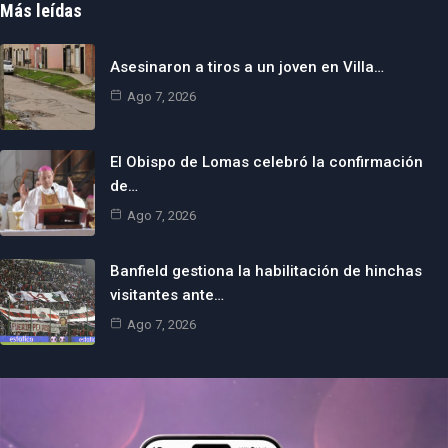
Más leídas
Asesinaron a tiros a un joven en Villa…
Ago 7, 2026
El Obispo de Lomas celebró la confirmación
de…
Ago 7, 2026
Banfield gestiona la habilitación de hinchas
visitantes ante…
Ago 7, 2026