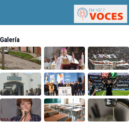
Galería