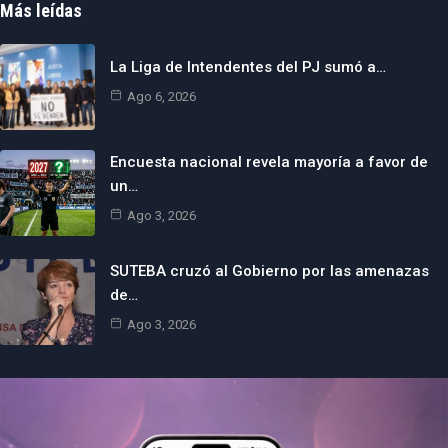
Más leídas
La Liga de Intendentes del PJ sumó a…
Ago 6, 2026
Encuesta nacional revela mayoría a favor de
un…
Ago 3, 2026
SUTEBA cruzó al Gobierno por las amenazas
de…
Ago 3, 2026