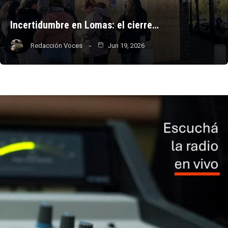
Incertidumbre en Lomas: el cierre…
Redacción Voces
Jun 19, 2026