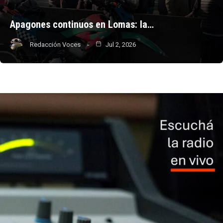
Apagones continuos en Lomas: la…
Redacción Voces
Jul 2, 2026