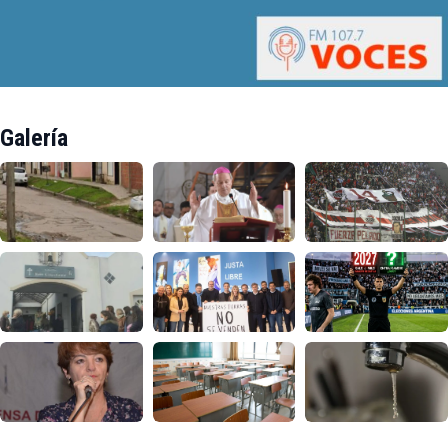
Galería