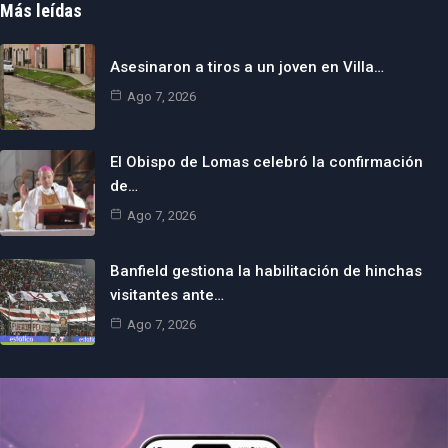
Más leídas
Asesinaron a tiros a un joven en Villa…
Ago 7, 2026
El Obispo de Lomas celebró la confirmación
de…
Ago 7, 2026
Banfield gestiona la habilitación de hinchas
visitantes ante…
Ago 7, 2026