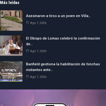
Más leídas
Asesinaron a tiros a un joven en Villa…
Ago 7, 2026
El Obispo de Lomas celebró la confirmación
de…
Ago 7, 2026
Banfield gestiona la habilitación de hinchas
visitantes ante…
Ago 7, 2026