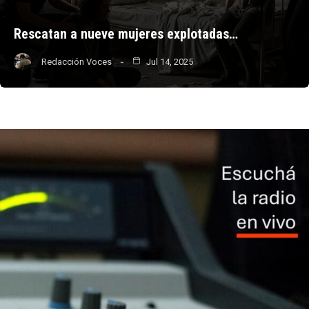
Rescatan a nueve mujeres explotadas…
Redacción Voces
Jul 14, 2025