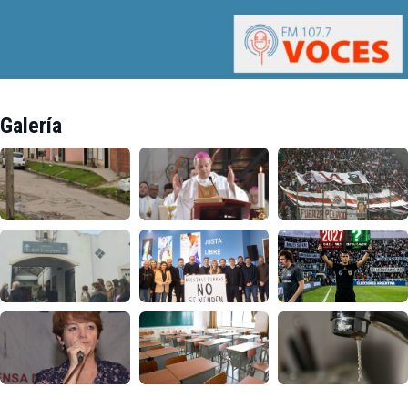
Galería