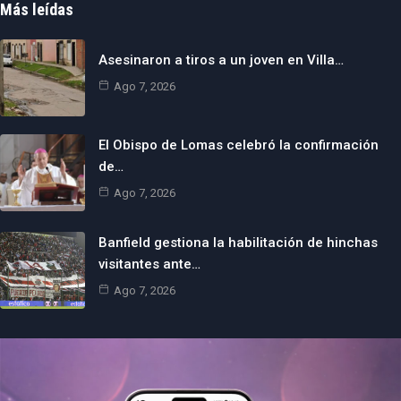
Más leídas
Asesinaron a tiros a un joven en Villa…
Ago 7, 2026
El Obispo de Lomas celebró la confirmación
de…
Ago 7, 2026
Banfield gestiona la habilitación de hinchas
visitantes ante…
Ago 7, 2026