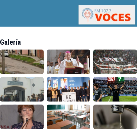
Galería