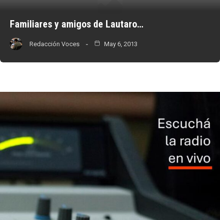
Familiares y amigos de Lautaro…
Redacción Voces
May 6, 2013