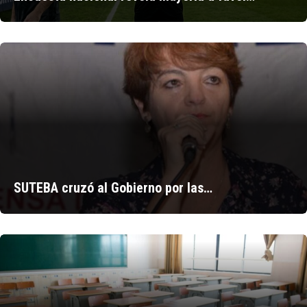
SUTEBA cruzó al Gobierno por las…