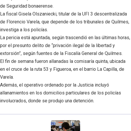
de Seguridad bonaerense.
La fiscal Gisela Olszaniecki, titular de la UFI 3 descentralizada
de Florencio Varela, que depende de los tribunales de Quilmes,
investiga a los policías.
La pericia está apuntada, según trascendió en las últimas horas,
por el presunto delito de “privación ilegal de la libertad y
extorsión”, según fuentes de la Fiscalía General de Quilmes.
El fin de semana fueron allanadas la comisaría quinta, ubicada
en el cruce de la ruta 53 y Figueroa, en el barrio La Capilla, de
Varela.
Además, el operativo ordenado por la Justicia incluyó
allanamientos en los domicilios particulares de los policías
involucrados, donde se produjo una detención.