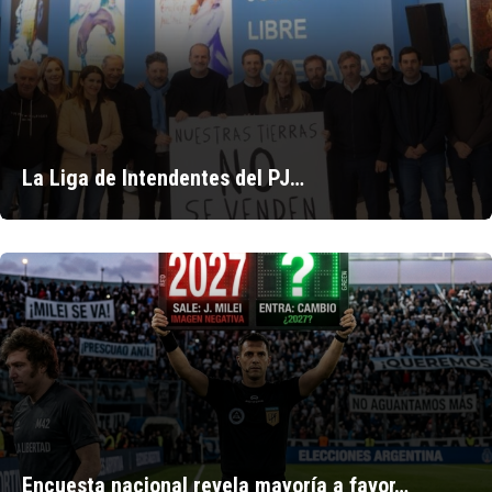
La Liga de Intendentes del PJ…
Encuesta nacional revela mayoría a favor…