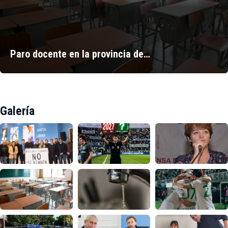
Paro docente en la provincia de…
Galería