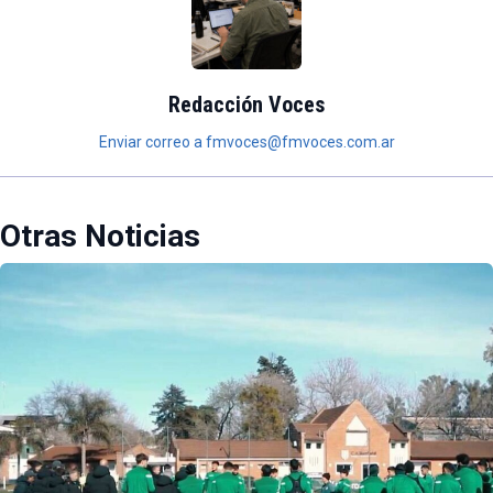
Redacción Voces
Enviar correo a fmvoces@fmvoces.com.ar
Otras Noticias