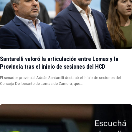
Santarelli valoró la articulación entre Lomas y la
Provincia tras el inicio de sesiones del HCD
El senador provincial Adrián Santarelli destacó el inicio de sesiones del
Concejo Deliberante de Lomas de Zamora, que…