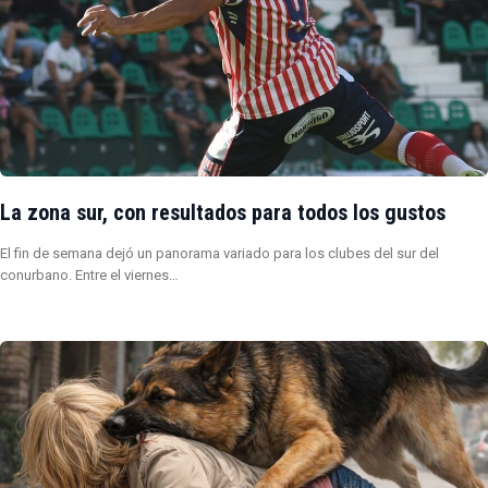
La zona sur, con resultados para todos los gustos
El fin de semana dejó un panorama variado para los clubes del sur del
conurbano. Entre el viernes…