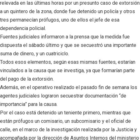
relevada en las últimas horas por un presunto caso de extorsión
a un quintero de la zona, donde fue detenido un policía y otros
tres permanecían prófugos, uno de ellos el jefe de esa
dependencia policial.
Fuentes judiciales informaron a la prensa que la medida fue
dispuesta el sábado último y que se secuestró una importante
suma de dinero, y un cuatriciclo.
Todos esos elementos, según esas mismas fuentes, estarían
vinculados a la causa que se investiga, ya que formarían parte
del pago de la extorsión.
Además, en el operativo realizado el pasado fin de semana los
agentes judiciales lograron secuestrar documentación “de
importancia” para la causa.
Por el caso está detenido un teniente primero, mientras que
están prófugos un comisario, un subcomisario y el oficial de
calle, en el marco de la investigación realizada por la Justicia y
acompañada por la dirección de Asuntos Internos del ministerio