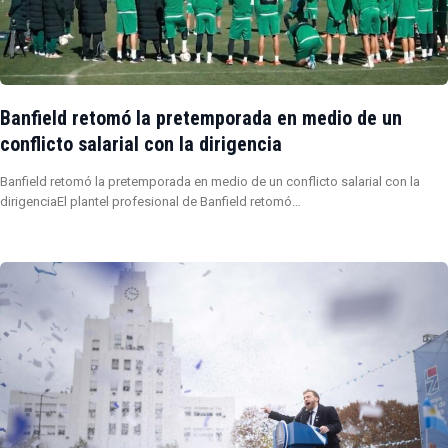
Banfield retomó la pretemporada en medio de un
conflicto salarial con la dirigencia
Banfield retomó la pretemporada en medio de un conflicto salarial con la
dirigenciaEl plantel profesional de Banfield retomó…