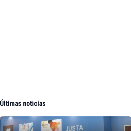
Últimas noticias