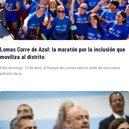
Lomas Corre de Azul: la maratón por la inclusión que
moviliza al distrito
Este domingo 12 de abril, el Parque de Lomas será la sede de una nueva
edición de la…