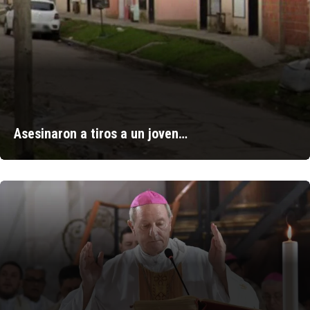
Asesinaron a tiros a un joven…