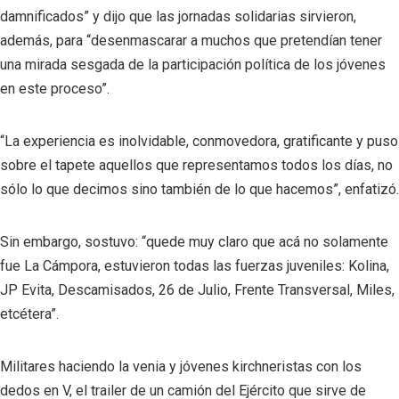
damnificados” y dijo que las jornadas solidarias sirvieron,
además, para “desenmascarar a muchos que pretendían tener
una mirada sesgada de la participación política de los jóvenes
en este proceso”.
“La experiencia es inolvidable, conmovedora, gratificante y puso
sobre el tapete aquellos que representamos todos los días, no
sólo lo que decimos sino también de lo que hacemos”, enfatizó.
Sin embargo, sostuvo: “quede muy claro que acá no solamente
fue La Cámpora, estuvieron todas las fuerzas juveniles: Kolina,
JP Evita, Descamisados, 26 de Julio, Frente Transversal, Miles,
etcétera”.
Militares haciendo la venia y jóvenes kirchneristas con los
dedos en V, el trailer de un camión del Ejército que sirve de