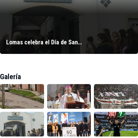
Lomas celebra el Día de San…
Galería