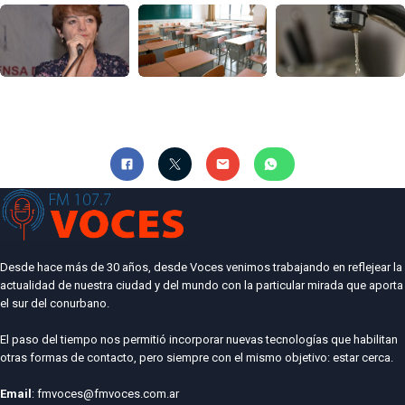
Desde hace más de 30 años, desde Voces venimos trabajando en reflejear la
actualidad de nuestra ciudad y del mundo con la particular mirada que aporta
el sur del conurbano.
El paso del tiempo nos permitió incorporar nuevas tecnologías que habilitan
otras formas de contacto, pero siempre con el mismo objetivo: estar cerca.
Email
: fmvoces@fmvoces.com.ar