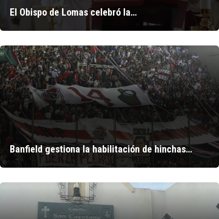
El Obispo de Lomas celebró la…
Banfield gestiona la habilitación de hinchas…