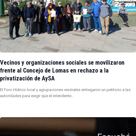
Vecinos y organizaciones sociales se movilizaron
frente al Concejo de Lomas en rechazo a la
privatización de AySA
El Foro Hídrico local y agrupaciones vecinales entregaron un petitorio a las
autoridades para exigir que el intendente…