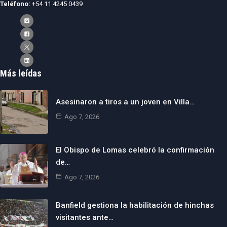
Teléfono:
+54 11 4245 0439
Más leídas
Asesinaron a tiros a un joven en Villa…
Ago 7, 2026
El Obispo de Lomas celebró la confirmación
de…
Ago 7, 2026
Banfield gestiona la habilitación de hinchas
visitantes ante…