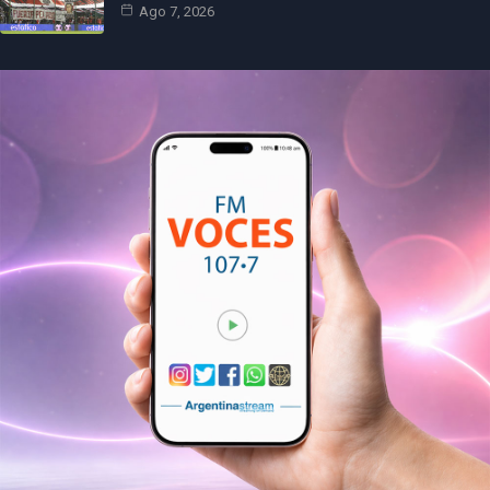
Ago 7, 2026