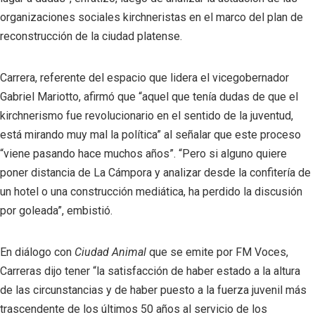
organizaciones sociales kirchneristas en el marco del plan de
reconstrucción de la ciudad platense.
Carrera, referente del espacio que lidera el vicegobernador
Gabriel Mariotto, afirmó que “aquel que tenía dudas de que el
kirchnerismo fue revolucionario en el sentido de la juventud,
está mirando muy mal la política” al señalar que este proceso
“viene pasando hace muchos años”. “Pero si alguno quiere
poner distancia de La Cámpora y analizar desde la confitería de
un hotel o una construcción mediática, ha perdido la discusión
por goleada”, embistió.
En diálogo con
Ciudad Animal
que se emite por FM Voces,
Carreras dijo tener “la satisfacción de haber estado a la altura
de las circunstancias y de haber puesto a la fuerza juvenil más
trascendente de los últimos 50 años al servicio de los