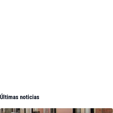
Últimas noticias