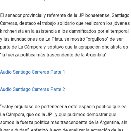
El senador provincial y referente de la JP bonaerense, Santiago
Carreras, destacó el trabajo solidario que realizaron los jóvenes
kirchnerista en la asistencia a los damnificados por el temporal
y las inundaciones de La Plata, se mostró “orgulloso” de ser
parte de La Cámpora y sostuvo que la agrupación oficialista es
“la fuerza política más trascendente de la Argentina”.
Audio Santiago Carreras Parte 1
Audio Santiago Carreras Parte 2
“Estoy orgulloso de pertenecer a este espacio político que es
La Cámpora, que es la JP… y que pudimos demostrar que
somos la fuerza política más trascendente de la Argentina, sin
lugar a dudas”, enfatizó, luego de analizar la actuación de las