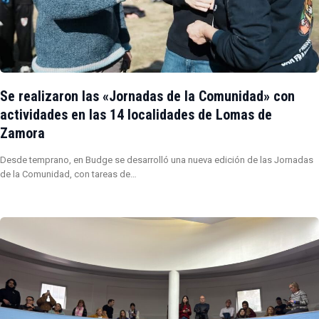
Se realizaron las «Jornadas de la Comunidad» con
actividades en las 14 localidades de Lomas de
Zamora
Desde temprano, en Budge se desarrolló una nueva edición de las Jornadas
de la Comunidad, con tareas de…