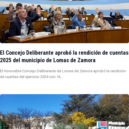
El Concejo Deliberante aprobó la rendición de cuentas
2025 del municipio de Lomas de Zamora
El Honorable Concejo Deliberante de Lomas de Zamora aprobó la rendición
de cuentas del ejercicio 2024 con 16…