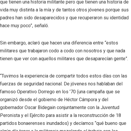
que tienen una historia militante pero que tienen una historia de
vida muy distinta a la mía y de tantos otros jóvenes porque sus
padres han sido desaparecidos y que recuperaron su identidad
hace muy poco”, señaló.
Sin embargo, aclaró que hacen una diferencia entre “estos
militares que trabajaron codo a codo con nosotros y que nada
tienen que ver con aquellos militares que desaparecían gente”.
“Tuvimos la experiencia de compartir todos estos días con las
fuerzas de seguridad nacional. De jóvenes nos hablaban del
famoso Operativo Dorrego en los ’70 (una campaña que se
organizó desde el gobierno de Héctor Cámpora y del
gobernador Oscar Bidegain conjuntamente con la Juventud
Peronista y el Ejército para asistir a la reconstrucción de 18
partidos bonaerenses inundados) y decíamos “qué bueno que