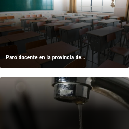
Paro docente en la provincia de…