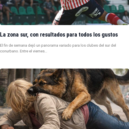
La zona sur, con resultados para todos los gustos
El fin de semana dejó un panorama variado para los clubes del sur del
conurbano. Entre el viernes…