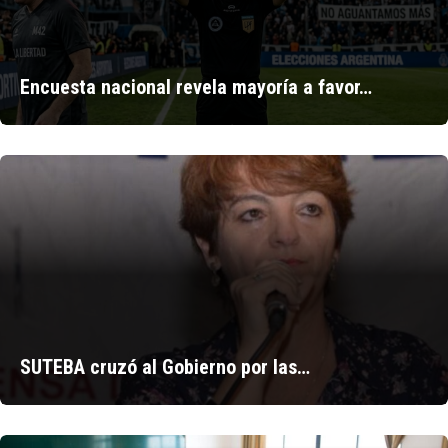
Encuesta nacional revela mayoría a favor…
SUTEBA cruzó al Gobierno por las…