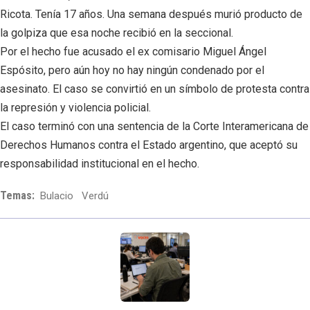
Ricota. Tenía 17 años. Una semana después murió producto de
la golpiza que esa noche recibió en la seccional.
Por el hecho fue acusado el ex comisario Miguel Ángel
Espósito, pero aún hoy no hay ningún condenado por el
asesinato. El caso se convirtió en un símbolo de protesta contra
la represión y violencia policial.
El caso terminó con una sentencia de la Corte Interamericana de
Derechos Humanos contra el Estado argentino, que aceptó su
responsabilidad institucional en el hecho.
Temas:
Bulacio
Verdú