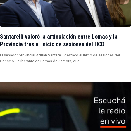
Santarelli valoró la articulación entre Lomas y la
Provincia tras el inicio de sesiones del HCD
El senador provincial Adrián Santarelli destacó el inicio de sesiones del
Concejo Deliberante de Lomas de Zamora, que…