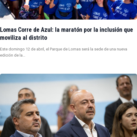
Lomas Corre de Azul: la maratón por la inclusión que
moviliza al distrito
Este domingo 12 de abril, el Parque de Lomas será la sede de una nueva
edición de la…