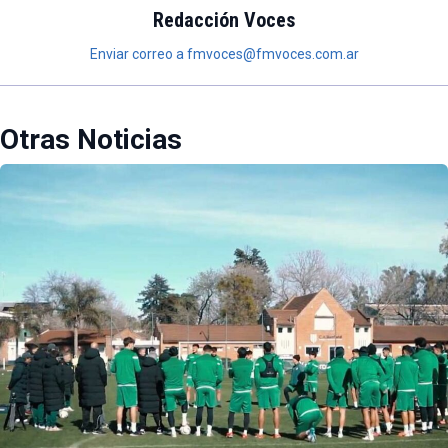
Redacción Voces
Enviar correo a fmvoces@fmvoces.com.ar
Otras Noticias