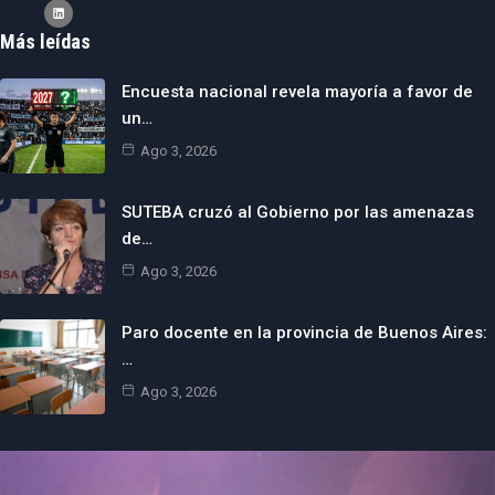
Más leídas
Encuesta nacional revela mayoría a favor de
un…
Ago 3, 2026
SUTEBA cruzó al Gobierno por las amenazas
de…
Ago 3, 2026
Paro docente en la provincia de Buenos Aires:
…
Ago 3, 2026