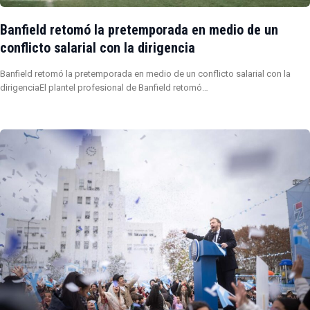
Banfield retomó la pretemporada en medio de un
conflicto salarial con la dirigencia
Banfield retomó la pretemporada en medio de un conflicto salarial con la
dirigenciaEl plantel profesional de Banfield retomó…