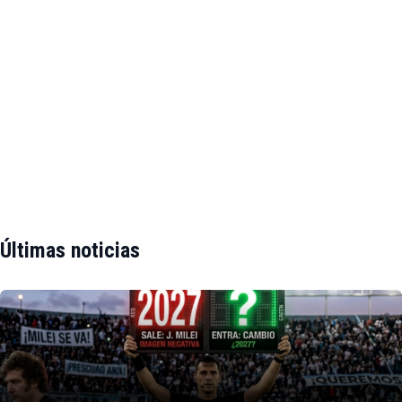
Últimas noticias