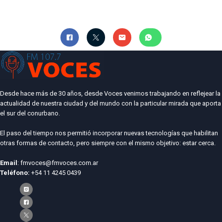
Desde hace más de 30 años, desde Voces venimos trabajando en reflejear la
actualidad de nuestra ciudad y del mundo con la particular mirada que aporta
el sur del conurbano.
El paso del tiempo nos permitió incorporar nuevas tecnologías que habilitan
otras formas de contacto, pero siempre con el mismo objetivo: estar cerca.
Email
: fmvoces@fmvoces.com.ar
Teléfono:
+54 11 4245 0439