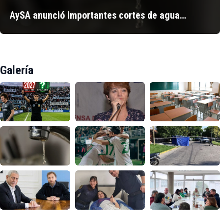
AySA anunció importantes cortes de agua…
Galería