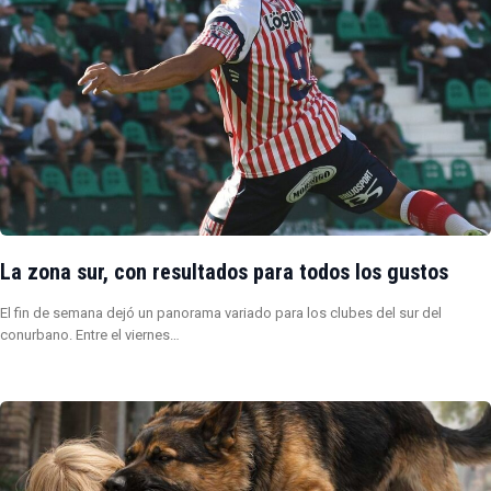
La zona sur, con resultados para todos los gustos
El fin de semana dejó un panorama variado para los clubes del sur del
conurbano. Entre el viernes…