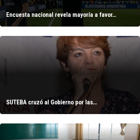
Encuesta nacional revela mayoría a favor…
SUTEBA cruzó al Gobierno por las…