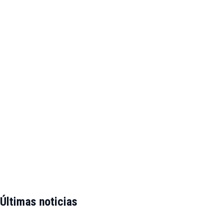
Últimas noticias