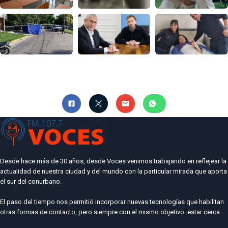
Desde hace más de 30 años, desde Voces venimos trabajando en reflejear la
actualidad de nuestra ciudad y del mundo con la particular mirada que aporta
el sur del conurbano.
El paso del tiempo nos permitió incorporar nuevas tecnologías que habilitan
otras formas de contacto, pero siempre con el mismo objetivo: estar cerca.