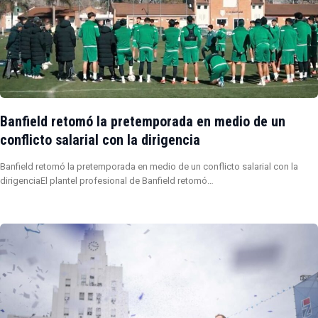
Banfield retomó la pretemporada en medio de un
conflicto salarial con la dirigencia
Banfield retomó la pretemporada en medio de un conflicto salarial con la
dirigenciaEl plantel profesional de Banfield retomó…