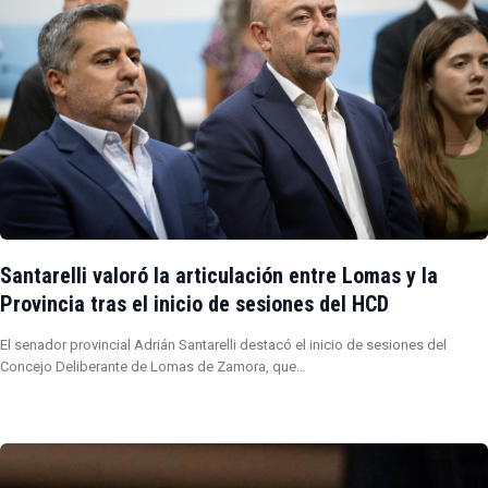
Santarelli valoró la articulación entre Lomas y la
Provincia tras el inicio de sesiones del HCD
El senador provincial Adrián Santarelli destacó el inicio de sesiones del
Concejo Deliberante de Lomas de Zamora, que…