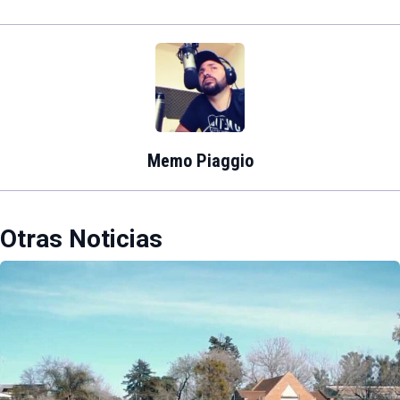
Memo Piaggio
Otras Noticias