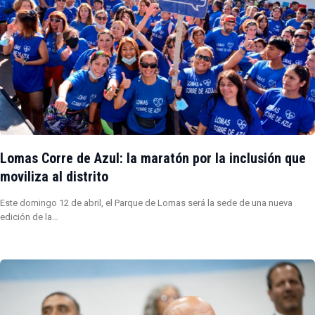
Lomas Corre de Azul: la maratón por la inclusión que
moviliza al distrito
Este domingo 12 de abril, el Parque de Lomas será la sede de una nueva
edición de la…