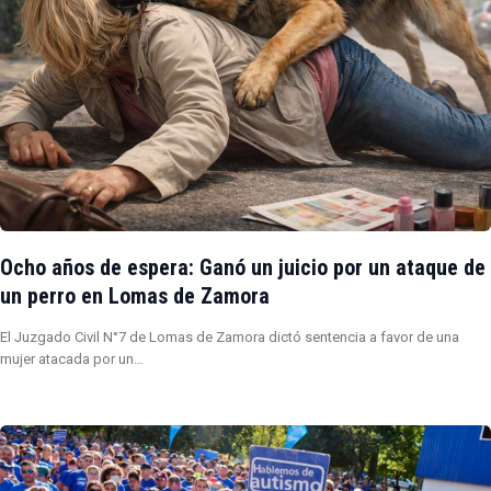
Ocho años de espera: Ganó un juicio por un ataque de
un perro en Lomas de Zamora
El Juzgado Civil N°7 de Lomas de Zamora dictó sentencia a favor de una
mujer atacada por un…