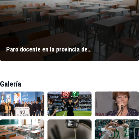
Paro docente en la provincia de…
Galería