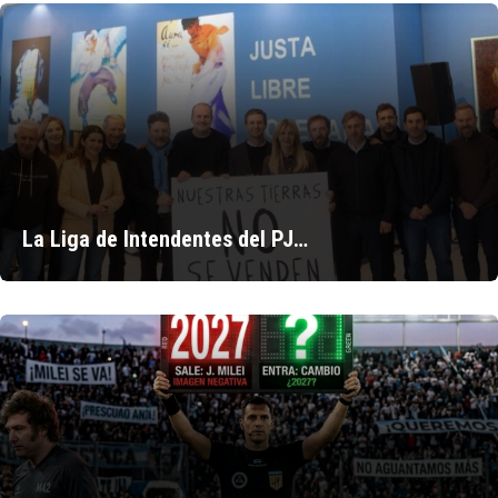
La Liga de Intendentes del PJ…