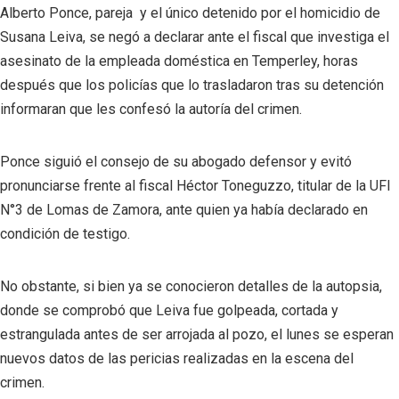
Alberto Ponce, pareja y el único detenido por el homicidio de
Susana Leiva, se negó a declarar ante el fiscal que investiga el
asesinato de la empleada doméstica en Temperley, horas
después que los policías que lo trasladaron tras su detención
informaran que les confesó la autoría del crimen.
Ponce siguió el consejo de su abogado defensor y evitó
pronunciarse frente al fiscal Héctor Toneguzzo, titular de la UFI
N°3 de Lomas de Zamora, ante quien ya había declarado en
condición de testigo.
No obstante, si bien ya se conocieron detalles de la autopsia,
donde se comprobó que Leiva fue golpeada, cortada y
estrangulada antes de ser arrojada al pozo, el lunes se esperan
nuevos datos de las pericias realizadas en la escena del
crimen.