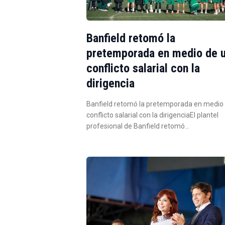
Banfield retomó la
pretemporada en medio de 
conflicto salarial con la
dirigencia
Banfield retomó la pretemporada en medio
conflicto salarial con la dirigenciaEl plantel
profesional de Banfield retomó…