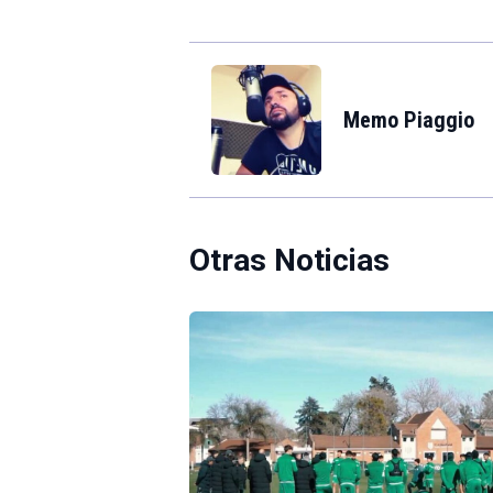
Memo Piaggio
Otras Noticias