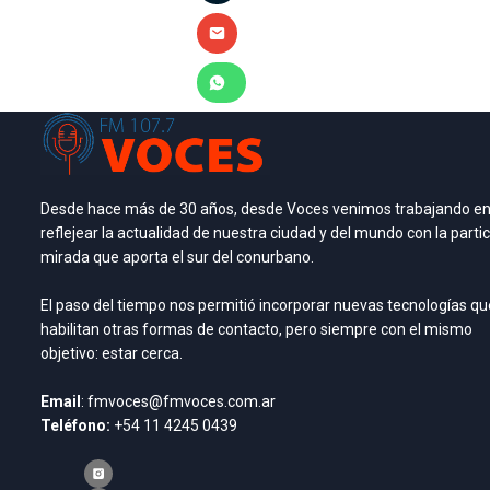
Desde hace más de 30 años, desde Voces venimos trabajando e
reflejear la actualidad de nuestra ciudad y del mundo con la partic
mirada que aporta el sur del conurbano.
El paso del tiempo nos permitió incorporar nuevas tecnologías qu
habilitan otras formas de contacto, pero siempre con el mismo
objetivo: estar cerca.
Email
: fmvoces@fmvoces.com.ar
Teléfono:
+54 11 4245 0439