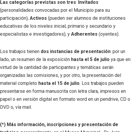
Las categorías previstas son tres
:
Invitados
(personalidades convocadas por el Municipio para su
participación);
Activos
(pueden ser alumnos de instituciones
educativas de los niveles inicial, primario y secundario y
especialistas e investigadores); y
Adherentes
(oyentes).
Los trabajos tienen
dos instancias de presentación
: por un
lado, un resumen de la exposición
hasta el 5 de julio
ya que en
virtud de la cantidad de participantes y temáticas serán
organizadas las comisiones, y por otro, la presentación del
material completo
hasta el 15 de julio
. Los trabajos pueden
presentarse en forma manuscrita con letra clara, impresos en
papel o en versión digital en formato word en un pendrive, CD o
DVD o, vía mail.
(*) Más información, inscripciones y presentación de