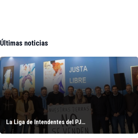
Últimas noticias
La Liga de Intendentes del PJ…