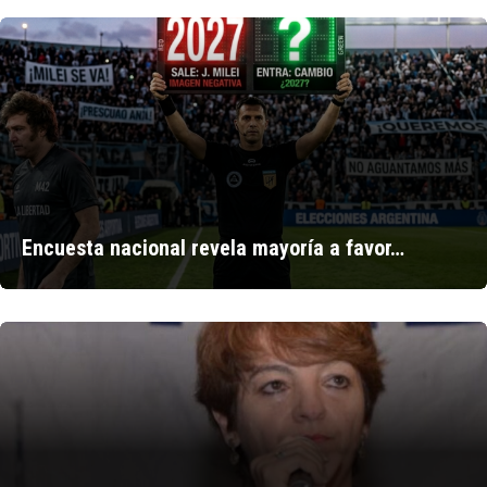
Encuesta nacional revela mayoría a favor…