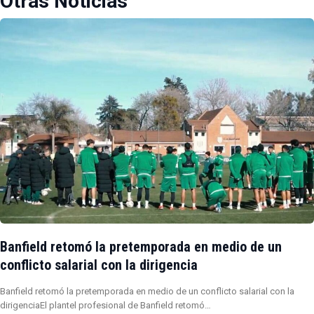
Otras Noticias
Banfield retomó la pretemporada en medio de un
conflicto salarial con la dirigencia
Banfield retomó la pretemporada en medio de un conflicto salarial con la
dirigenciaEl plantel profesional de Banfield retomó…