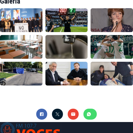
Galería