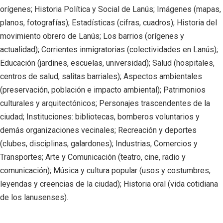
orígenes; Historia Política y Social de Lanús; Imágenes (mapas,
planos, fotografías); Estadísticas (cifras, cuadros); Historia del
movimiento obrero de Lanús; Los barrios (orígenes y
actualidad); Corrientes inmigratorias (colectividades en Lanús);
Educación (jardines, escuelas, universidad); Salud (hospitales,
centros de salud, salitas barriales); Aspectos ambientales
(preservación, población e impacto ambiental); Patrimonios
culturales y arquitectónicos; Personajes trascendentes de la
ciudad; Instituciones: bibliotecas, bomberos voluntarios y
demás organizaciones vecinales; Recreación y deportes
(clubes, disciplinas, galardones); Industrias, Comercios y
Transportes; Arte y Comunicación (teatro, cine, radio y
comunicación); Música y cultura popular (usos y costumbres,
leyendas y creencias de la ciudad); Historia oral (vida cotidiana
de los lanusenses).