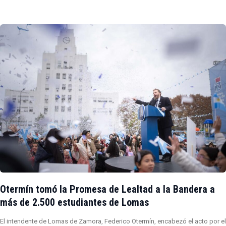
Otermín tomó la Promesa de Lealtad a la Bandera a
más de 2.500 estudiantes de Lomas
El intendente de Lomas de Zamora, Federico Otermín, encabezó el acto por el