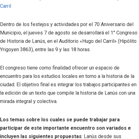
Dentro de los festejos y actividades por el 70 Aniversario del
Municipio, el jueves 7 de agosto se desarrollará el 1° Congreso
de Historia de Lanús, en el Auditorio «Hugo del Carril» (Hipólito
Yrigoyen 3863), entre las 9 y las 18 horas.
El congreso tiene como finalidad ofrecer un espacio de
encuentro para los estudios locales en torno a la historia de la
ciudad. El objetivo final es integrar los trabajos participantes en
la edición de un texto que compile la historia de Lanús con una
mirada integral y colectiva.
Los temas sobre los cuales se puede trabajar para
participar de este importante encuentro son variados e
incluyen las siguientes propuestas
: Lanús desde sus