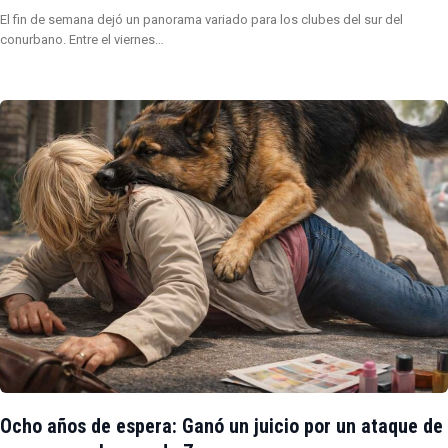
El fin de semana dejó un panorama variado para los clubes del sur del
conurbano. Entre el viernes…
Ocho años de espera: Ganó un juicio por un ataque de