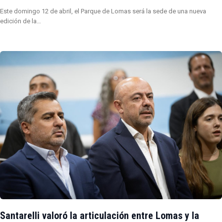
Este domingo 12 de abril, el Parque de Lomas será la sede de una nueva
edición de la…
Santarelli valoró la articulación entre Lomas y la