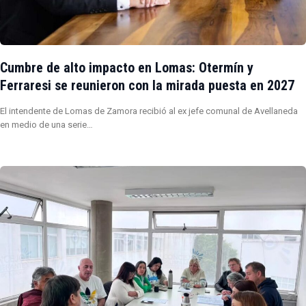
Cumbre de alto impacto en Lomas: Otermín y
Ferraresi se reunieron con la mirada puesta en 2027
El intendente de Lomas de Zamora recibió al ex jefe comunal de Avellaneda
en medio de una serie…