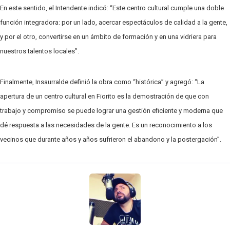
En este sentido, el Intendente indicó: “Este centro cultural cumple una doble
función integradora: por un lado, acercar espectáculos de calidad a la gente,
y por el otro, convertirse en un ámbito de formación y en una vidriera para
nuestros talentos locales”.
Finalmente, Insaurralde definió la obra como “histórica” y agregó: “La
apertura de un centro cultural en
Fiorito
es la demostración de que con
trabajo y compromiso se puede lograr una gestión eficiente y moderna que
dé respuesta a las necesidades de la gente. Es un reconocimiento a los
vecinos que durante años y años sufrieron el abandono y la postergación”.