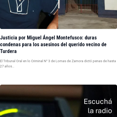
Justicia por Miguel Ángel Montefusco: duras
condenas para los asesinos del querido vecino de
Turdera
El Tribunal Oral en lo Criminal N° 3 de Lomas de Zamora dictó penas de hasta
27 años…