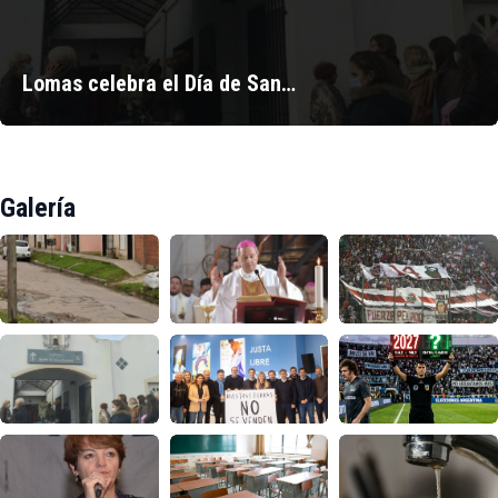
Lomas celebra el Día de San…
Galería