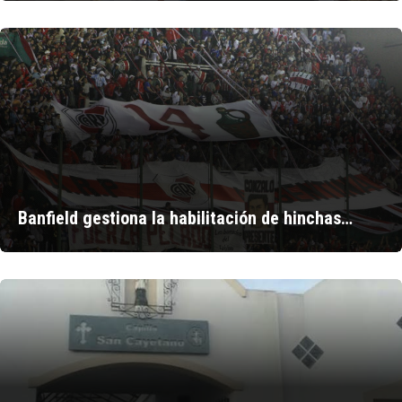
Banfield gestiona la habilitación de hinchas…