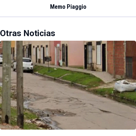
Memo Piaggio
Otras Noticias