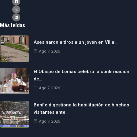
Más leídas
Asesinaron a tiros a un joven en Villa…
Ago 7, 2026
El Obispo de Lomas celebró la confirmación
de…
Ago 7, 2026
Banfield gestiona la habilitación de hinchas
visitantes ante…
Ago 7, 2026