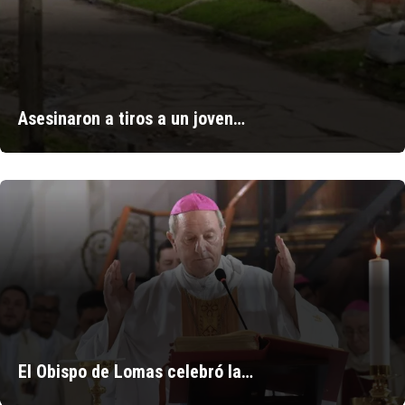
Asesinaron a tiros a un joven…
El Obispo de Lomas celebró la…