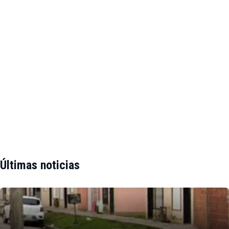
Últimas noticias