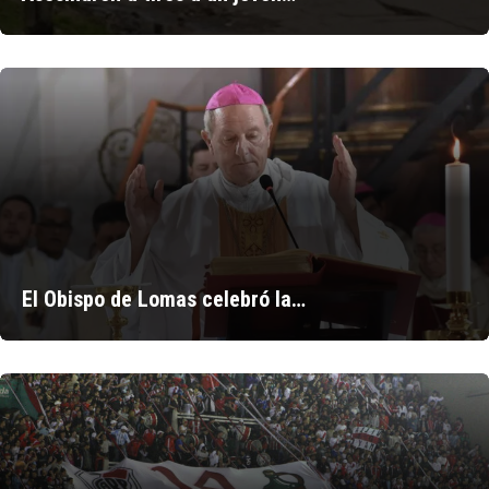
El Obispo de Lomas celebró la…