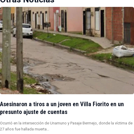
Asesinaron a tiros a un joven en Villa Fiorito en un
presunto ajuste de cuentas
Ocurrió en la intersección de Unamuno y Pasaje Bermejo, donde la víctima de
27 años fue hallada muerta…