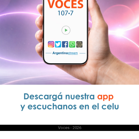
Voces - 2026