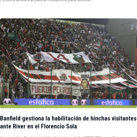
Banfield gestiona la habilitación de hinchas visitantes
ante River en el Florencio Sola