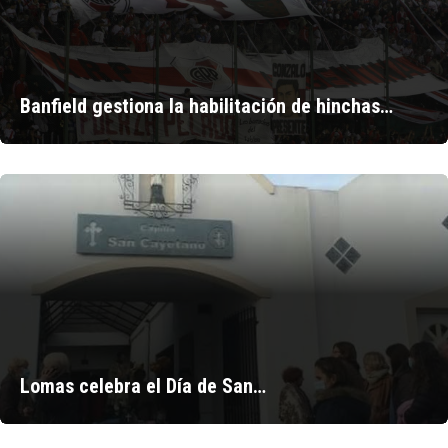
Banfield gestiona la habilitación de hinchas…
Lomas celebra el Día de San…