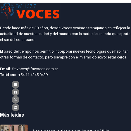
Desde hace más de 30 años, desde Voces venimos trabajando en reflejear la
actualidad de nuestra ciudad y del mundo con la particular mirada que aporta
el sur del conurbano.
El paso del tiempo nos permitió incorporar nuevas tecnologías que habilitan
otras formas de contacto, pero siempre con el mismo objetivo: estar cerca.
Email
: fmvoces@fmvoces.com.ar
Teléfono:
+54 11 4245 0439
Más leídas