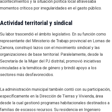
acontecimientos y la situación política local atravesaba
momentos críticos por irregularidades en el gasto público.
Actividad territorial y sindical
Su labor trascendió el ámbito legislativo. En su función como
representante del Ministerio de Trabajo provincial en Lomas de
Zamora, construyó lazos con el movimiento sindical y las
organizaciones de base territorial. Paralelamente, desde la
Secretaría de la Mujer del PJ distrital, promovió iniciativas
vinculadas a la temática de género y brindó apoyo a los
sectores más desfavorecidos.
La administración municipal también contó con su participación,
específicamente en la Dirección de Tierras y Vivienda, área
desde la cual gestionó programas habitacionales destinados a
familias de escasos recursos. Su residencia en Ingeniero