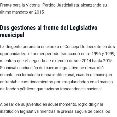
Frente para la Victoria–Partido Justicialista, alcanzando su
último mandato en 2015.
Dos gestiones al frente del Legislativo
municipal
La dirigente peronista encabezó el Concejo Deliberante en dos
oportunidades: el primer período transcurrió entre 1996 y 1999,
mientras que el segundo se extendió desde 2014 hasta 2015.
Su inicial conducción del cuerpo legislativo se desarrolló
durante una turbulenta etapa institucional, cuando el municipio
enfrentaba cuestionamientos por irregularidades en el manejo
de fondos públicos que tuvieron trascendencia nacional.
A pesar de su juventud en aquel momento, logró dirigir la
institución legislativa mientras la prensa seguía de cerca los