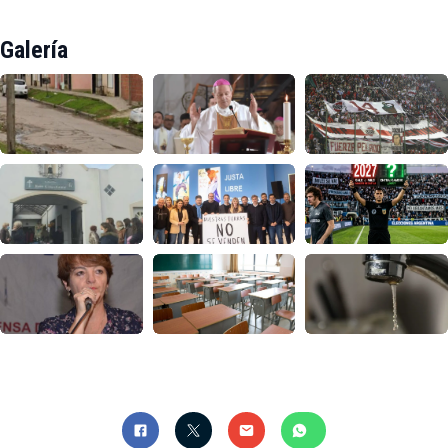
Galería