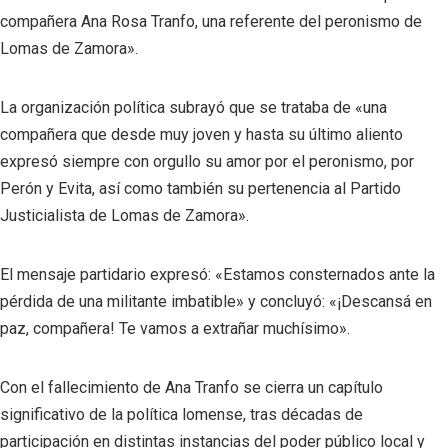
compañera Ana Rosa Tranfo, una referente del peronismo de
Lomas de Zamora».
La organización política subrayó que se trataba de «una
compañera que desde muy joven y hasta su último aliento
expresó siempre con orgullo su amor por el peronismo, por
Perón y Evita, así como también su pertenencia al Partido
Justicialista de Lomas de Zamora».
El mensaje partidario expresó: «Estamos consternados ante la
pérdida de una militante imbatible» y concluyó: «¡Descansá en
paz, compañera! Te vamos a extrañar muchísimo».
Con el fallecimiento de Ana Tranfo se cierra un capítulo
significativo de la política lomense, tras décadas de
participación en distintas instancias del poder público local y