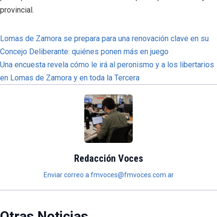
provincial.
Lomas de Zamora se prepara para una renovación clave en su
Concejo Deliberante: quiénes ponen más en juego
Una encuesta revela cómo le irá al peronismo y a los libertarios
en Lomas de Zamora y en toda la Tercera
Redacción Voces
Enviar correo a fmvoces@fmvoces.com.ar
Otras Noticias