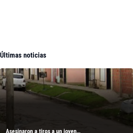
Últimas noticias
Asesinaron a tiros a un joven…