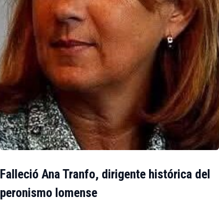
Falleció Ana Tranfo, dirigente histórica del
peronismo lomense