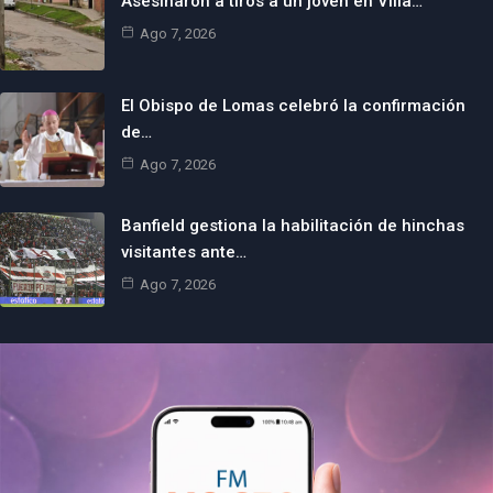
Asesinaron a tiros a un joven en Villa…
Ago 7, 2026
El Obispo de Lomas celebró la confirmación
de…
Ago 7, 2026
Banfield gestiona la habilitación de hinchas
visitantes ante…
Ago 7, 2026