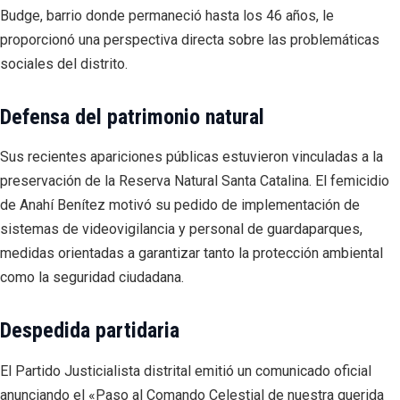
Budge, barrio donde permaneció hasta los 46 años, le
proporcionó una perspectiva directa sobre las problemáticas
sociales del distrito.
Defensa del patrimonio natural
Sus recientes apariciones públicas estuvieron vinculadas a la
preservación de la Reserva Natural Santa Catalina. El femicidio
de Anahí Benítez motivó su pedido de implementación de
sistemas de videovigilancia y personal de guardaparques,
medidas orientadas a garantizar tanto la protección ambiental
como la seguridad ciudadana.
Despedida partidaria
El Partido Justicialista distrital emitió un comunicado oficial
anunciando el «Paso al Comando Celestial de nuestra querida