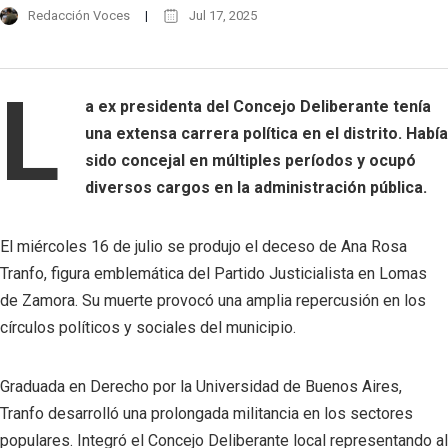
Redacción Voces
Jul 17, 2025
L
a ex presidenta del Concejo Deliberante tenía
una extensa carrera política en el distrito. Había
sido concejal en múltiples períodos y ocupó
diversos cargos en la administración pública.
El miércoles 16 de julio se produjo el deceso de Ana Rosa
Tranfo, figura emblemática del Partido Justicialista en Lomas
de Zamora. Su muerte provocó una amplia repercusión en los
círculos políticos y sociales del municipio.
Graduada en Derecho por la Universidad de Buenos Aires,
Tranfo desarrolló una prolongada militancia en los sectores
populares. Integró el Concejo Deliberante local representando al