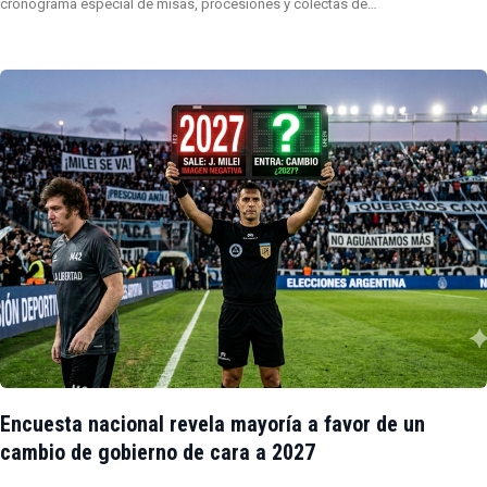
cronograma especial de misas, procesiones y colectas de…
Encuesta nacional revela mayoría a favor de un
cambio de gobierno de cara a 2027