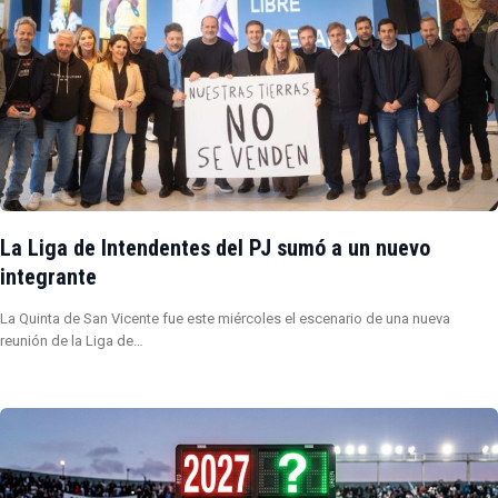
La Liga de Intendentes del PJ sumó a un nuevo
integrante
La Quinta de San Vicente fue este miércoles el escenario de una nueva
reunión de la Liga de…