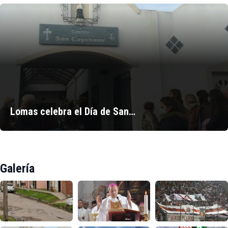
Lomas celebra el Día de San…
Galería