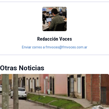
Redacción Voces
Enviar correo a fmvoces@fmvoces.com.ar
Otras Noticias