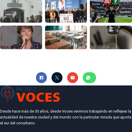
Desde hace más de 30 años, desde Voces venimos trabajando en reflejear la
actualidad de nuestra ciudad y del mundo con la particular mirada que aporta
el sur del conurbano.