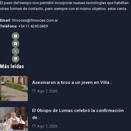
El paso del tiempo nos permitió incorporar nuevas tecnologías que habilitan
otras formas de contacto, pero siempre con el mismo objetivo: estar cerca.
Email
: fmvoces@fmvoces.com.ar
Teléfono:
+54 11 4245 0439
Más leídas
Asesinaron a tiros a un joven en Villa…
Ago 7, 2026
El Obispo de Lomas celebró la confirmación
de…
Ago 7, 2026