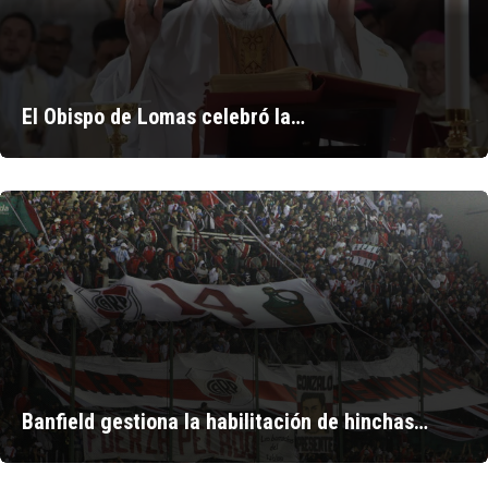
El Obispo de Lomas celebró la…
Banfield gestiona la habilitación de hinchas…