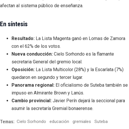
afectan al sistema público de enseñanza.
En síntesis
Resultado:
La Lista Magenta ganó en Lomas de Zamora
con el 62% de los votos.
Nueva conducción:
Cielo Sorhondo es la flamante
secretaria General del gremio local.
Oposición:
La Lista Multicolor (28%) y la Escarlata (7%)
quedaron en segundo y tercer lugar.
Panorama regional:
El oficialismo de Suteba también se
impuso en Almirante Brown y Lanús.
Cambio provincial:
Javier Perín dejará la seccional para
asumir la secretaría Gremial bonaerense.
Temas:
Cielo Sorhondo
educación
gremiales
Suteba