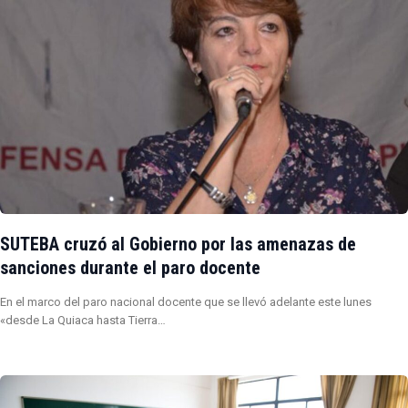
SUTEBA cruzó al Gobierno por las amenazas de
sanciones durante el paro docente
En el marco del paro nacional docente que se llevó adelante este lunes
«desde La Quiaca hasta Tierra…