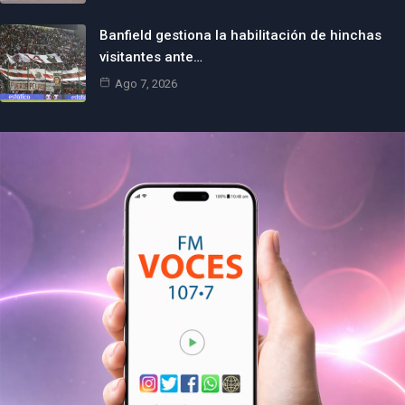
Banfield gestiona la habilitación de hinchas
visitantes ante…
Ago 7, 2026