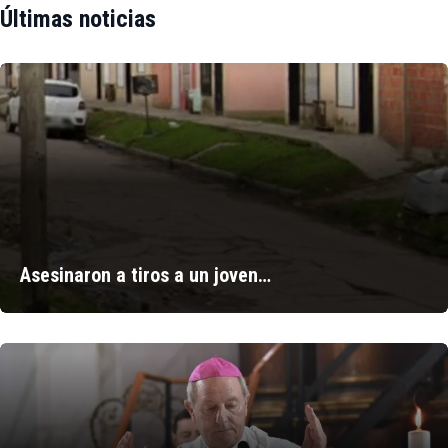
Últimas noticias
Asesinaron a tiros a un joven…