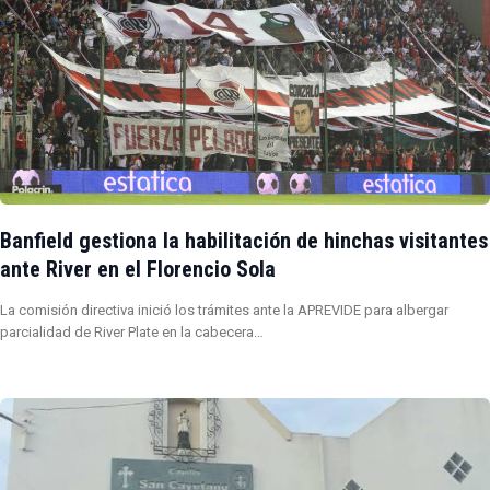
Banfield gestiona la habilitación de hinchas visitantes
ante River en el Florencio Sola
La comisión directiva inició los trámites ante la APREVIDE para albergar
parcialidad de River Plate en la cabecera…