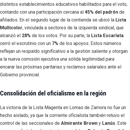
distintos establecimientos educativos habilitados para el voto,
contando con una participación cercana al
45% del padrón
de
afiliados. En el segundo lugar de la contienda se ubicó la
Lista
Multicolor
, vinculada a sectores de la izquierda sindical, que
alcanzó el
28%
de los votos. Por su parte, la
Lista Escarlata
cerró el escrutinio con un
7%
de los apoyos. Estos números
reflejan un respaldo significativo a la gestión saliente y otorgan
a la nueva comisión ejecutiva una sólida legitimidad para
encarar las próximas paritarias y reclamos salariales ante el
Gobierno provincial.
Consolidación del oficialismo en la región
La victoria de la Lista Magenta en Lomas de Zamora no fue un
hecho aislado, ya que la corriente oficialista también retuvo el
control de las seccionales de
Almirante Brown
y
Lanús
. Este