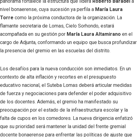
panorama fortalece la estructura que lidera
Roberto Baradel
a
nivel bonaerense, cuya sucesión ya perfila a
María Laura
Torre
como la próxima conductora de la organización. La
flamante secretaria de Lomas, Cielo Sorhondo, estará
acompañada en su gestión por
María Laura Altamirano
en el
cargo de Adjunta, conformando un equipo que busca profundizar
la presencia del gremio en las escuelas del distrito.
Los desafíos para la nueva conducción son inmediatos. En un
contexto de alta inflación y recortes en el presupuesto
educativo nacional, el Suteba Lomas deberá articular medidas
de fuerza y negociaciones para defender el poder adquisitivo
de los docentes. Además, el gremio ha manifestado su
preocupación por el estado de la infraestructura escolar y la
falta de cupos en los comedores. La nueva dirigencia enfatizó
que su prioridad será mantener la unidad del frente gremial
docente bonaerense para enfrentar las políticas de ajuste que