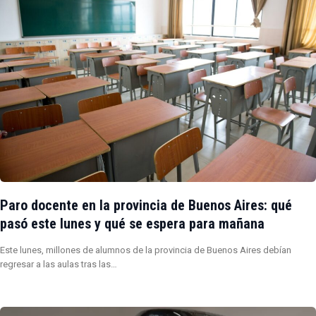
Paro docente en la provincia de Buenos Aires: qué
pasó este lunes y qué se espera para mañana
Este lunes, millones de alumnos de la provincia de Buenos Aires debían
regresar a las aulas tras las…