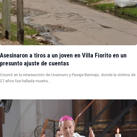
Asesinaron a tiros a un joven en Villa Fiorito en un
presunto ajuste de cuentas
Ocurrió en la intersección de Unamuno y Pasaje Bermejo, donde la víctima de
27 años fue hallada muerta…