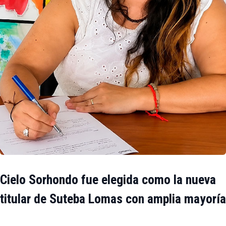
Cielo Sorhondo fue elegida como la nueva
titular de Suteba Lomas con amplia mayoría