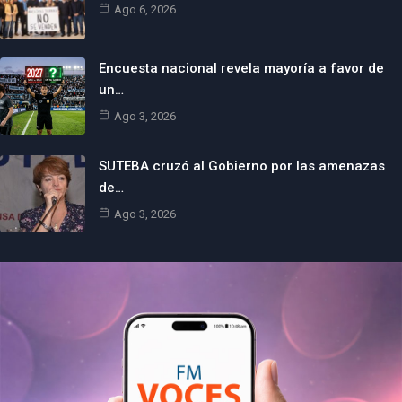
Ago 6, 2026
Encuesta nacional revela mayoría a favor de
un…
Ago 3, 2026
SUTEBA cruzó al Gobierno por las amenazas
de…
Ago 3, 2026