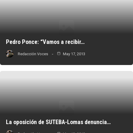
Pedro Ponce: “Vamos a recibir…
Redacción Voces
May 17, 2013
La oposición de SUTEBA-Lomas denuncia…