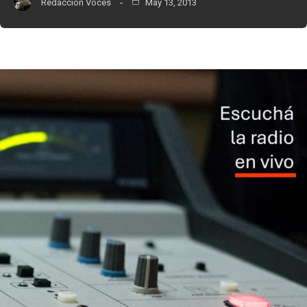
Redacción Voces
May 13, 2013