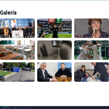
Galería