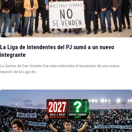
La Liga de Intendentes del PJ sumó a un nuevo
integrante
La Quinta de San Vicente fue este miércoles el escenario de una nueva
reunión de la Liga de…