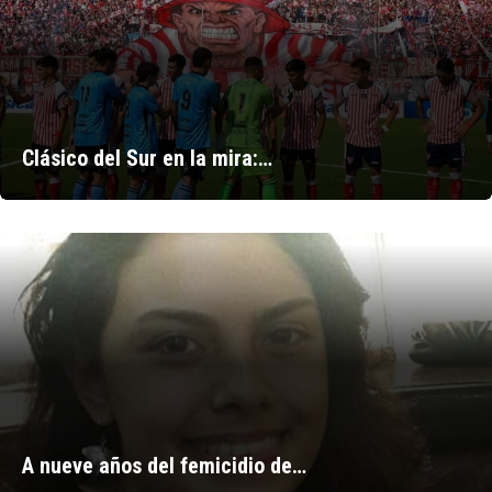
Clásico del Sur en la mira:…
A nueve años del femicidio de…