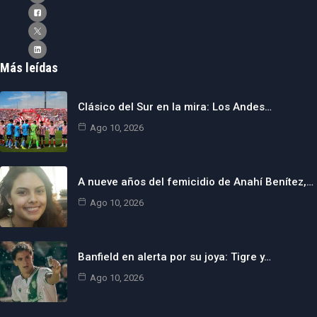
Más leídas
Clásico del Sur en la mira: Los Andes…
Ago 10, 2026
A nueve años del femicidio de Anahí Benítez,…
Ago 10, 2026
Banfield en alerta por su joya: Tigre y…
Ago 10, 2026