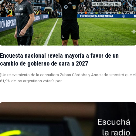
Encuesta nacional revela mayoría a favor de un
cambio de gobierno de cara a 2027
}Un relevamiento de la consultora Zuban Córdoba y Asociados mostró que el
61,9% de los argentinos votaría por…