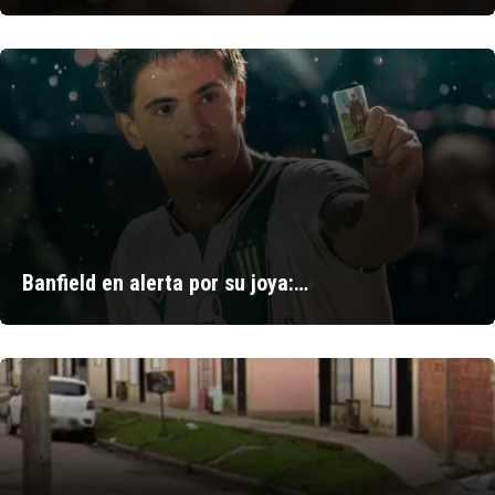
Banfield en alerta por su joya:…