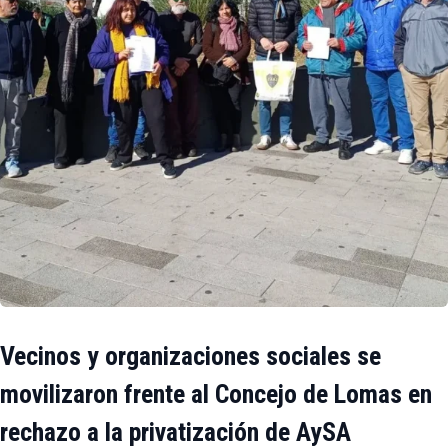
Vecinos y organizaciones sociales se
movilizaron frente al Concejo de Lomas en
rechazo a la privatización de AySA