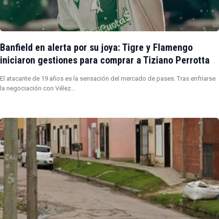
Banfield en alerta por su joya: Tigre y Flamengo
iniciaron gestiones para comprar a Tiziano Perrotta
El atacante de 19 años es la sensación del mercado de pases. Tras enfriarse
la negociación con Vélez…