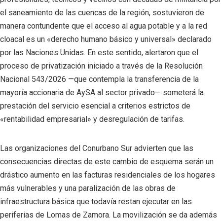
el saneamiento de las cuencas de la región, sostuvieron de
manera contundente que el acceso al agua potable y a la red
cloacal es un «derecho humano básico y universal» declarado
por las Naciones Unidas. En este sentido, alertaron que el
proceso de privatización iniciado a través de la Resolución
Nacional 543/2026 —que contempla la transferencia de la
mayoría accionaria de AySA al sector privado— someterá la
prestación del servicio esencial a criterios estrictos de
«rentabilidad empresarial» y desregulación de tarifas.
Las organizaciones del Conurbano Sur advierten que las
consecuencias directas de este cambio de esquema serán un
drástico aumento en las facturas residenciales de los hogares
más vulnerables y una paralización de las obras de
infraestructura básica que todavía restan ejecutar en las
periferias de Lomas de Zamora. La movilización se da además