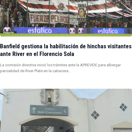
Banfield gestiona la habilitación de hinchas visitantes
ante River en el Florencio Sola
La comisión directiva inició los trámites ante la APREVIDE para albergar
parcialidad de River Plate en la cabecera…