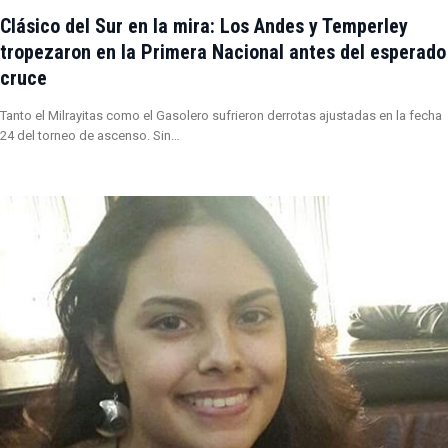
Clásico del Sur en la mira: Los Andes y Temperley
tropezaron en la Primera Nacional antes del esperado
cruce
Tanto el Milrayitas como el Gasolero sufrieron derrotas ajustadas en la fecha
24 del torneo de ascenso. Sin…