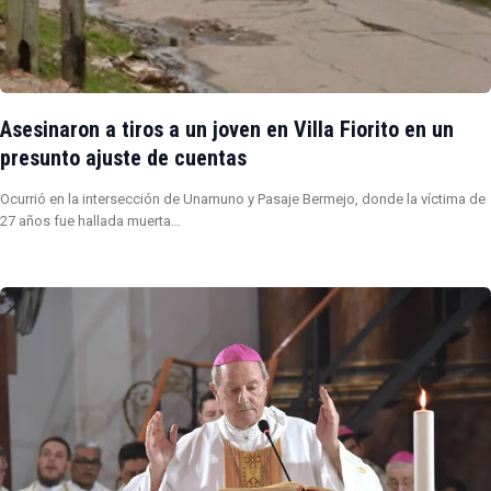
Asesinaron a tiros a un joven en Villa Fiorito en un
presunto ajuste de cuentas
Ocurrió en la intersección de Unamuno y Pasaje Bermejo, donde la víctima de
27 años fue hallada muerta…