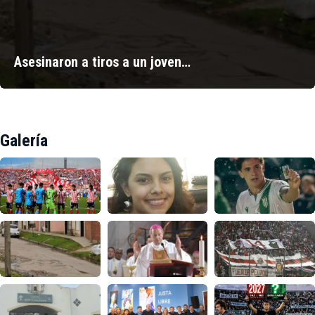
Asesinaron a tiros a un joven…
Galería