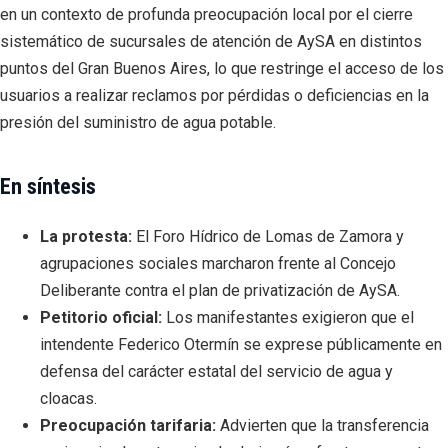
en un contexto de profunda preocupación local por el cierre
sistemático de sucursales de atención de AySA en distintos
puntos del Gran Buenos Aires, lo que restringe el acceso de los
usuarios a realizar reclamos por pérdidas o deficiencias en la
presión del suministro de agua potable.
En síntesis
La protesta:
El Foro Hídrico de Lomas de Zamora y
agrupaciones sociales marcharon frente al Concejo
Deliberante contra el plan de privatización de AySA.
Petitorio oficial:
Los manifestantes exigieron que el
intendente Federico Otermín se exprese públicamente en
defensa del carácter estatal del servicio de agua y
cloacas.
Preocupación tarifaria:
Advierten que la transferencia