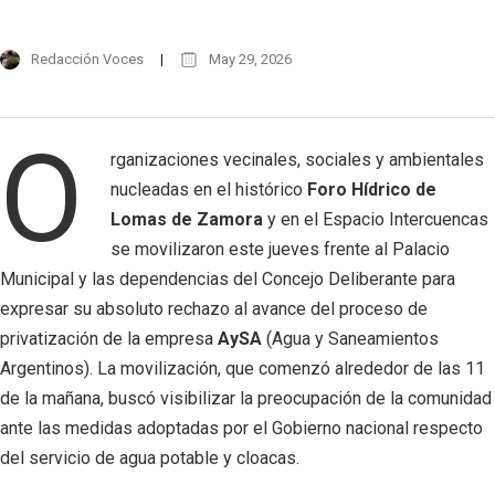
Redacción Voces
May 29, 2026
O
rganizaciones vecinales, sociales y ambientales
nucleadas en el histórico
Foro Hídrico de
Lomas de Zamora
y en el Espacio Intercuencas
se movilizaron este jueves frente al Palacio
Municipal y las dependencias del Concejo Deliberante para
expresar su absoluto rechazo al avance del proceso de
privatización de la empresa
AySA
(Agua y Saneamientos
Argentinos). La movilización, que comenzó alrededor de las 11
de la mañana, buscó visibilizar la preocupación de la comunidad
ante las medidas adoptadas por el Gobierno nacional respecto
del servicio de agua potable y cloacas.