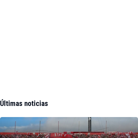
Últimas noticias