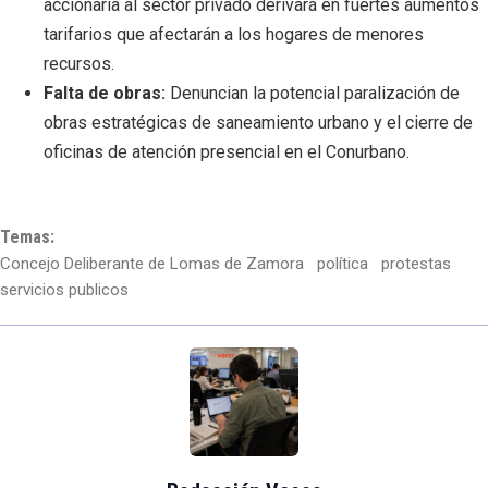
accionaria al sector privado derivará en fuertes aumentos
tarifarios que afectarán a los hogares de menores
recursos.
Falta de obras:
Denuncian la potencial paralización de
obras estratégicas de saneamiento urbano y el cierre de
oficinas de atención presencial en el Conurbano.
Temas:
Concejo Deliberante de Lomas de Zamora
política
protestas
servicios publicos