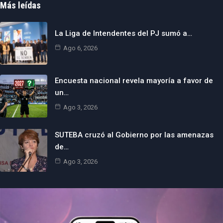
Más leídas
La Liga de Intendentes del PJ sumó a…
Ago 6, 2026
Encuesta nacional revela mayoría a favor de
un…
Ago 3, 2026
SUTEBA cruzó al Gobierno por las amenazas
de…
Ago 3, 2026