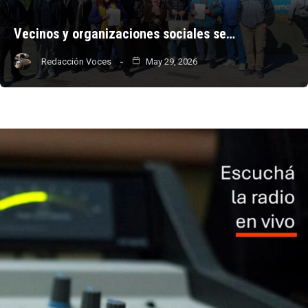
Vecinos y organizaciones sociales se…
Redacción Voces
May 29, 2026