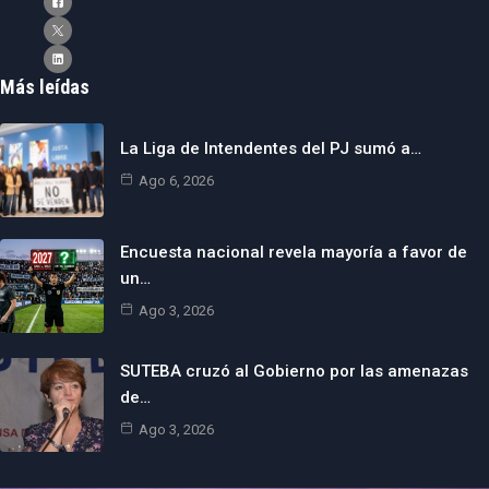
Más leídas
La Liga de Intendentes del PJ sumó a…
Ago 6, 2026
Encuesta nacional revela mayoría a favor de
un…
Ago 3, 2026
SUTEBA cruzó al Gobierno por las amenazas
de…
Ago 3, 2026