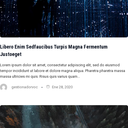
Libero Enim Sedfaucibus Turpis Magna Fermentum
Justoeget
Lorem ipsum dolor sit amet, consectetur adipiscing elit, sed do eiusmod
tempor incididunt ut labore et dolore magna aliqua. Pharetra pharetra massa
massa ultricies mi quis. Risus quis varius quam…
gestionadorvoc
Ene 28, 2020