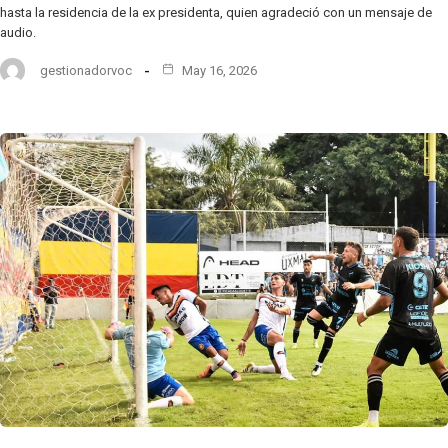
hasta la residencia de la ex presidenta, quien agradeció con un mensaje de
audio.
gestionadorvoc
May 16, 2026