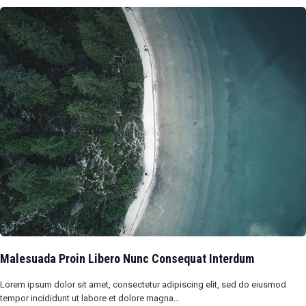
Malesuada Proin Libero Nunc Consequat Interdum
Lorem ipsum dolor sit amet, consectetur adipiscing elit, sed do eiusmod
tempor incididunt ut labore et dolore magna…