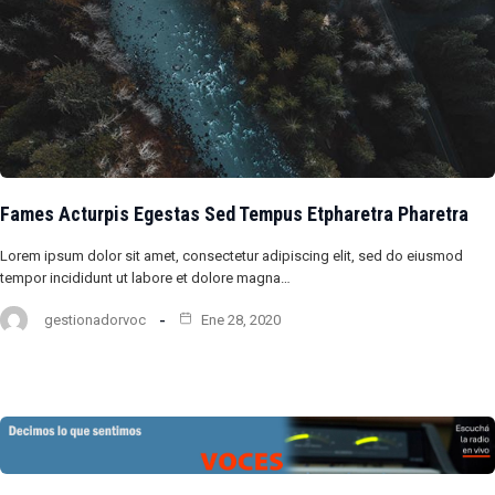
Fames Acturpis Egestas Sed Tempus Etpharetra Pharetra
Lorem ipsum dolor sit amet, consectetur adipiscing elit, sed do eiusmod
tempor incididunt ut labore et dolore magna…
gestionadorvoc
Ene 28, 2020