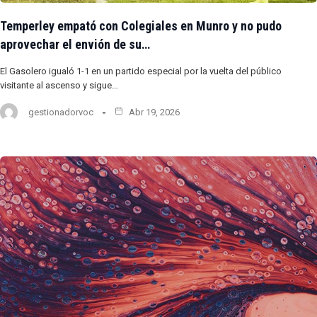
Temperley empató con Colegiales en Munro y no pudo
aprovechar el envión de su…
El Gasolero igualó 1-1 en un partido especial por la vuelta del público
visitante al ascenso y sigue…
gestionadorvoc
Abr 19, 2026