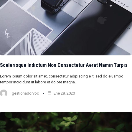
Scelerisque Indictum Non Consectetur Aerat Namin Turpis
Lorem ipsum dolor sit amet, consectetur adipiscing elit, sed do eiusmod
tempor incididunt ut labore et dolore magna…
gestionadorvoc
Ene 28, 2020