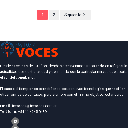
1
2
Siguiente
Desde hace más de 30 años, desde Voces venimos trabajando en reflejear la
actualidad de nuestra ciudad y del mundo con la particular mirada que aporta
el sur del conurbano.
El paso del tiempo nos permitió incorporar nuevas tecnologías que habilitan
otras formas de contacto, pero siempre con el mismo objetivo: estar cerca.
Email
: fmvoces@fmvoces.com.ar
Teléfono:
+54 11 4245 0439