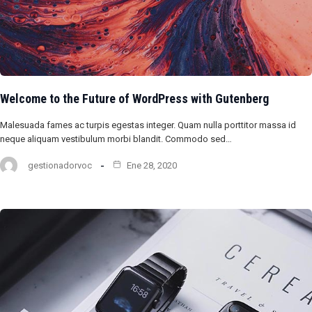
Welcome to the Future of WordPress with Gutenberg
Malesuada fames ac turpis egestas integer. Quam nulla porttitor massa id
neque aliquam vestibulum morbi blandit. Commodo sed…
gestionadorvoc
Ene 28, 2020