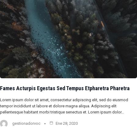
Fames Acturpis Egestas Sed Tempus Etpharetra Pharetra
Lorem ipsum dolor sit amet, consectetur adipiscing elit, sed do eiusmod
tempor incididunt ut labore et dolore magna aliqua. Adipiscing elit
pellentesque habitant morbi tristique senectus et. Lorem ipsum dolor…
gestionadorvoc
Ene 28, 2020