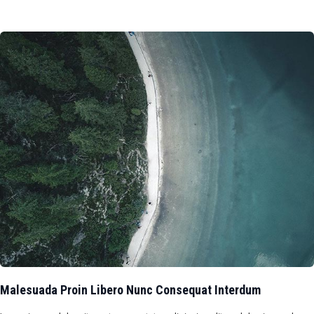
Malesuada Proin Libero Nunc Consequat Interdum