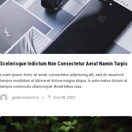
Scelerisque Indictum Non Consectetur Aerat Namin Turpis
Lorem ipsum dolor sit amet, consectetur adipiscing elit, sed do eiusmod
tempor incididunt ut labore et dolore magna aliqua. In ante metus dictum at
tempor commodo ullamcorper. Amet tellus cras…
gestionadorvoc
Ene 28, 2020