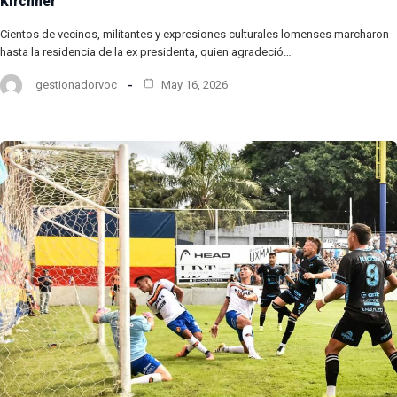
Kirchner
Cientos de vecinos, militantes y expresiones culturales lomenses marcharon
hasta la residencia de la ex presidenta, quien agradeció…
gestionadorvoc
May 16, 2026