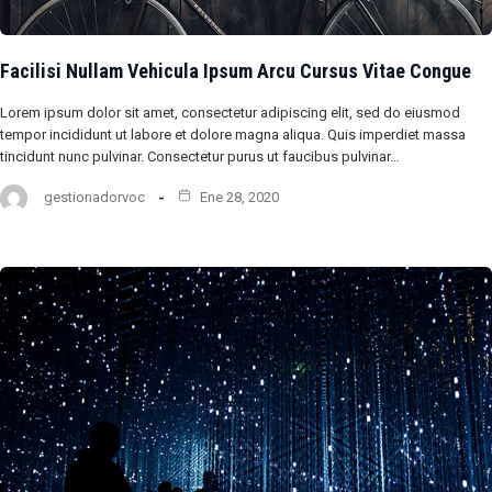
Facilisi Nullam Vehicula Ipsum Arcu Cursus Vitae Congue
Lorem ipsum dolor sit amet, consectetur adipiscing elit, sed do eiusmod
tempor incididunt ut labore et dolore magna aliqua. Quis imperdiet massa
tincidunt nunc pulvinar. Consectetur purus ut faucibus pulvinar…
gestionadorvoc
Ene 28, 2020