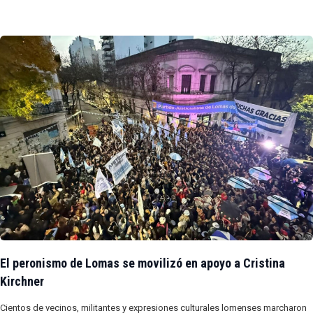
El peronismo de Lomas se movilizó en apoyo a Cristina
Kirchner
Cientos de vecinos, militantes y expresiones culturales lomenses marcharon