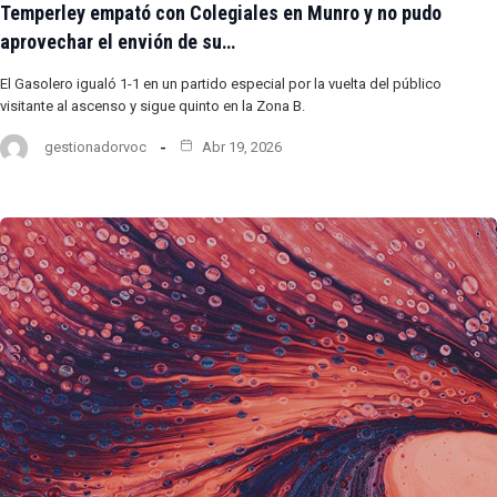
Temperley empató con Colegiales en Munro y no pudo
aprovechar el envión de su…
El Gasolero igualó 1-1 en un partido especial por la vuelta del público
visitante al ascenso y sigue quinto en la Zona B.
gestionadorvoc
Abr 19, 2026