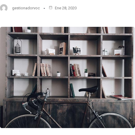
gestionadorvoc
Ene 28, 2020