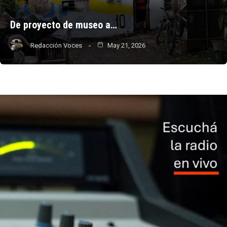
De proyecto de museo a…
Redacción Voces
May 21, 2026