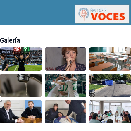
Galería