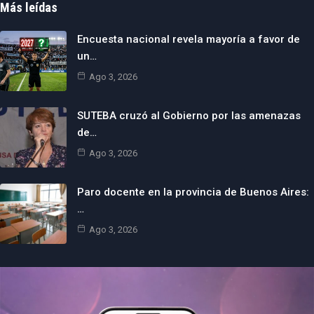
Más leídas
Encuesta nacional revela mayoría a favor de
un…
Ago 3, 2026
SUTEBA cruzó al Gobierno por las amenazas
de…
Ago 3, 2026
Paro docente en la provincia de Buenos Aires:
…
Ago 3, 2026