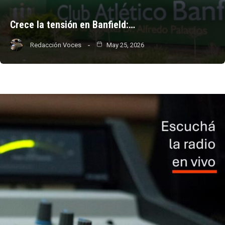
Crece la tensión en Banfield:…
Redacción Voces
May 25, 2026