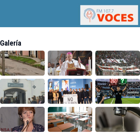
Galería