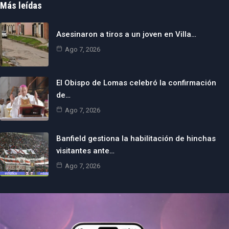
Más leídas
Asesinaron a tiros a un joven en Villa…
Ago 7, 2026
El Obispo de Lomas celebró la confirmación
de…
Ago 7, 2026
Banfield gestiona la habilitación de hinchas
visitantes ante…
Ago 7, 2026