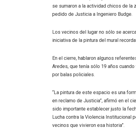
se sumaron a la actividad chicos de la
pedido de Justicia a Ingeniero Budge.
Los vecinos del lugar no sólo se acerc
iniciativa de la pintura del mural recorda
En el cierre, hablaron algunos referen
Aredes, que tenía sólo 19 años cuando 
por balas policiales.
“La pintura de este espacio es una forma
en reclamo de Justicia”, afirmó en el ci
sido importante establecer justo la fe
Lucha contra la Violencia Institucional
vecinos que vivieron esa historia”.