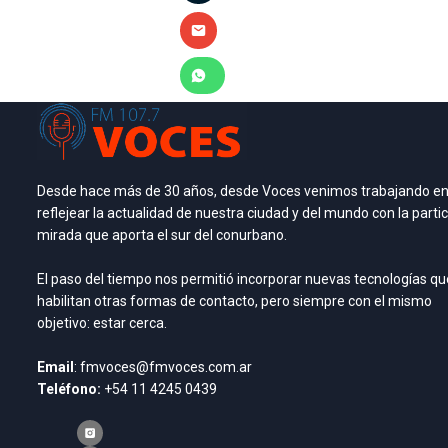
Desde hace más de 30 años, desde Voces venimos trabajando e
reflejear la actualidad de nuestra ciudad y del mundo con la partic
mirada que aporta el sur del conurbano.
El paso del tiempo nos permitió incorporar nuevas tecnologías qu
habilitan otras formas de contacto, pero siempre con el mismo
objetivo: estar cerca.
Email
: fmvoces@fmvoces.com.ar
Teléfono:
+54 11 4245 0439