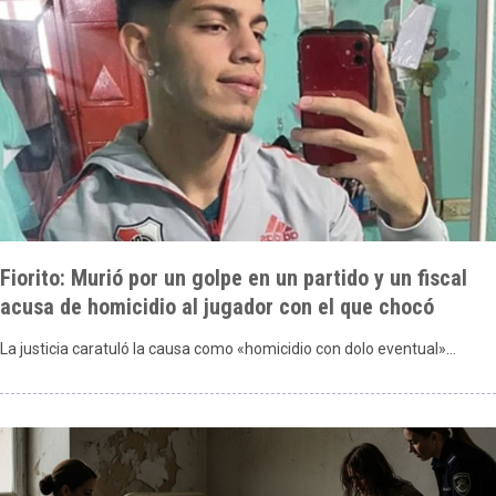
Fiorito: Murió por un golpe en un partido y un fiscal
acusa de homicidio al jugador con el que chocó
La justicia caratuló la causa como «homicidio con dolo eventual»…