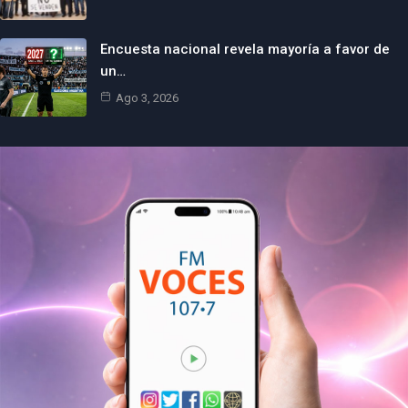
Encuesta nacional revela mayoría a favor de
un…
Ago 3, 2026