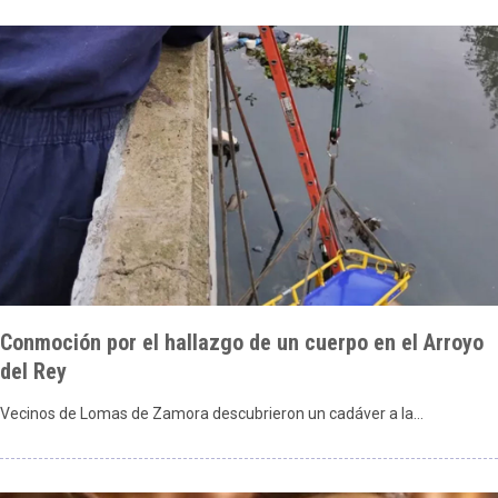
Conmoción por el hallazgo de un cuerpo en el Arroyo
del Rey
Vecinos de Lomas de Zamora descubrieron un cadáver a la…