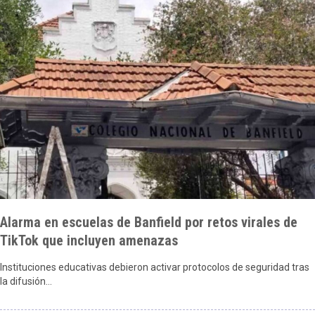
Alarma en escuelas de Banfield por retos virales de
TikTok que incluyen amenazas
Instituciones educativas debieron activar protocolos de seguridad tras
la difusión…