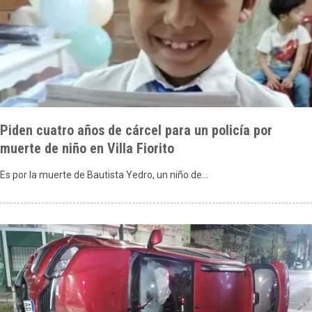
Piden cuatro años de cárcel para un policía por
muerte de niño en Villa Fiorito
Es por la muerte de Bautista Yedro, un niño de…