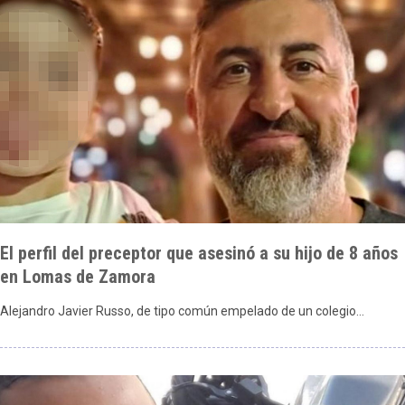
El perfil del preceptor que asesinó a su hijo de 8 años
en Lomas de Zamora
Alejandro Javier Russo, de tipo común empelado de un colegio…