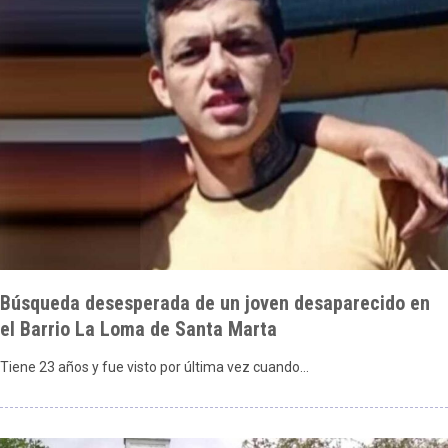
Búsqueda desesperada de un joven desaparecido en
el Barrio La Loma de Santa Marta
Tiene 23 años y fue visto por última vez cuando…