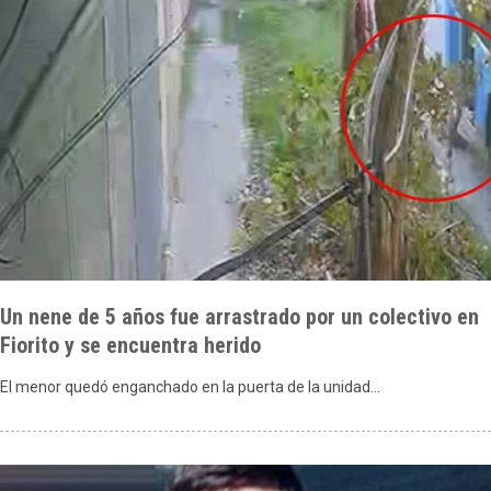
Un nene de 5 años fue arrastrado por un colectivo en
Fiorito y se encuentra herido
El menor quedó enganchado en la puerta de la unidad…