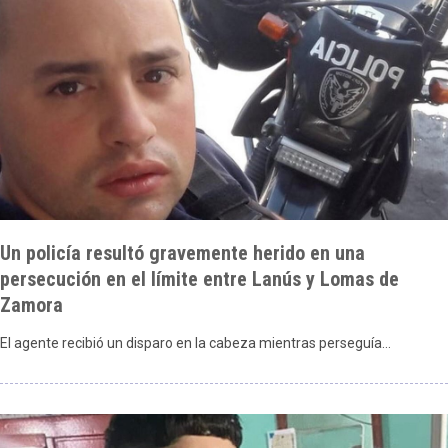
Un policía resultó gravemente herido en una
persecución en el límite entre Lanús y Lomas de
Zamora
El agente recibió un disparo en la cabeza mientras perseguía…