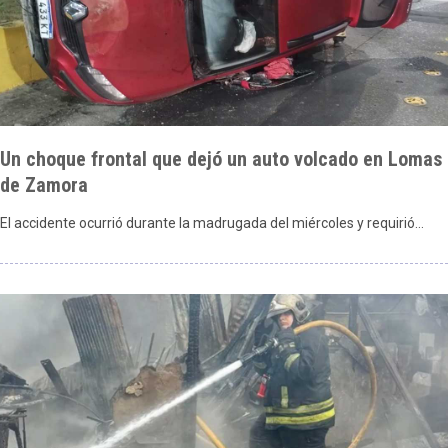
Un choque frontal que dejó un auto volcado en Lomas
de Zamora
El accidente ocurrió durante la madrugada del miércoles y requirió…