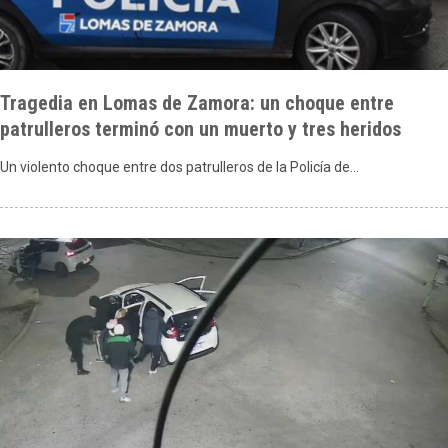
Tragedia en Lomas de Zamora: un choque entre
patrulleros terminó con un muerto y tres heridos
Un violento choque entre dos patrulleros de la Policía de…