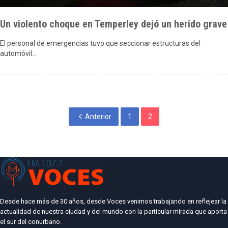
Un violento choque en Temperley dejó un herido grave
El personal de emergencias tuvo que seccionar estructuras del
automóvil…
Anterior
1
2
Desde hace más de 30 años, desde Voces venimos trabajando en reflejear la
actualidad de nuestra ciudad y del mundo con la particular mirada que aporta
el sur del conurbano.