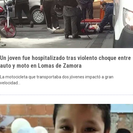
Un joven fue hospitalizado tras violento choque entre
auto y moto en Lomas de Zamora
La motocicleta que transportaba dos jóvenes impactó a gran
velocidad…