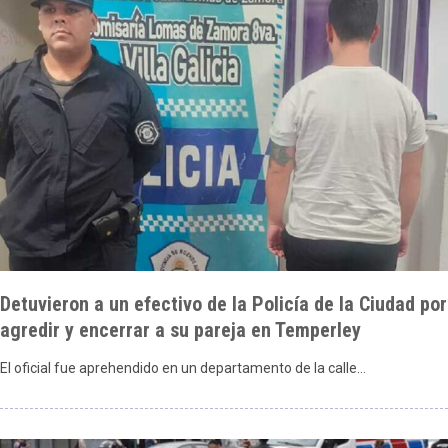
Detuvieron a un efectivo de la Policía de la Ciudad por
agredir y encerrar a su pareja en Temperley
El oficial fue aprehendido en un departamento de la calle…