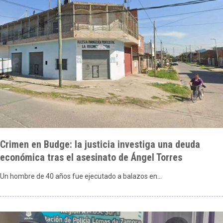
Crimen en Budge: la justicia investiga una deuda
económica tras el asesinato de Ángel Torres
Un hombre de 40 años fue ejecutado a balazos en…