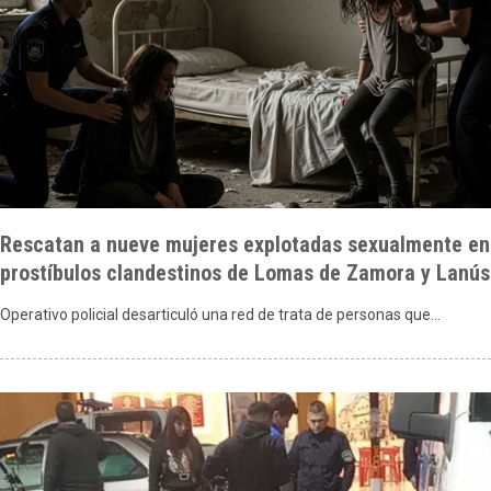
Rescatan a nueve mujeres explotadas sexualmente en
prostíbulos clandestinos de Lomas de Zamora y Lanús
Operativo policial desarticuló una red de trata de personas que…