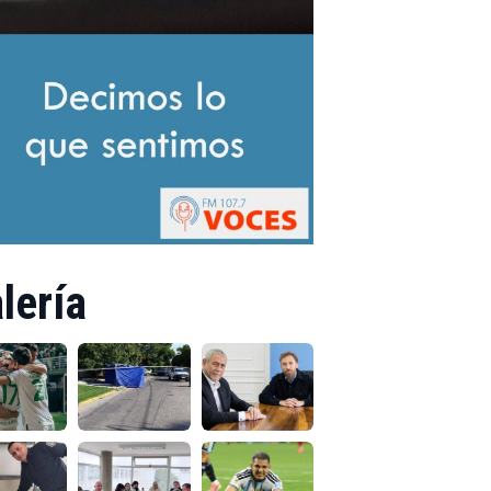
lería