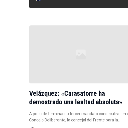
Velázquez: «Carasatorre ha
demostrado una lealtad absoluta»
A poco de terminar su tercer mandato consecutivo en 
Concejo Deliberante, la concejal del Frente para la…