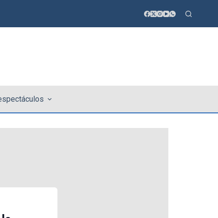
 espectáculos