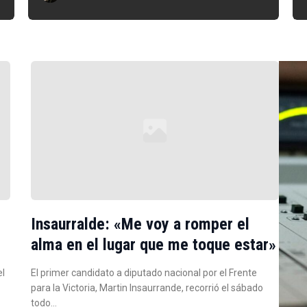
Insaurralde: «Me voy a romper el
alma en el lugar que me toque estar»
el
El primer candidato a diputado nacional por el Frente
para la Victoria, Martin Insaurrande, recorrió el sábado
todo…