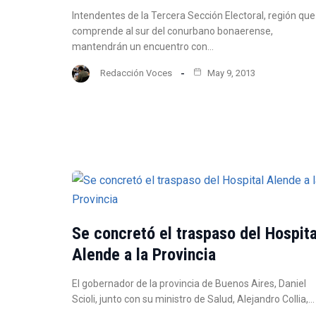
Intendentes de la Tercera Sección Electoral, región que
comprende al sur del conurbano bonaerense,
mantendrán un encuentro con…
Redacción Voces
May 9, 2013
Se concretó el traspaso del Hospita
Alende a la Provincia
El gobernador de la provincia de Buenos Aires, Daniel
Scioli, junto con su ministro de Salud, Alejandro Collia,…