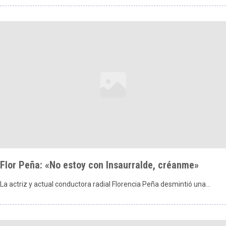
Flor Peña: «No estoy con Insaurralde, créanme»
La actriz y actual conductora radial Florencia Peña desmintió una…