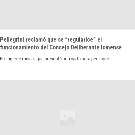
Pellegrini reclamó que se “regularice” el
funcionamiento del Concejo Deliberante lomense
El dirigente radical, que presentó una carta para pedir que…