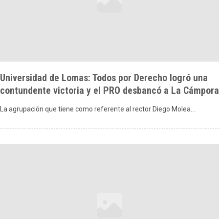
Universidad de Lomas: Todos por Derecho logró una
contundente victoria y el PRO desbancó a La Cámpora
La agrupación que tiene como referente al rector Diego Molea…