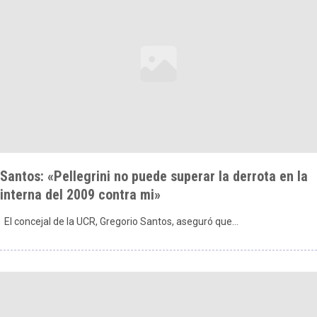
Santos: «Pellegrini no puede superar la derrota en la
interna del 2009 contra mi»
El concejal de la UCR, Gregorio Santos, aseguró que…