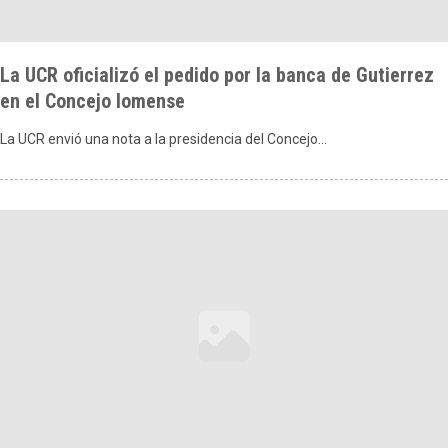
La UCR oficializó el pedido por la banca de Gutierrez
en el Concejo lomense
La UCR envió una nota a la presidencia del Concejo…