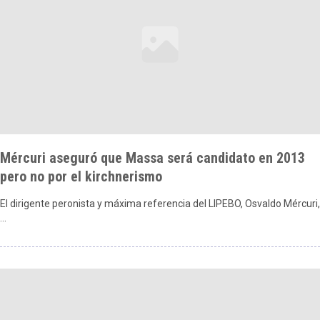
Mércuri aseguró que Massa será candidato en 2013
pero no por el kirchnerismo
El dirigente peronista y máxima referencia del LIPEBO, Osvaldo Mércuri,
…