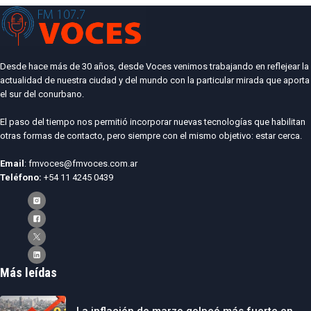
Desde hace más de 30 años, desde Voces venimos trabajando en reflejear la
actualidad de nuestra ciudad y del mundo con la particular mirada que aporta
el sur del conurbano.
El paso del tiempo nos permitió incorporar nuevas tecnologías que habilitan
otras formas de contacto, pero siempre con el mismo objetivo: estar cerca.
Email
: fmvoces@fmvoces.com.ar
Teléfono:
+54 11 4245 0439
Más leídas