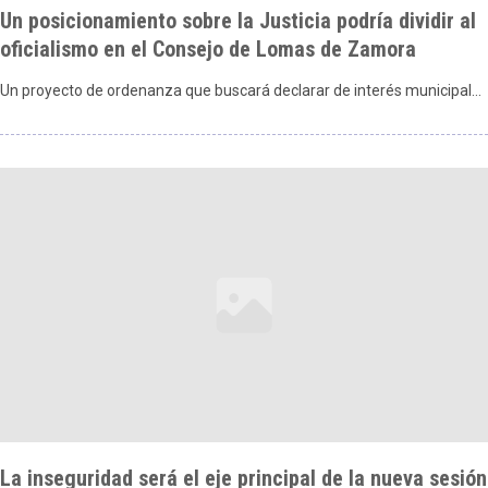
Un posicionamiento sobre la Justicia podría dividir al
oficialismo en el Consejo de Lomas de Zamora
Un proyecto de ordenanza que buscará declarar de interés municipal…
La inseguridad será el eje principal de la nueva sesión