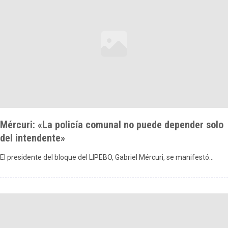
Mércuri: «La policía comunal no puede depender solo
del intendente»
El presidente del bloque del LIPEBO, Gabriel Mércuri, se manifestó…