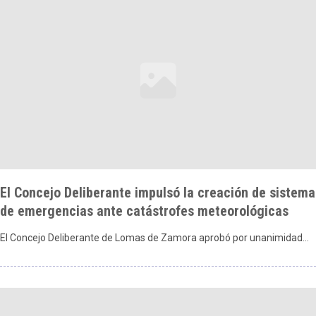
El Concejo Deliberante impulsó la creación de sistema
de emergencias ante catástrofes meteorológicas
El Concejo Deliberante de Lomas de Zamora aprobó por unanimidad…