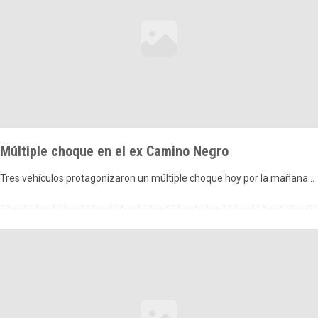
Múltiple choque en el ex Camino Negro
Tres vehículos protagonizaron un múltiple choque hoy por la mañana…