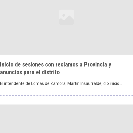
Inicio de sesiones con reclamos a Provincia y
anuncios para el distrito
El intendente de Lomas de Zamora, Martín Insaurralde, dio inicio…