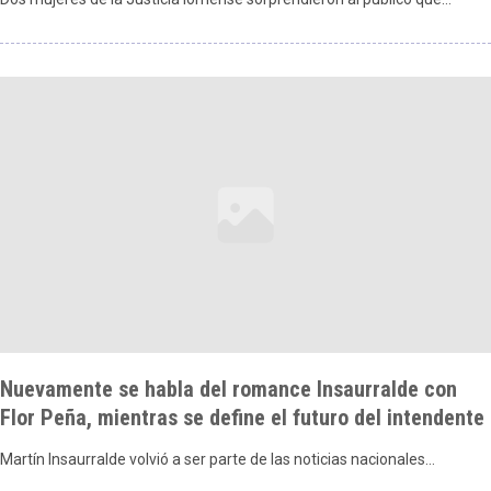
Nuevamente se habla del romance Insaurralde con
Flor Peña, mientras se define el futuro del intendente
Martín Insaurralde volvió a ser parte de las noticias nacionales…