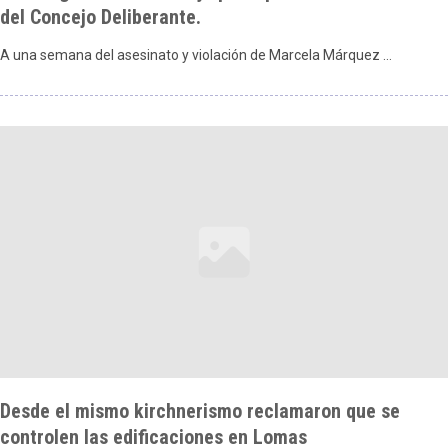
del Concejo Deliberante.
A una semana del asesinato y violación de Marcela Márquez …
Desde el mismo kirchnerismo reclamaron que se
controlen las edificaciones en Lomas