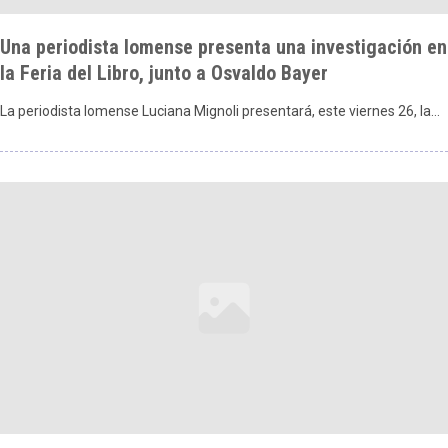
Una periodista lomense presenta una investigación en
la Feria del Libro, junto a Osvaldo Bayer
La periodista lomense Luciana Mignoli presentará, este viernes 26, la…