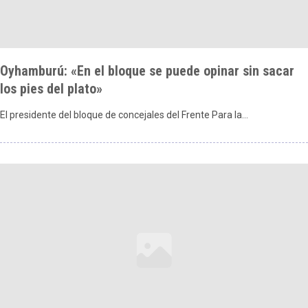
Oyhamburú: «En el bloque se puede opinar sin sacar
los pies del plato»
El presidente del bloque de concejales del Frente Para la…