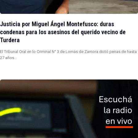
Justicia por Miguel Ángel Montefusco: duras
condenas para los asesinos del querido vecino de
Turdera
El Tribunal Oral en lo Criminal N° 3 de Lomas de Zamora dictó penas de hasta
27 años…