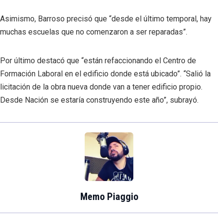
Asimismo, Barroso precisó que “desde el último temporal, hay
muchas escuelas que no comenzaron a ser reparadas”.
Por último destacó que “están refaccionando el Centro de
Formación Laboral en el edificio donde está ubicado”. “Salió la
licitación de la obra nueva donde van a tener edificio propio.
Desde Nación se estaría construyendo este año”, subrayó.
Memo Piaggio