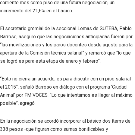
corriente mes como piso de una futura negociación, un
incremento del 21,6% en el básico.
El secretario gremial de la seccional Lomas de SUTEBA, Pablo
Barroso, aseguró que las negociaciones anticipadas fueron por
“las movilizaciones y los paros docentes desde agosto para la
apertura de la Comisión técnica salarial” y remarcó que “lo que
se logró es para esta etapa de enero y febrero”.
“Esto no cierra un acuerdo, es para discutir con un piso salarial
el 2015”, señaló Barroso en diálogo con el programa ‘Ciudad
Animal’ por FM VOCES. “Lo que intentamos es llegar al máximo
posible”, agregó.
En la negociación se acordó incorporar al básico dos ítems de
338 pesos -que figuran como sumas bonificables y