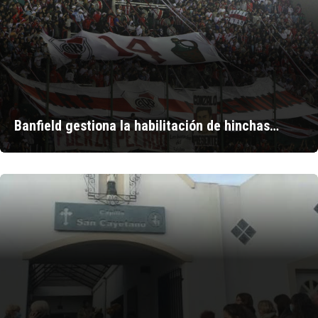
Banfield gestiona la habilitación de hinchas…