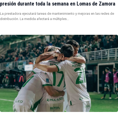
presión durante toda la semana en Lomas de Zamora
La prestadora ejecutará tareas de mantenimiento y mejoras en las redes de
distribución. La medida afectará a múltiples…