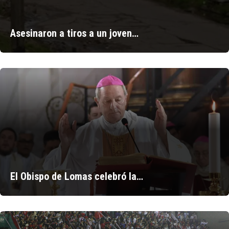
Asesinaron a tiros a un joven…
El Obispo de Lomas celebró la…