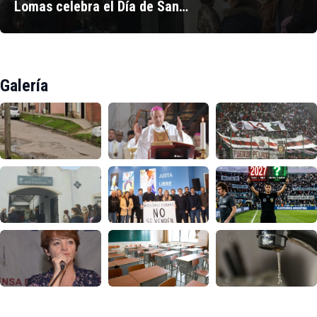
Lomas celebra el Día de San…
Galería