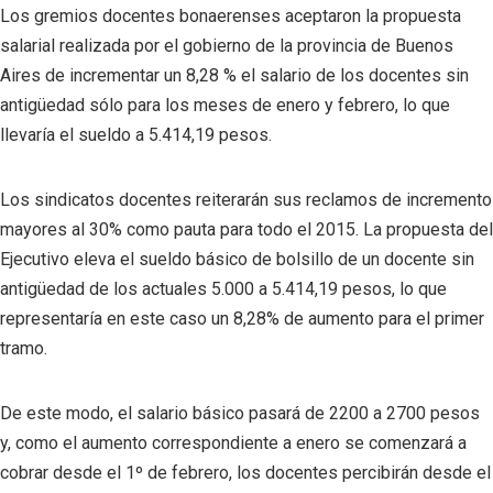
Los gremios docentes bonaerenses aceptaron la propuesta
salarial realizada por el gobierno de la provincia de Buenos
Aires de incrementar un 8,28 % el salario de los docentes sin
antigüedad sólo para los meses de enero y febrero, lo que
llevaría el sueldo a 5.414,19 pesos.
Los sindicatos docentes reiterarán sus reclamos de incremento
mayores al 30% como pauta para todo el 2015. La propuesta del
Ejecutivo eleva el sueldo básico de bolsillo de un docente sin
antigüedad de los actuales 5.000 a 5.414,19 pesos, lo que
representaría en este caso un 8,28% de aumento para el primer
tramo.
De este modo, el salario básico pasará de 2200 a 2700 pesos
y, como el aumento correspondiente a enero se comenzará a
cobrar desde el 1º de febrero, los docentes percibirán desde el