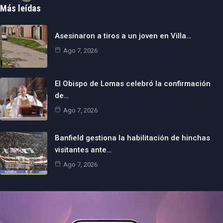
Más leídas
Asesinaron a tiros a un joven en Villa…
Ago 7, 2026
El Obispo de Lomas celebró la confirmación
de…
Ago 7, 2026
Banfield gestiona la habilitación de hinchas
visitantes ante…
Ago 7, 2026