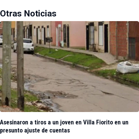
Otras Noticias
Asesinaron a tiros a un joven en Villa Fiorito en un
presunto ajuste de cuentas