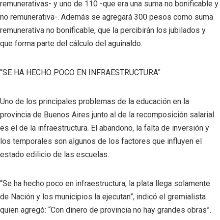
remunerativas- y uno de 110 -que era una suma no bonificable y
no remunerativa-. Además se agregará 300 pesos como suma
remunerativa no bonificable, que la percibirán los jubilados y
que forma parte del cálculo del aguinaldo.
“SE HA HECHO POCO EN INFRAESTRUCTURA”
Uno de los principales problemas de la educación en la
provincia de Buenos Aires junto al de la recomposición salarial
es el de la infraestructura. El abandono, la falta de inversión y
los temporales son algunos de los factores que influyen el
estado edilicio de las escuelas.
“Se ha hecho poco en infraestructura, la plata llega solamente
de Nación y los municipios la ejecutan”, indicó el gremialista
quien agregó: “Con dinero de provincia no hay grandes obras”.