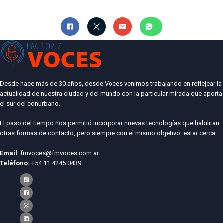
Desde hace más de 30 años, desde Voces venimos trabajando en reflejear la
actualidad de nuestra ciudad y del mundo con la particular mirada que aporta
el sur del conurbano.
El paso del tiempo nos permitió incorporar nuevas tecnologías que habilitan
otras formas de contacto, pero siempre con el mismo objetivo: estar cerca.
Email
: fmvoces@fmvoces.com.ar
Teléfono:
+54 11 4245 0439