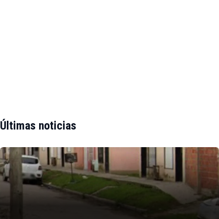
Últimas noticias